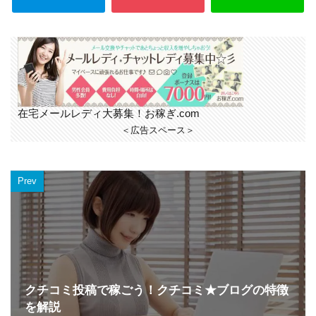
在宅メールレディ大募集！お稼ぎ.com
＜広告スペース＞
Prev
クチコミ投稿で稼ごう！クチコミ★ブログの特徴
を解説