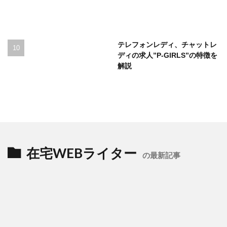
テレフォンレディ、チャットレ
ディの求人”P-GIRLS”の特徴を
解説
在宅WEBライター
の最新記事