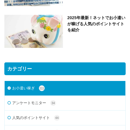
2025年最新！ネットでお小遣い
が稼げる人気のポイントサイト
を紹介
カテゴリー
お小遣い稼ぎ
111
アンケートモニター
34
人気のポイントサイト
44