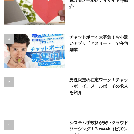
稼げるメールレディサイトを紹
介
チャットボーイ大募集！お小遣
いアプリ「アスリート」で在宅
副業
男性限定の在宅ワーク！チャッ
トボーイ、メールボーイの求人
を紹介
システム手数料が安いクラウド
ソーシング！Bizseek（ビズシ