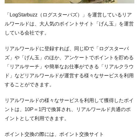
支
払
「LogStarbuzz（ログスターバズ）」を運営しているリア
い
ルワールドは、大人気のポイントサイト「げん玉」を運営
に
している会社です。
つ
い
リアルワールドに登録すれば、同じIDで「ログスターバ
て
ズ」や「げん玉」のほか、アンケートでポイントを貯める
「リアルサーチ」や簡単なお仕事ができる「リアルクラウ
ド」などリアルワールドが運営する様々なサービスを利用
することができます。
リアルワールドの様々なサービスを利用して獲得したポイ
ントは、10P＝1円で換算され、リアルワールド共通のポ
イントとして利用できます。
ポイント交換の際には、ポイント交換サイト