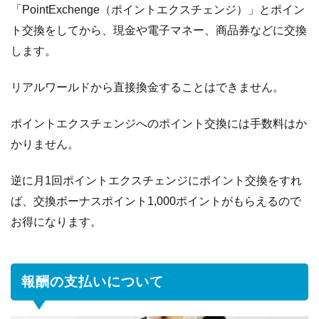
「PointExchenge（ポイントエクスチェンジ）」とポイン
ト交換をしてから、現金や電子マネー、商品券などに交換
します。
リアルワールドから直接換金することはできません。
ポイントエクスチェンジへのポイント交換には手数料はか
かりません。
逆に月1回ポイントエクスチェンジにポイント交換をすれ
ば、交換ボーナスポイント1,000ポイントがもらえるので
お得になります。
報酬の支払いについて