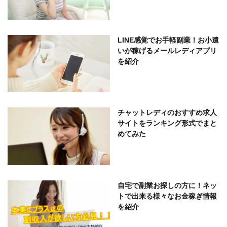
LINE感覚でお手軽副業！お小遣
いが稼げるメールレディアプリ
を紹介
チャットレディのおすすめ求人
サイトをランキング形式でまと
めてみた
自宅で副業お探しの方に！ネッ
トで出来る様々なお金稼ぎ情報
を紹介