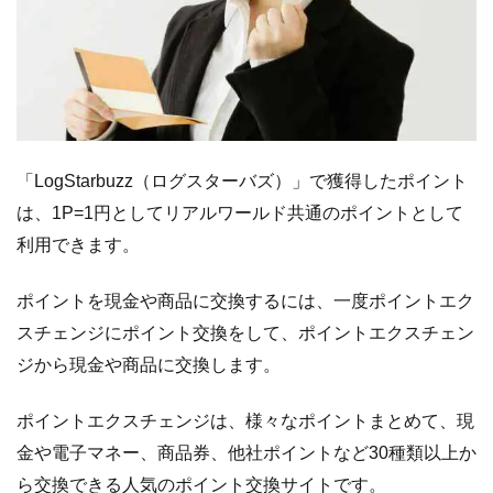
「LogStarbuzz（ログスターバズ）」で獲得したポイント
は、1P=1円としてリアルワールド共通のポイントとして
利用できます。
ポイントを現金や商品に交換するには、一度ポイントエク
スチェンジにポイント交換をして、ポイントエクスチェン
ジから現金や商品に交換します。
ポイントエクスチェンジは、様々なポイントまとめて、現
金や電子マネー、商品券、他社ポイントなど30種類以上か
ら交換できる人気のポイント交換サイトです。