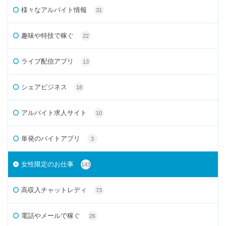
様々なアルバイト情報
31
趣味や特技で稼ぐ
22
ライブ配信アプリ
13
シェアビジネス
18
アルバイト求人サイト
10
単発のバイトアプリ
3
女性限定のお仕事
143
高収入チャットレディ
73
電話やメールで稼ぐ
26