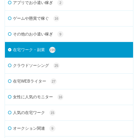
アプリでお小遣い稼ぎ
2
ゲームや懸賞で稼ぐ
16
その他のお小遣い稼ぎ
9
在宅ワーク・副業
199
クラウドソーシング
25
在宅WEBライター
27
女性に人気のモニター
16
人気の在宅ワーク
15
オークション関連
9