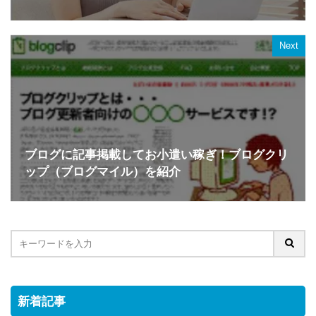
Next
ブログに記事掲載してお小遣い稼ぎ！ブログクリ
ップ（ブログマイル）を紹介
新着記事