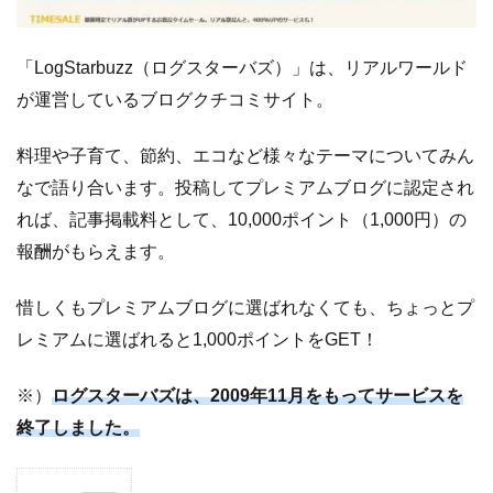
「LogStarbuzz（ログスターバズ）」は、リアルワールド
が運営しているブログクチコミサイト。
料理や子育て、節約、エコなど様々なテーマについてみん
なで語り合います。投稿してプレミアムブログに認定され
れば、記事掲載料として、10,000ポイント（1,000円）の
報酬がもらえます。
惜しくもプレミアムブログに選ばれなくても、ちょっとプ
レミアムに選ばれると1,000ポイントをGET！
※）
ログスターバズは、2009年11月をもってサービスを
終了しました。