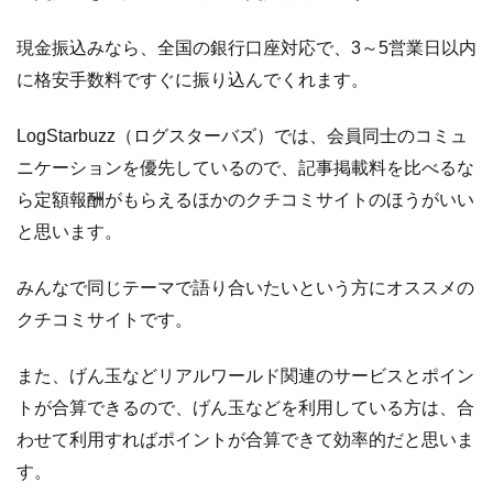
現金振込みなら、全国の銀行口座対応で、3～5営業日以内
に格安手数料ですぐに振り込んでくれます。
LogStarbuzz（ログスターバズ）では、会員同士のコミュ
ニケーションを優先しているので、記事掲載料を比べるな
ら定額報酬がもらえるほかのクチコミサイトのほうがいい
と思います。
みんなで同じテーマで語り合いたいという方にオススメの
クチコミサイトです。
また、げん玉などリアルワールド関連のサービスとポイン
トが合算できるので、げん玉などを利用している方は、合
わせて利用すればポイントが合算できて効率的だと思いま
す。