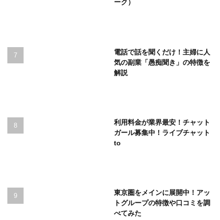
ーク）
電話で話を聞くだけ！主婦に人
気の副業「愚痴聞き」の特徴を
解説
利用料金が業界最安！チャット
ガール募集中！ライブチャット
to
東京圏をメインに展開中！アッ
トグループの特徴や口コミを調
べてみた