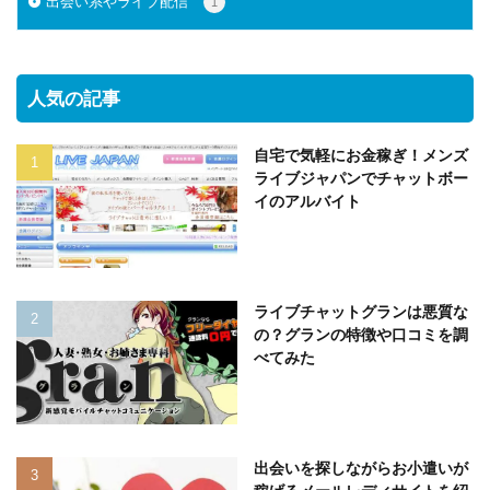
出会い系やライブ配信
1
人気の記事
自宅で気軽にお金稼ぎ！メンズ
ライブジャパンでチャットボー
イのアルバイト
ライブチャットグランは悪質な
の？グランの特徴や口コミを調
べてみた
出会いを探しながらお小遣いが