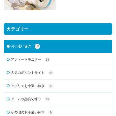
カテゴリー
お小遣い稼ぎ
111
アンケートモニター
34
人気のポイントサイト
44
アプリでお小遣い稼ぎ
2
ゲームや懸賞で稼ぐ
16
その他のお小遣い稼ぎ
9