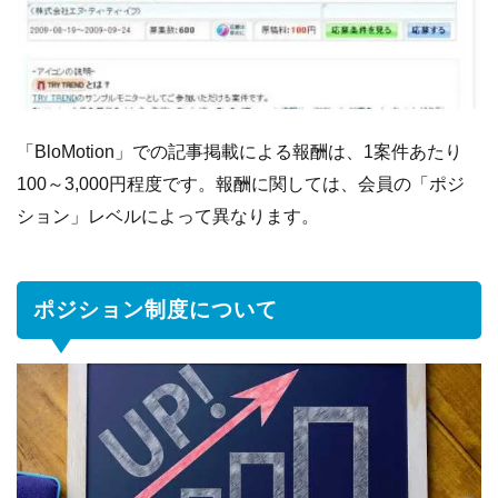
「BloMotion」での記事掲載による報酬は、1案件あたり
100～3,000円程度です。報酬に関しては、会員の「ポジ
ション」レベルによって異なります。
ポジション制度について