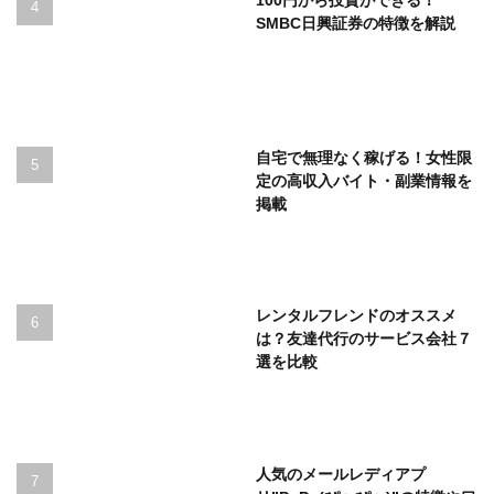
SMBC日興証券の特徴を解説
自宅で無理なく稼げる！女性限
定の高収入バイト・副業情報を
掲載
レンタルフレンドのオススメ
は？友達代行のサービス会社７
選を比較
人気のメールレディアプ