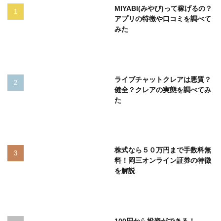
MIYABI(みやび)って稼げるの？
アプリの特徴や口コミを調べて
みた
ライブチャットクレアは悪質？
健全？クレアの実態を調べてみ
た
株式なら５０万円まで手数料無
料！岡三オンライン証券の特徴
を解説
100円から投資ができる！