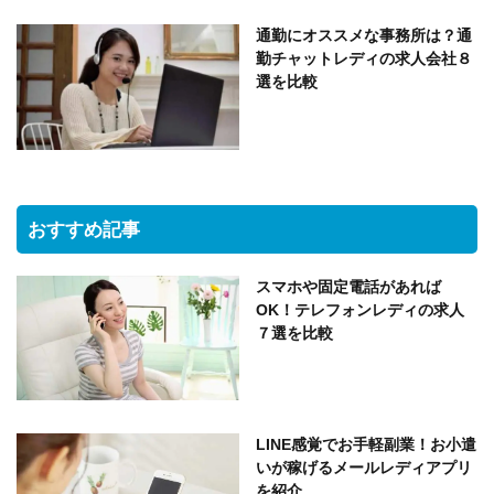
通勤にオススメな事務所は？通
勤チャットレディの求人会社８
選を比較
おすすめ記事
スマホや固定電話があれば
OK！テレフォンレディの求人
７選を比較
LINE感覚でお手軽副業！お小遣
いが稼げるメールレディアプリ
を紹介