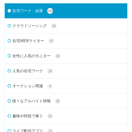
在宅ワーク・副業
199
クラウドソーシング
25
在宅WEBライター
27
女性に人気のモニター
16
人気の在宅ワーク
15
オークション関連
9
様々なアルバイト情報
31
趣味や特技で稼ぐ
22
ライブ配信アプリ
13