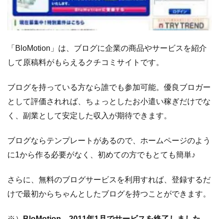
「BloMotion」は、ブログに企業の商品やサービスを紹介
して原稿料がもらえるクチコミサイトです。
ブログを持っている方なら誰でも参加可能。優良ブロガー
として評価されれば、ちょっとしたお小遣い稼ぎだけでな
く、副業として安定した収入が期待できます。
ブログならテンプレートがあるので、ホームページのよう
に1から作る必要がなく、初めての方でもとても簡単♪
さらに、無料のブログサービスを利用すれば、登録するだ
けで最初からちゃんとしたブログを持つことができます。
※）
BloMotion、2011年1月でサービスを終了しました。