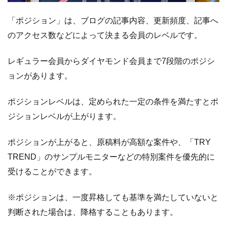
「ポジション」は、ブログの記事内容、更新頻度、記事へ
のアクセス数などによって決まる会員のレベルです。
レギュラー会員からダイヤモンド会員まで7段階のポジシ
ョンがあります。
ポジションレベルは、定められた一定の条件を満たすとポ
ジションレベルが上がります。
ポジションが上がると、原稿料が高額な案件や、「TRY
TREND」のサンプルモニターなどの特別案件を優先的に
受けることができます。
※ポジションは、一度昇格しても基準を満たしていないと
判断された場合は、降格することもあります。