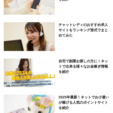
チャットレディのおすすめ求人
サイトをランキング形式でまと
めてみた
自宅で副業お探しの方に！ネッ
トで出来る様々なお金稼ぎ情報
を紹介
2025年最新！ネットでお小遣い
が稼げる人気のポイントサイト
を紹介