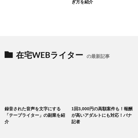
ぎ方を紹介
在宅WEBライター
の最新記事
録音された音声を文字にする
1回3,000円の高額案件も！報酬
「テープライター」の副業を紹
が高いアダルトにも対応！バナ
介
記者