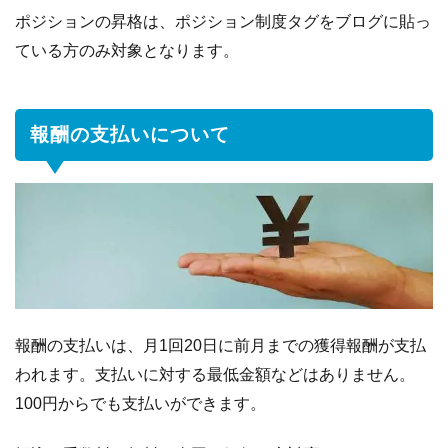
ポジションの昇格は、ポジション制度タグをブログに貼っ
ている方のみ対象となります。
報酬の支払いについて
報酬の支払いは、月1回20日に前月までの獲得報酬が支払
われます。支払いに対する最低金額などはありません。
100円からでも支払いができます。