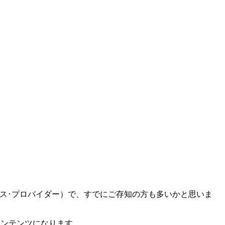
ビス･プロバイダー）で、すでにご存知の方も多いかと思いま
コンテンツになります。