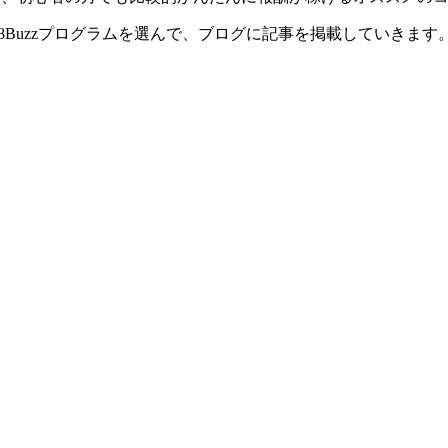
A8Buzzプログラムを選んで、ブログに記事を掲載していきます