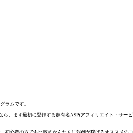
ログラムです。
なら、まず最初に登録する超有名ASP(アフィリエイト・サー
一つで、初心者の方でも比較的かんたんに報酬が稼げるオススメの