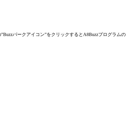
Buzzパークアイコン”をクリックするとA8Buzzプログラムの