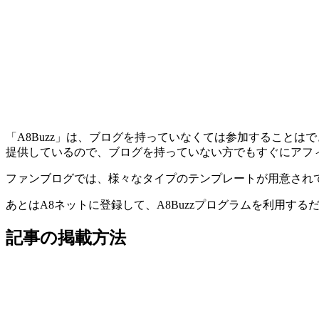
「A8Buzz」は、ブログを持っていなくては参加すること
提供しているので、ブログを持っていない方でもすぐにアフ
ファンブログでは、様々なタイプのテンプレートが用意され
あとはA8ネットに登録して、A8Buzzプログラムを利用す
記事の掲載方法