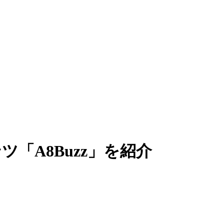
「A8Buzz」を紹介