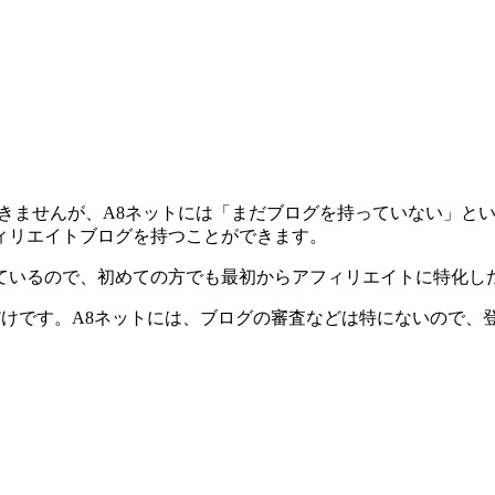
はできませんが、A8ネットには「まだブログを持っていない」
ィリエイトブログを持つことができます。
ているので、初めての方でも最初からアフィリエイトに特化し
るだけです。A8ネットには、ブログの審査などは特にないので