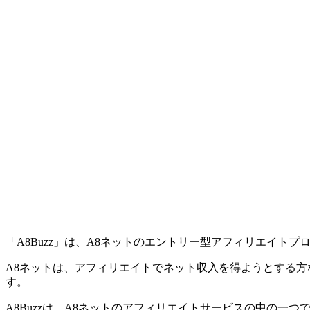
「A8Buzz」は、A8ネットのエントリー型アフィリエイトプ
A8ネットは、アフィリエイトでネット収入を得ようとする方
す。
A8Buzzは、A8ネットのアフィリエイトサービスの中の