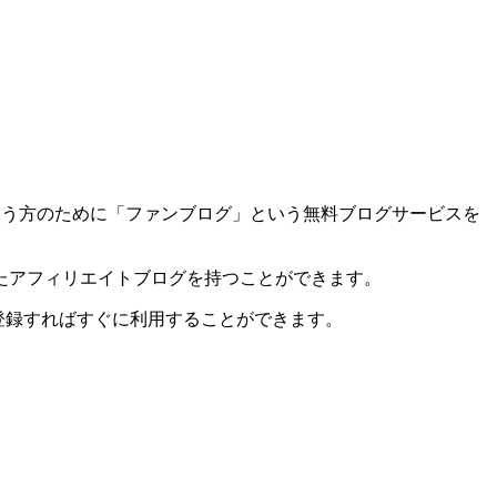
という方のために「ファンブログ」という無料ブログサービスを
たアフィリエイトブログを持つことができます。
、登録すればすぐに利用することができます。