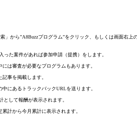
索」から”A8Buzzプログラム”をクリック、もしくは画面右上の”
気に入った案件があれば参加申請（提携）をします。
中には審査が必要なプログラムもあります。
た記事を掲載します。
中にあるトラックバックURLを送ります。
計として報酬が表示されます。
定累計から今月累計に表示されます。