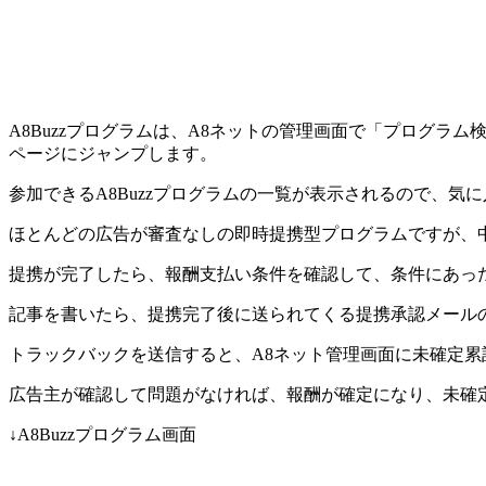
A8Buzzプログラムは、A8ネットの管理画面で「プログラム検
ページにジャンプします。
参加できるA8Buzzプログラムの一覧が表示されるので、
ほとんどの広告が審査なしの即時提携型プログラムですが、
提携が完了したら、報酬支払い条件を確認して、条件にあっ
記事を書いたら、提携完了後に送られてくる提携承認メールの
トラックバックを送信すると、A8ネット管理画面に未確定累
広告主が確認して問題がなければ、報酬が確定になり、未確
↓A8Buzzプログラム画面