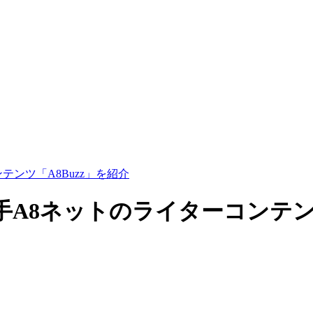
ンツ「A8Buzz」を紹介
A8ネットのライターコンテンツ