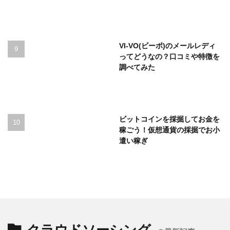
VI-VO(ビーボ)のメールレディ
ってどうなの？口コミや特徴を
調べてみた
ビットコインを採掘してお金を
稼ごう！仮想通貨の採掘でお小
遣い稼ぎ