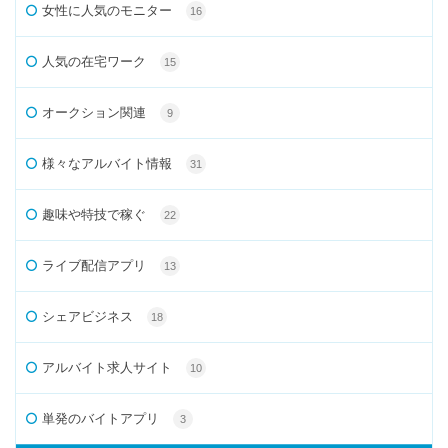
女性に人気のモニター
16
人気の在宅ワーク
15
オークション関連
9
様々なアルバイト情報
31
趣味や特技で稼ぐ
22
ライブ配信アプリ
13
シェアビジネス
18
アルバイト求人サイト
10
単発のバイトアプリ
3