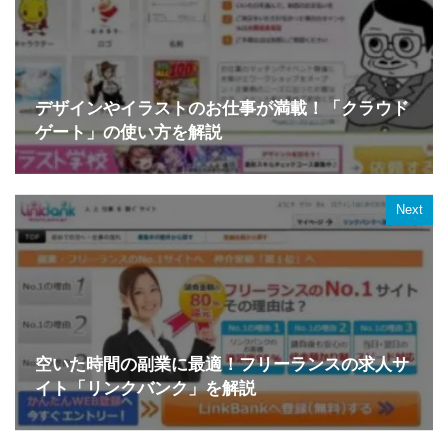
デザインやイラストのお仕事が満載！「クラウド
ゲート」の使い方を解説
Next
空いた時間の副業に最適！フリーランスの求人サ
イト「リンクバンク」を解説