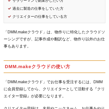
サラリーマンで副業がしたい方
て
過去に製造の仕事をしていた方
クリエイターの仕事をしている方
「DMM.makeクラウド」は、物作りに特化したクラウドソ
ーシングですが、記事作成や翻訳など、物作り以外のお仕
事もあります。
DMM.makeクラウドの使い方
「DMM.makeクラウド」でお仕事を受注するには、DMM
に会員登録してから、クリエイターとして活動する『クリ
エイター登録』が必要になります。
クリエイター登録は、名前やニックネーム、お仕事をやり