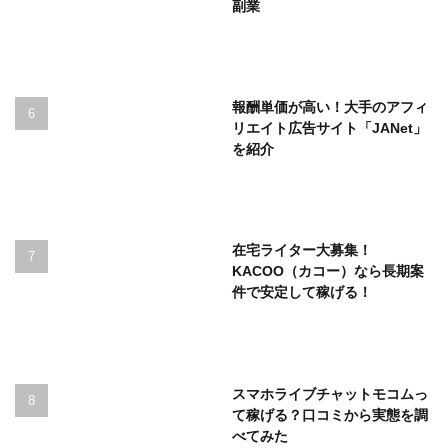
副業
報酬単価が高い！大手のアフィ
リエイト広告サイト「JANet」
を紹介
在宅ライター大募集！
KACOO（カコー）なら長期案
件で安定して稼げる！
スマホライブチャットモコムっ
て稼げる？口コミから実態を調
べてみた