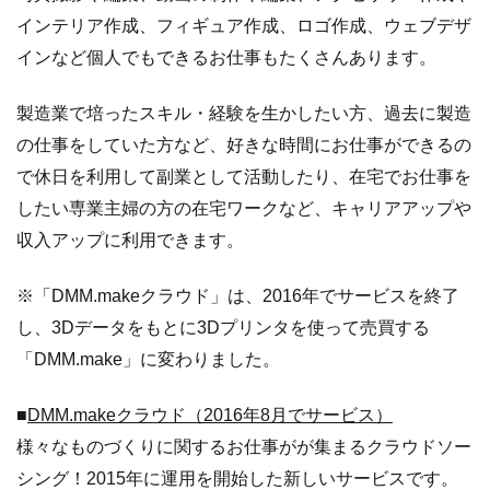
インテリア作成、フィギュア作成、ロゴ作成、ウェブデザ
インなど個人でもできるお仕事もたくさんあります。
製造業で培ったスキル・経験を生かしたい方、過去に製造
の仕事をしていた方など、好きな時間にお仕事ができるの
で休日を利用して副業として活動したり、在宅でお仕事を
したい専業主婦の方の在宅ワークなど、キャリアアップや
収入アップに利用できます。
※「DMM.makeクラウド」は、2016年でサービスを終了
し、3Dデータをもとに3Dプリンタを使って売買する
「DMM.make」に変わりました。
■
DMM.makeクラウド（2016年8月でサービス）
様々なものづくりに関するお仕事がが集まるクラウドソー
シング！2015年に運用を開始した新しいサービスです。