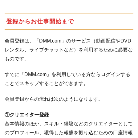
登録からお仕事開始まで
会員登録は、「DMM.com」のサービス（動画配信やDVD
レンタル、ライブチャットなど）を利用するために必要な
ものです。
すでに「DMM.com」を利用している方ならログインする
ことでスキップすることができます。
会員登録からの流れは次のようになります。
①クリエイター登録
基本情報のほか、スキル・経験などのクリエイターとして
のプロフィール、獲得した報酬を振り込むための口座情報