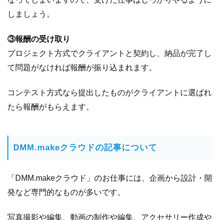
しましょう。
③報酬の受け取り
プロジェクト方式でクライアントと契約し、納品が完了し
て問題がなければ報酬が振り込まれます。
コンテスト方式なら提出したものがクライアントに選ばれ
たら報酬がもらえます。
DMM.makeクラウドの記事について
「DMM.makeクラウド」のお仕事には、企画から設計・開
発など専門的なものが多いです。
写真撮影や編集、動画の制作や編集、アクセサリー作成や