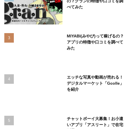
の？グランの特徴や口コミを調
べてみた
MIYABI(みやび)って稼げるの？
アプリの特徴や口コミを調べて
みた
エッチな写真や動画が売れる！
デジタルマーケット「Gcolle」
を紹介
チャットボーイ大募集！お小遣
いアプリ「アスリート」で在宅