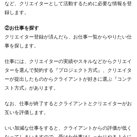
など、クリエイターとして活動するために必要な情報を登
録します。
②お仕事を探す
クリエイター登録が済んだら、お仕事一覧からやりたい仕
事を探します。
仕事には、クリエイターの実績やスキルなどからクリエイ
ターを選んで契約する『プロジェクト方式』、クリエイタ
ーが提出したものからクライアントが好きに選ぶ『コンテ
スト方式』があります。
なお、仕事が終了するとクライアントとクリエイターがお
互いを評価します。
いい加減な仕事をすると、クライアントからの評価が低く
なってしまいますので、受けた仕事はしっかりやるように