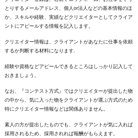
とりするメールアドレス、個人or法人などの基本情報のほ
か、スキルや経験、実績などクリエイターとしてクライア
ントにアピールする情報を記入します。
クリエイター情報は、クライアントがあなたに仕事を依頼
するか判断する材料になります.
経験や資格などアピールできるところはしっかり記入して
おきましょう。
なお、『コンテスト方式』ではクリエイターが提出した物
の中から、気に入った物をクライアントが選ぶ方式のため
特にクリエイター情報などは関係ありません。
素人の方が提出したものでも、クライアントが気に入れば
採用されるため、採用されれば報酬がもらえます。