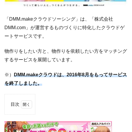
「DMM.makeクラウドソーシング」は、「株式会社
DMM.com」が運営するものづくりに特化したクラウドゲ
ートサービスです。
物作りをしたい方と、物作りを依頼したい方をマッチング
するサービスを展開しています。
※）
DMM.makeクラウドは、2016年8月をもってサービス
を終了しました。
目次
1
DMM.make
クラウドに
ついて