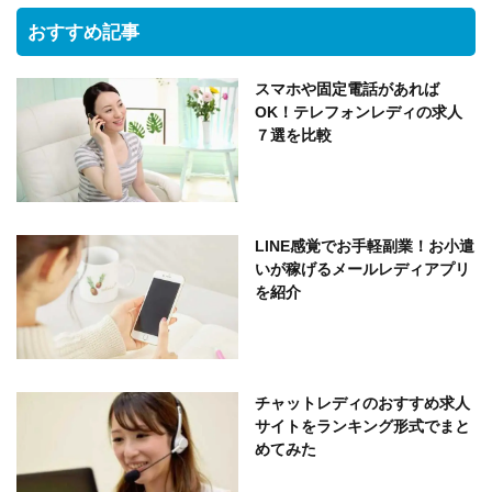
おすすめ記事
スマホや固定電話があれば
OK！テレフォンレディの求人
７選を比較
LINE感覚でお手軽副業！お小遣
いが稼げるメールレディアプリ
を紹介
チャットレディのおすすめ求人
サイトをランキング形式でまと
めてみた