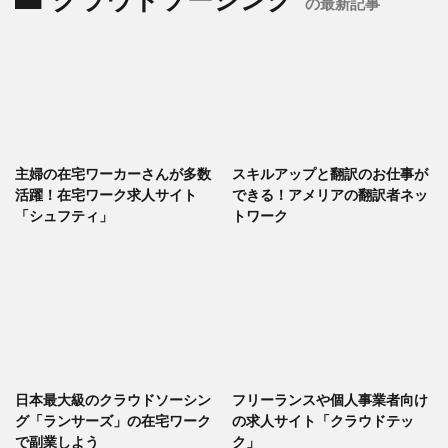
クラウドソーシング
の最新記事
主婦の在宅ワーカーさんが多数
スキルアップと翻訳のお仕事が
活躍！在宅ワーク求人サイト
できる！アメリアの翻訳者ネッ
「シュフティ」
トワーク
日本最大級のクラウドソーシン
フリーランスや個人事業者向け
グ「ランサーズ」の在宅ワーク
の求人サイト「クラウドテッ
で副業しよう
ク」