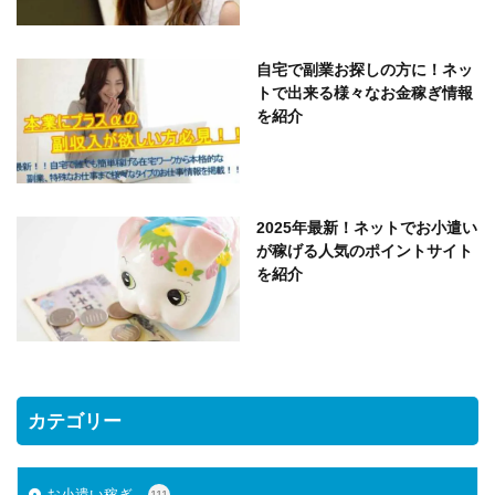
自宅で副業お探しの方に！ネッ
トで出来る様々なお金稼ぎ情報
を紹介
2025年最新！ネットでお小遣い
が稼げる人気のポイントサイト
を紹介
カテゴリー
お小遣い稼ぎ