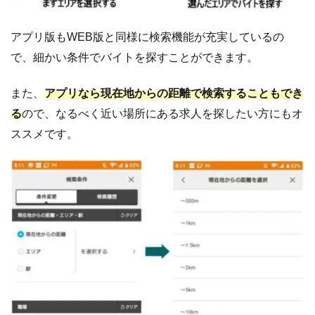
アプリ版もWEB版と同様に検索機能が充実しているの
で、細かい条件でバイトを探すことができます。
また、
アプリなら現在地からの距離で検索することもでき
る
ので、なるべく近い場所にある求人を探したい方にもオ
ススメです。