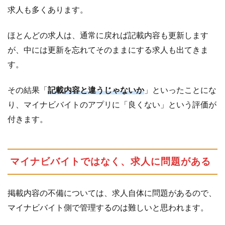
求人も多くあります。
ほとんどの求人は、通常に戻れば記載内容も更新します
が、中には更新を忘れてそのままにする求人も出てきま
す。
その結果「
記載内容と違うじゃないか
」といったことにな
り、マイナビバイトのアプリに「良くない」という評価が
付きます。
マイナビバイトではなく、求人に問題がある
掲載内容の不備については、求人自体に問題があるので、
マイナビバイト側で管理するのは難しいと思われます。