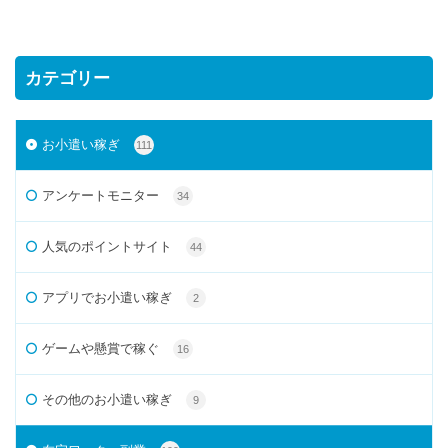
カテゴリー
お小遣い稼ぎ
111
アンケートモニター
34
人気のポイントサイト
44
アプリでお小遣い稼ぎ
2
ゲームや懸賞で稼ぐ
16
その他のお小遣い稼ぎ
9