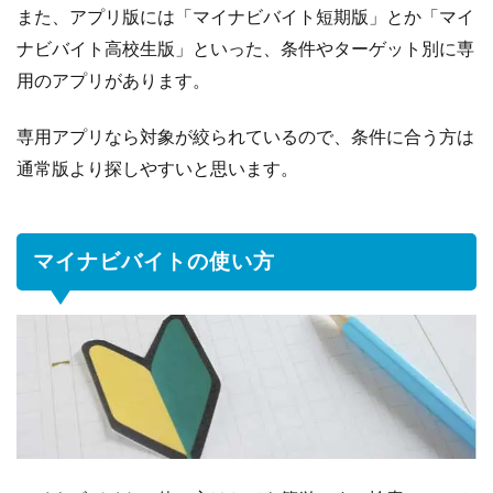
また、アプリ版には「マイナビバイト短期版」とか「マイ
ナビバイト高校生版」といった、条件やターゲット別に専
用のアプリがあります。
専用アプリなら対象が絞られているので、条件に合う方は
通常版より探しやすいと思います。
マイナビバイトの使い方