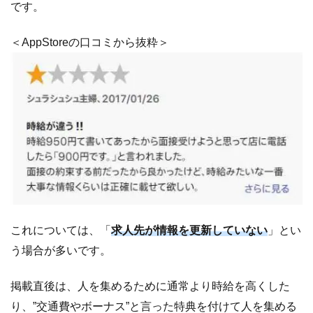
です。
＜AppStoreの口コミから抜粋＞
これについては、「
求人先が情報を更新していない
」とい
う場合が多いです。
掲載直後は、人を集めるために通常より時給を高くした
り、”交通費やボーナス”と言った特典を付けて人を集める