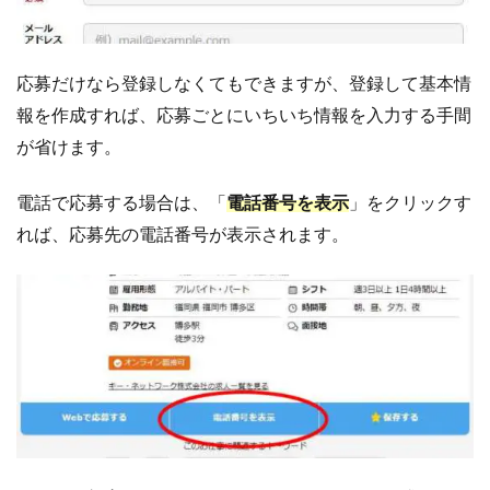
応募だけなら登録しなくてもできますが、登録して基本情
報を作成すれば、応募ごとにいちいち情報を入力する手間
が省けます。
電話で応募する場合は、「
電話番号を表示
」をクリックす
れば、応募先の電話番号が表示されます。