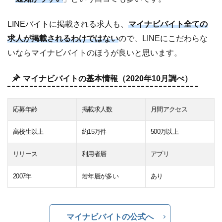
LINEバイトに掲載される求人も、
マイナビバイト全ての
求人が掲載されるわけではない
ので、LINEにこだわらな
いならマイナビバイトのほうが良いと思います。
マイナビバイトの基本情報（2020年10月調べ）
応募年齢
掲載求人数
月間アクセス
高校生以上
約15万件
500万以上
リリース
利用者層
アプリ
2007年
若年層が多い
あり
マイナビバイトの公式へ