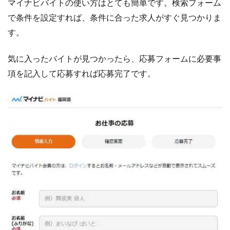
マイナビバイトの使い方はとても簡単です。検索フォーム
で条件を設定すれば、条件に合った求人がすぐ見つかりま
す。
気に入ったバイトが見つかったら、応募フォームに必要事
項を記入して応募すれば応募完了です。