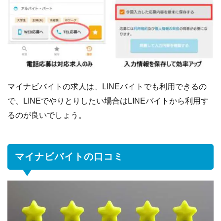
マイナビバイトの求人は、LINEバイトでも利用できるの
で、LINEでやりとりしたい場合はLINEバイトから利用す
るのが良いでしょう。
マイナビバイトの口コミ