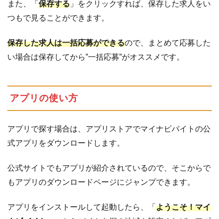
また、「
保存する
」をクリックすれば、保存した求人をい
つもで見ることができます。
保存した求人は一括応募ができる
ので、まとめて応募した
い場合は保存してから”一括応募”がオススメです。
アプリの使い方
アプリで探す場合は、アプリストアでマイナビバイトの公
式アプリをダウンロードします。
公式サイトでもアプリが紹介されているので、そこからで
もアプリのダウンロードページにジャンプできます。
アプリをインストールして起動したら、「
ようこそ！マイ