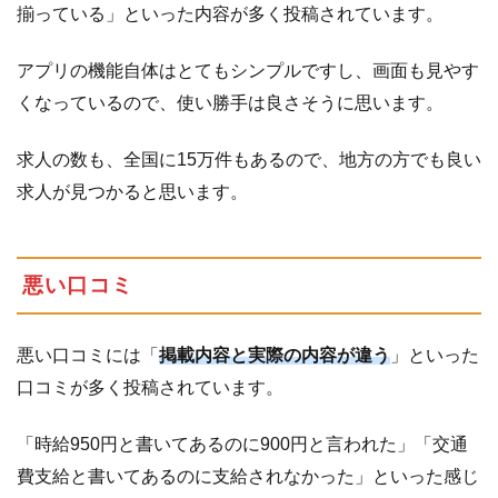
揃っている」といった内容が多く投稿されています。
アプリの機能自体はとてもシンプルですし、画面も見やす
くなっているので、使い勝手は良さそうに思います。
求人の数も、全国に15万件もあるので、地方の方でも良い
求人が見つかると思います。
悪い口コミ
悪い口コミには「
掲載内容と実際の内容が違う
」といった
口コミが多く投稿されています。
「時給950円と書いてあるのに900円と言われた」「交通
費支給と書いてあるのに支給されなかった」といった感じ