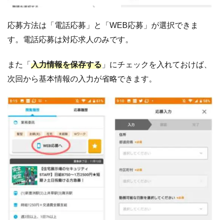
応募方法は「電話応募」と「WEB応募」が選択できま
す。電話応募は対応求人のみです。
また「
入力情報を保存する
」にチェックを入れておけば、
次回から基本情報の入力が省略できます。