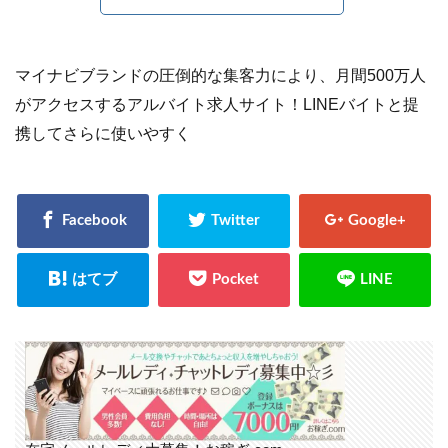
マイナビブランドの圧倒的な集客力により、月間500万人
がアクセスするアルバイト求人サイト！LINEバイトと提
携してさらに使いやすく