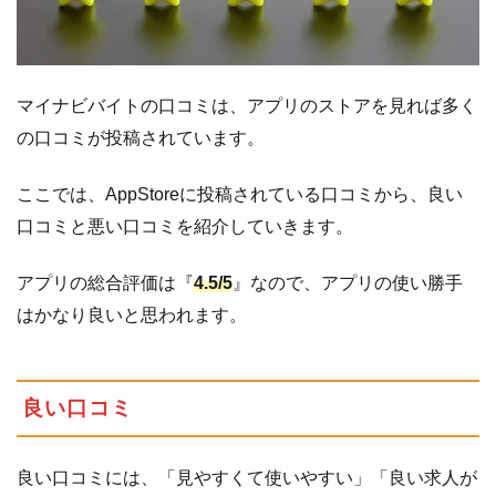
マイナビバイトの口コミは、アプリのストアを見れば多く
の口コミが投稿されています。
ここでは、AppStoreに投稿されている口コミから、良い
口コミと悪い口コミを紹介していきます。
アプリの総合評価は『
4.5/5
』なので、アプリの使い勝手
はかなり良いと思われます。
良い口コミ
良い口コミには、「見やすくて使いやすい」「良い求人が