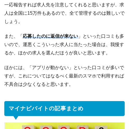
一応報告すれば求人先を注意してくれると思いますが、求
人は全国に15万件もあるので、全て管理するのは難しいで
しょう。
また、「
応募したのに返信が来ない
」といった口コミも多
いので、運悪くこういった求人に当たった場合は、我慢す
るか、ほかの求人を選んだほうが良いと思います。
ほかには、「アプリが動かない」といった口コミが多いで
すが、これについてはなるべく最新のスマホで利用すれば
不具合は少なくなると思います。
マイナビバイトの記事まとめ