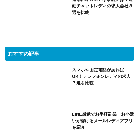
勤チャットレディの求人会社８
選を比較
おすすめ記事
スマホや固定電話があれば
OK！テレフォンレディの求人
７選を比較
LINE感覚でお手軽副業！お小遣
いが稼げるメールレディアプリ
を紹介