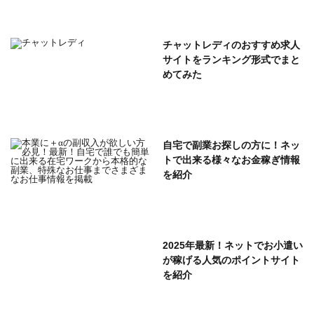
チャットレディのおすすめ求人
サイトをランキング形式でまと
めてみた
自宅で副業お探しの方に！ネッ
トで出来る様々なお金稼ぎ情報
を紹介
2025年最新！ネットでお小遣い
が稼げる人気のポイントサイト
を紹介