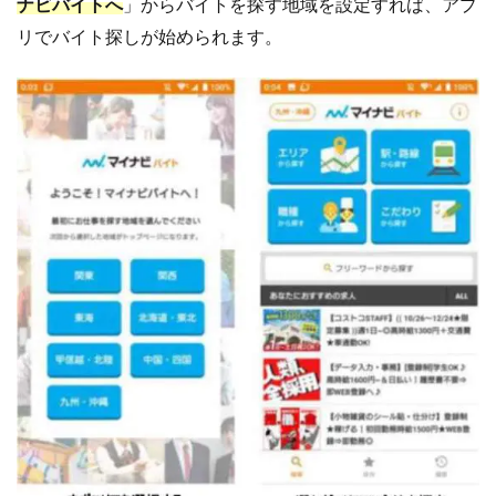
ナビバイトへ
」からバイトを探す地域を設定すれば、アプ
リでバイト探しが始められます。