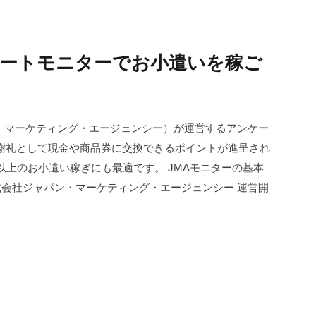
ンケートモニターでお小遣いを稼ご
ン・マーケティング・エージェンシー）が運営するアンケー
謝礼として現金や商品券に交換できるポイントが進呈され
以上のお小遣い稼ぎにも最適です。 JMAモニターの基本
株式会社ジャパン・マーケティング・エージェンシー 運営開