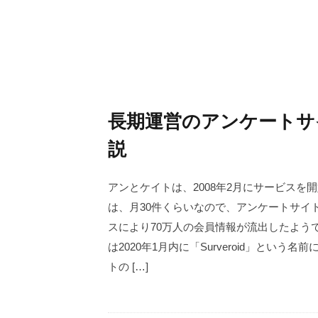
長期運営のアンケートサ
説
アンとケイトは、2008年2月にサービスを
は、月30件くらいなので、アンケートサイト
スにより70万人の会員情報が流出したよう
は2020年1月内に「Surveroid」とい
トの […]