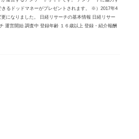
きるドッドマネーがプレゼントされます。 ※）2017年4
更になりました。 日経リサーチの基本情報 日経リサー
チ 運営開始 調査中 登録年齢 １６歳以上 登録・紹介報酬