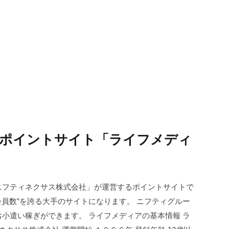
ポイントサイト「ライフメディ
ニフティネクサス株式会社」が運営するポイントサイトで
える会員数”を誇る大手のサイトになります。 ニフティグルー
小遣い稼ぎができます。 ライフメディアの基本情報 ラ