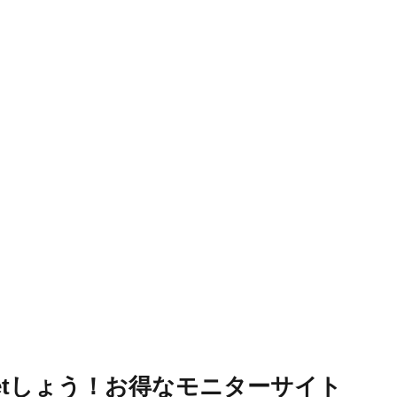
etしょう！お得なモニターサイト