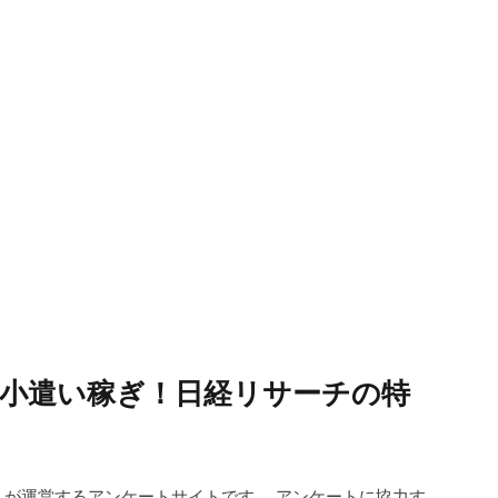
小遣い稼ぎ！日経リサーチの特
が運営するアンケートサイトです。 アンケートに協力す