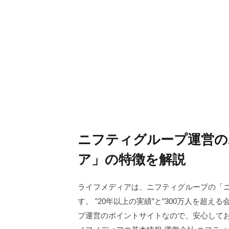
ニフティグループ運営の
ア」の特徴を解説
ライフメディアは、ニフティグループの「
す。 ”20年以上の実績”と”300万人を超
プ運営のポイントサイトなので、安心してお