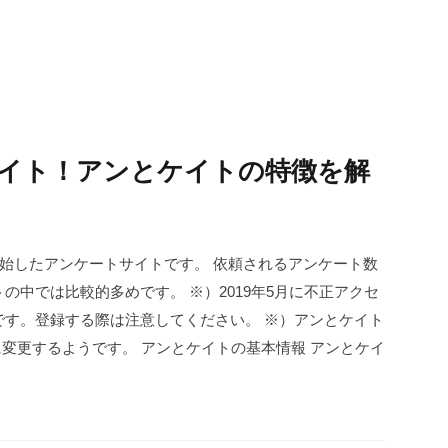
イト！アンとケイトの特徴を解
開始したアンケートサイトです。 依頼されるアンケート数
の中では比較的多めです。 ※）2019年5月に不正アクセ
です。登録する際は注意してください。 ※）アンとケイト
う名前に変更するようです。 アンとケイトの基本情報 アンとケイ