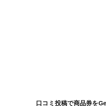
口コミ投稿で商品券をG