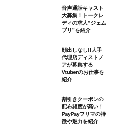
音声通話キャスト
大募集！トークレ
ディの求人”ジェム
プリ”を紹介
顔出しなし!!大手
代理店ディストノ
アが募集する
Vtuberのお仕事を
紹介
割引きクーポンの
配布頻度が高い！
PayPayフリマの特
徴や魅力を紹介