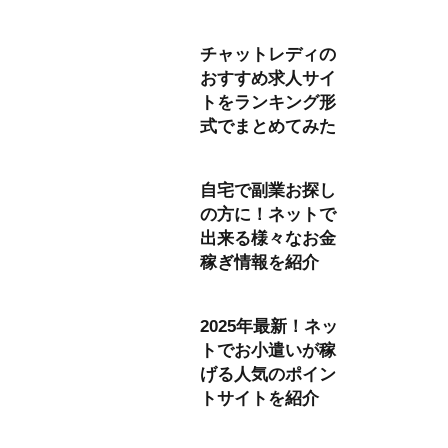
チャットレディの
おすすめ求人サイ
トをランキング形
式でまとめてみた
自宅で副業お探し
の方に！ネットで
出来る様々なお金
稼ぎ情報を紹介
2025年最新！ネッ
トでお小遣いが稼
げる人気のポイン
トサイトを紹介