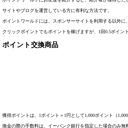
サイトやブログを運営している方に有利な方法です。
ポイントワールドには、スポンサーサイトを利用する以外に
クリックポイントでもポイントを稼げますが、1回0.5ポイ
ポイント交換商品
獲得ポイントは、1ポイント＝1円として1,000ポイント（1,
換金の際の手数料は、イーバンク銀行を指定した場合のみ無