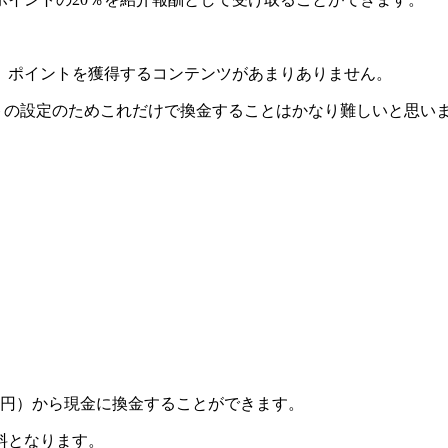
、ポイントを獲得するコンテンツがあまりありません。
ントの設定のためこれだけで換金することはかなり難しいと思い
000円）から現金に換金することができます。
料となります。