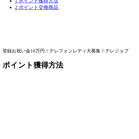
1
ポイント獲得方法
2
ポイント交換商品
登録お祝い金10万円！
テレフォンレディ大募集！テレジョブ
ポイント獲得方法