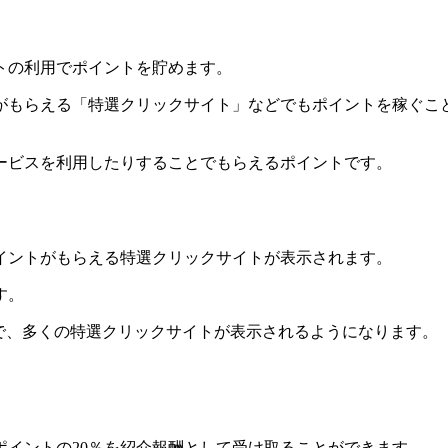
トの利用でポイントを貯めます。
がもらえる「特選クリックサイト」などでもポイントを稼ぐこ
ービスを利用したりすることでもらえるポイントです。
イントがもらえる特選クリックサイトが表示されます。
す。
で、多くの特選クリックサイトが表示されるようになります。
イントの20％を紹介報酬として受け取ることができます。