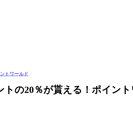
イントワールド
ントの20％が貰える！ポイント