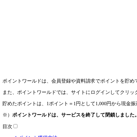
ポイントワールドは、会員登録や資料請求でポイントを貯めて
また、ポイントワールドでは、サイトにログインしてクリッ
貯めたポイントは、1ポイント＝1円として1,000円から現
※）
ポイントワールドは、サービスを終了して閉鎖しました
目次