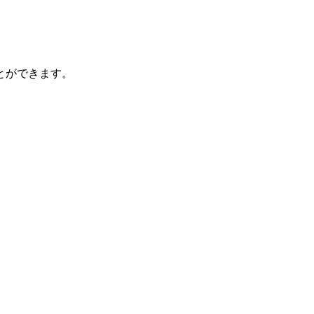
とができます。