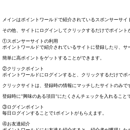
メインはポイントワールドで紹介されているスポンサーサイ
その他、サイトにログインしてクリックするだけでポイント
①スポンサーサイトの利用
ポイントワールドで紹介されているサイトに登録したり、サ
簡単に高ポイントをゲットすることができます。
②クリックポイント
ポイントワールドにログインすると、クリックするだけでポ
クリックサイトは、登録時の情報にマッチしたサイトのみで
登録時に”興味のある項目”にたくさんチェックを入れること
③ログインポイント
毎日ログインすることで1ポイントがもらえます。
④お友達紹介
ポイントワールドにお友達を紹介すると、紹介者が獲得したポ