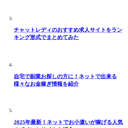
チャットレディのおすすめ求人サイトをラン
キング形式でまとめてみた
自宅で副業お探しの方に！ネットで出来る
様々なお金稼ぎ情報を紹介
2025年最新！ネットでお小遣いが稼げる人気