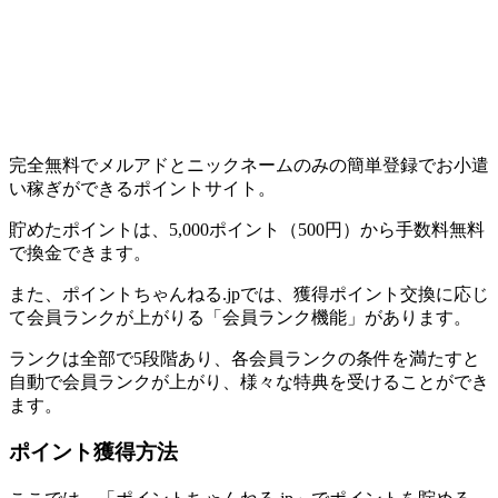
完全無料でメルアドとニックネームのみの簡単登録でお小遣
い稼ぎができるポイントサイト。
貯めたポイントは、5,000ポイント（500円）から手数料無料
で換金できます。
また、ポイントちゃんねる.jpでは、獲得ポイント交換に応じ
て会員ランクが上がりる「会員ランク機能」があります。
ランクは全部で5段階あり、各会員ランクの条件を満たすと
自動で会員ランクが上がり、様々な特典を受けることができ
ます。
ポイント獲得方法