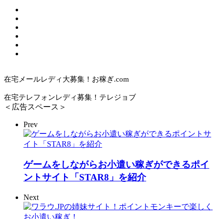
在宅メールレディ大募集！お稼ぎ.com
在宅テレフォンレディ募集！テレジョブ
＜広告スペース＞
Prev
ゲームをしながらお小遣い稼ぎができるポイ
ントサイト「STAR8」を紹介
Next