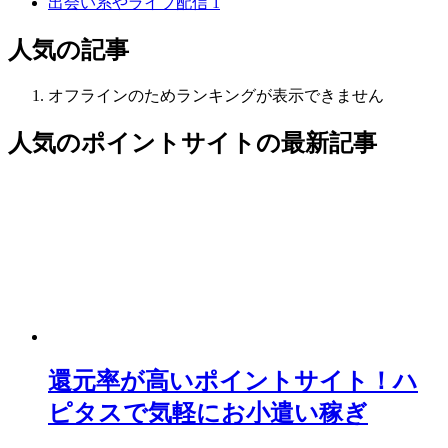
出会い系やライブ配信
1
人気の記事
オフラインのためランキングが表示できません
人気のポイントサイト
の最新記事
還元率が高いポイントサイト！ハ
ピタスで気軽にお小遣い稼ぎ