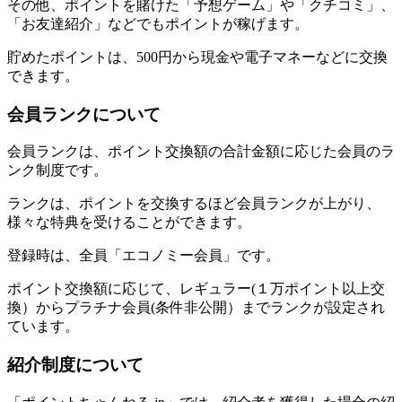
その他、ポイントを賭けた「予想ゲーム」や「クチコミ」、
「お友達紹介」などでもポイントが稼げます。
貯めたポイントは、500円から現金や電子マネーなどに交換
できます。
会員ランクについて
会員ランクは、ポイント交換額の合計金額に応じた会員のラ
ンク制度です。
ランクは、ポイントを交換するほど会員ランクが上がり、
様々な特典を受けることができます。
登録時は、全員「エコノミー会員」です。
ポイント交換額に応じて、レギュラー(１万ポイント以上交
換）からプラチナ会員(条件非公開）までランクが設定され
ています。
紹介制度について