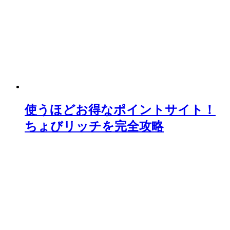
使うほどお得なポイントサイト！
ちょびリッチを完全攻略