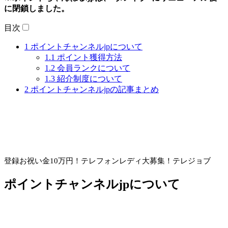
に閉鎖しました。
目次
1
ポイントチャンネルjpについて
1.1
ポイント獲得方法
1.2
会員ランクについて
1.3
紹介制度について
2
ポイントチャンネルjpの記事まとめ
登録お祝い金10万円！
テレフォンレディ大募集！テレジョブ
ポイントチャンネルjpについて