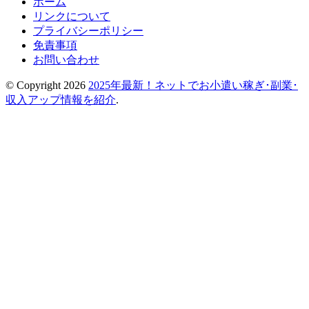
ホーム
リンクについて
プライバシーポリシー
免責事項
お問い合わせ
© Copyright 2026
2025年最新！ネットでお小遣い稼ぎ･副業･
収入アップ情報を紹介
.