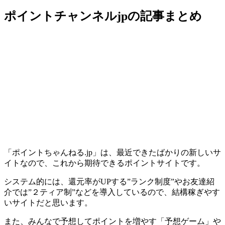
ポイントチャンネルjpの記事まとめ
「ポイントちゃんねる.jp」は、最近できたばかりの新しいサ
イトなので、これから期待できるポイントサイトです。
システム的には、還元率がUPする”ランク制度”やお友達紹
介では”２ティア制”などを導入しているので、結構稼ぎやす
いサイトだと思います。
また、みんなで予想してポイントを増やす「予想ゲーム」や