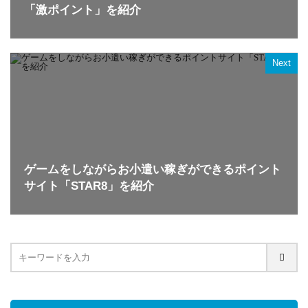
「激ポイント」を紹介
Next
ゲームをしながらお小遣い稼ぎができるポイント
サイト「STAR8」を紹介