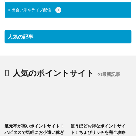
出会い系やライブ配信
1
人気の記事
人気のポイントサイト
の最新記事
還元率が高いポイントサイト！
使うほどお得なポイントサイ
ハピタスで気軽にお小遣い稼ぎ
ト！ちょびリッチを完全攻略