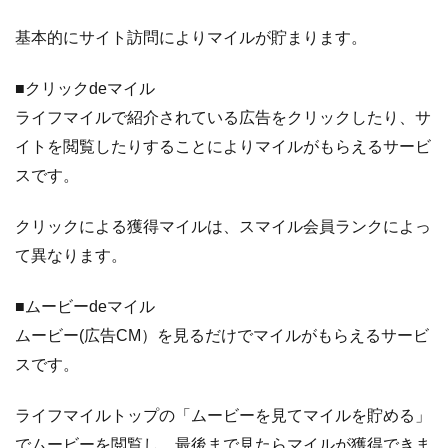
基本的にサイト訪問によりマイルが貯まります。
■クリックdeマイル
ライフマイルで紹介されている広告をクリックしたり、サ
イトを閲覧したりすることによりマイルがもらえるサービ
スです。
クリックによる獲得マイルは、スマイル会員ランクによっ
て異なります。
■ムービーdeマイル
ムービー(広告CM）を見るだけでマイルがもらえるサービ
スです。
ライフマイルトップの「ムービーを見てマイルを貯める」
でムービーを閲覧し、最後まで見たらマイルが獲得できま