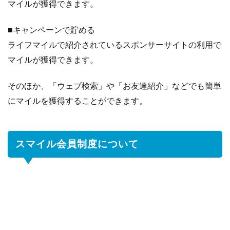
マイルが獲得できます。
■キャンペーンで貯める
ライフマイルで紹介されているスポンサーサイトの利用で
マイルが獲得できます。
そのほか、「ウェブ検索」や「お友達紹介」などでも簡単
にマイルを獲得することができます。
スマイル会員制度について