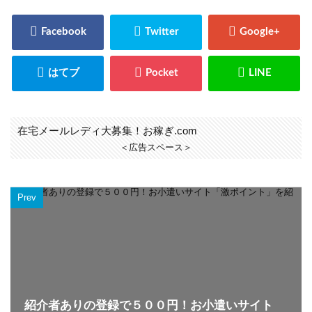
在宅メールレディ大募集！お稼ぎ.com
＜広告スペース＞
Prev
紹介者ありの登録で５００円！お小遣いサイト