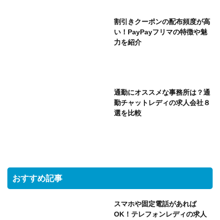
割引きクーポンの配布頻度が高
い！PayPayフリマの特徴や魅
力を紹介
通勤にオススメな事務所は？通
勤チャットレディの求人会社８
選を比較
おすすめ記事
スマホや固定電話があれば
OK！テレフォンレディの求人