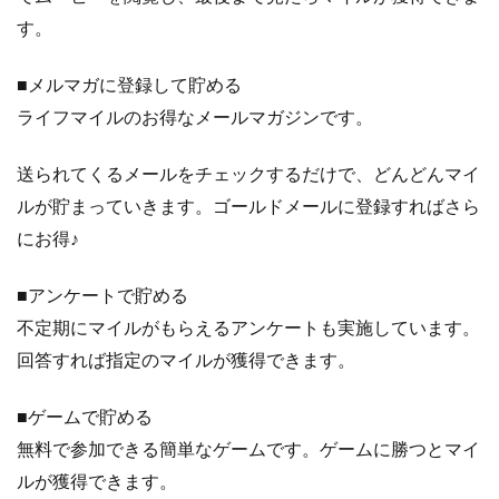
す。
■メルマガに登録して貯める
ライフマイルのお得なメールマガジンです。
送られてくるメールをチェックするだけで、どんどんマイ
ルが貯まっていきます。ゴールドメールに登録すればさら
にお得♪
■アンケートで貯める
不定期にマイルがもらえるアンケートも実施しています。
回答すれば指定のマイルが獲得できます。
■ゲームで貯める
無料で参加できる簡単なゲームです。ゲームに勝つとマイ
ルが獲得できます。