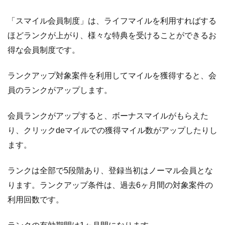
「スマイル会員制度」は、ライフマイルを利用すればする
ほどランクが上がり、様々な特典を受けることができるお
得な会員制度です。
ランクアップ対象案件を利用してマイルを獲得すると、会
員のランクがアップします。
会員ランクがアップすると、ボーナスマイルがもらえた
り、クリックdeマイルでの獲得マイル数がアップしたりし
ます。
ランクは全部で5段階あり、登録当初はノーマル会員とな
ります。ランクアップ条件は、過去6ヶ月間の対象案件の
利用回数です。