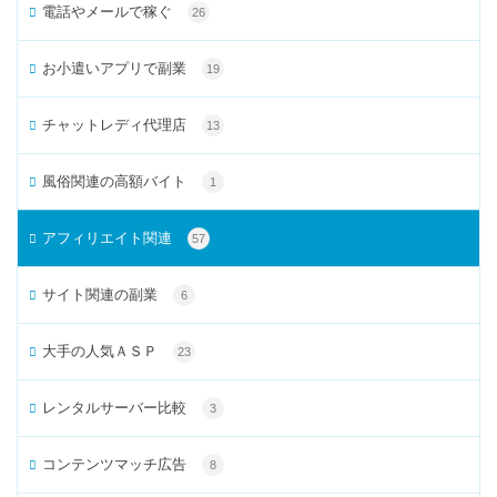
電話やメールで稼ぐ
26
お小遣いアプリで副業
19
チャットレディ代理店
13
風俗関連の高額バイト
1
アフィリエイト関連
57
サイト関連の副業
6
大手の人気ＡＳＰ
23
レンタルサーバー比較
3
コンテンツマッチ広告
8