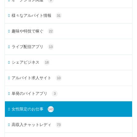
様々なアルバイト情報
31
趣味や特技で稼ぐ
22
ライブ配信アプリ
13
シェアビジネス
18
アルバイト求人サイト
10
単発のバイトアプリ
3
女性限定のお仕事
143
高収入チャットレディ
73