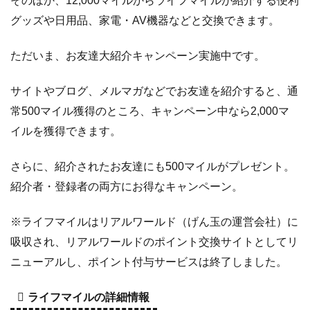
そのほか、12,000マイルからライフマイルが紹介する便利
グッズや日用品、家電・AV機器などと交換できます。
ただいま、お友達大紹介キャンペーン実施中です。
サイトやブログ、メルマガなどでお友達を紹介すると、通
常500マイル獲得のところ、キャンペーン中なら2,000マ
イルを獲得できます。
さらに、紹介されたお友達にも500マイルがプレゼント。
紹介者・登録者の両方にお得なキャンペーン。
※ライフマイルはリアルワールド（げん玉の運営会社）に
吸収され、リアルワールドのポイント交換サイトとしてリ
ニューアルし、ポイント付与サービスは終了しました。
ライフマイルの詳細情報