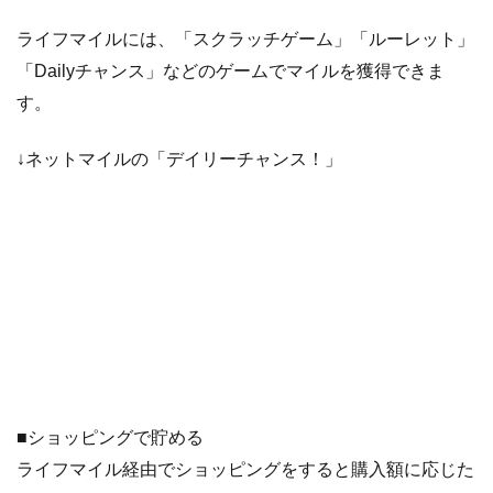
ライフマイルには、「スクラッチゲーム」「ルーレット」
「Dailyチャンス」などのゲームでマイルを獲得できま
す。
↓ネットマイルの「デイリーチャンス！」
■ショッピングで貯める
ライフマイル経由でショッピングをすると購入額に応じた