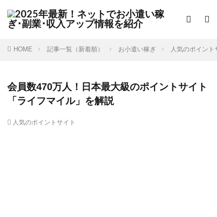
HOME
記事一覧（新着順）
お小遣い稼ぎ
人気のポイント
会員数470万人！日本最大級のポイントサイト
「ライフマイル」を解説
人気のポイントサイト