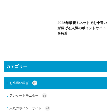
2025年最新！ネットでお小遣い
が稼げる人気のポイントサイト
を紹介
カテゴリー
お小遣い稼ぎ
111
アンケートモニター
34
人気のポイントサイト
44