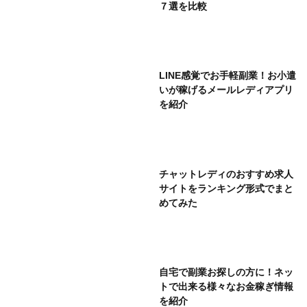
７選を比較
LINE感覚でお手軽副業！お小遣
いが稼げるメールレディアプリ
を紹介
チャットレディのおすすめ求人
サイトをランキング形式でまと
めてみた
自宅で副業お探しの方に！ネッ
トで出来る様々なお金稼ぎ情報
を紹介