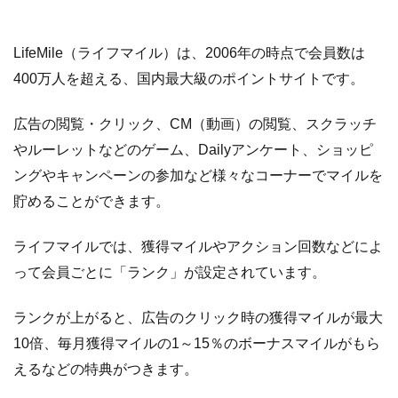
LifeMile（ライフマイル）は、2006年の時点で会員数は
400万人を超える、国内最大級のポイントサイトです。
広告の閲覧・クリック、CM（動画）の閲覧、スクラッチ
やルーレットなどのゲーム、Dailyアンケート、ショッピ
ングやキャンペーンの参加など様々なコーナーでマイルを
貯めることができます。
ライフマイルでは、獲得マイルやアクション回数などによ
って会員ごとに「ランク」が設定されています。
ランクが上がると、広告のクリック時の獲得マイルが最大
10倍、毎月獲得マイルの1～15％のボーナスマイルがもら
えるなどの特典がつきます。