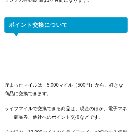
ランクの有効期間は1ヶ月間になります。
ポイント交換について
貯まったマイルは、5,000マイル（500円）から、好きな
商品に交換できます。
ライフマイルで交換できる商品は、現金のほか、電子マネ
ー、商品券、他社へのポイント交換などです。