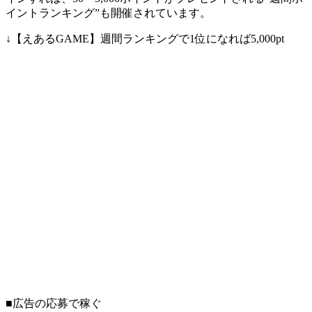
イントランキング”も開催されています。
↓【えあるGAME】週間ランキングで1位になれば5,000pt
■広告の応募で稼ぐ