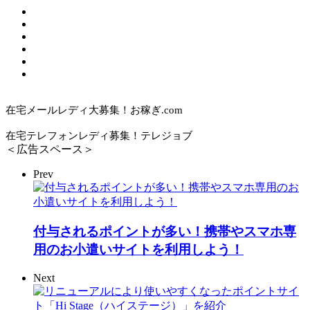
在宅メールレディ大募集！お稼ぎ.com
在宅テレフォンレディ募集！テレジョブ
＜広告スペース＞
Prev
付与されるポイントが多い！携帯やスマホ専
用のお小遣いサイトを利用しよう！
Next