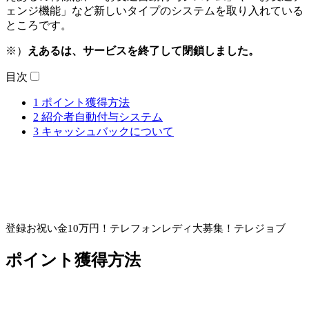
ェンジ機能」など新しいタイプのシステムを取り入れている
ところです。
※）
えあるは、サービスを終了して閉鎖しました。
目次
1
ポイント獲得方法
2
紹介者自動付与システム
3
キャッシュバックについて
登録お祝い金10万円！
テレフォンレディ大募集！テレジョブ
ポイント獲得方法