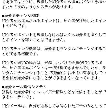
えあるではさらに、獲得した紹介者から還元ポイントを増や
すための次のようなシステムがあります。
■紹介者チェンジ機能
紹介者から還元されるポイントは、紹介者が獲得したポイン
トの10％です。
紹介者がポイントを獲得しなければいくら紹介者を増やして
もポイントを稼ぐことはできません。
紹介者チェンジ機能は、紹介者をランダムにチェンジするこ
とができる機能です。
紹介者が固定の場合は、登録しただけの会員が紹介者の場
合、紹介者還元ポイントは一切獲得できませんでしたが、ラ
ンダムにチェンジすることで積極的にお小遣い稼ぎをしてい
る会員が紹介者になることができるようになっています。
■紹介メール送信システム
獲得した紹介者にオススメ広告情報などを送信することがで
きるシステムです。
紹介メールは、自分が応募して承認された広告のみとなって