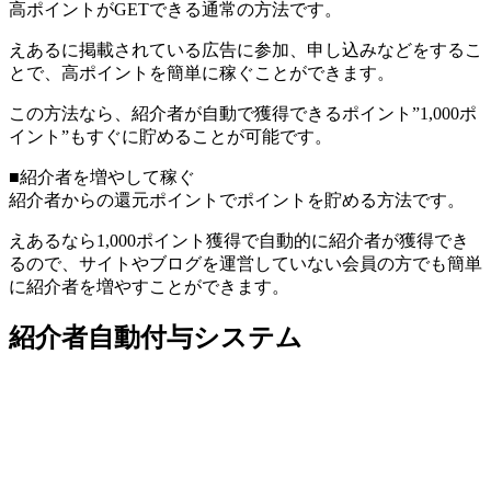
高ポイントがGETできる通常の方法です。
えあるに掲載されている広告に参加、申し込みなどをするこ
とで、高ポイントを簡単に稼ぐことができます。
この方法なら、紹介者が自動で獲得できるポイント”1,000ポ
イント”もすぐに貯めることが可能です。
■紹介者を増やして稼ぐ
紹介者からの還元ポイントでポイントを貯める方法です。
えあるなら1,000ポイント獲得で自動的に紹介者が獲得でき
るので、サイトやブログを運営していない会員の方でも簡単
に紹介者を増やすことができます。
紹介者自動付与システム