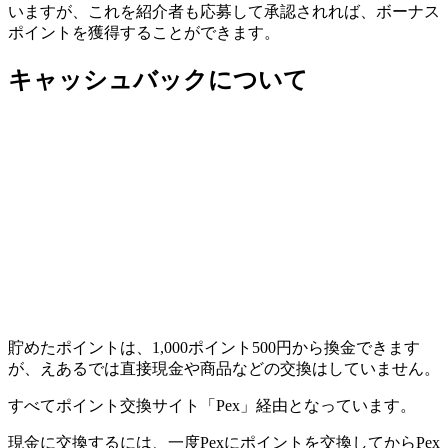
いますが、これを紹介者も応募して承認されれば、ボーナス
ポイントを獲得することができます。
キャッシュバックについて
貯めたポイントは、1,000ポイント500円から換金できます
が、えあるでは直接現金や商品などの交換はしていません。
すべてポイント交換サイト「Pex」経由となっています。
現金に交換するには、一度Pexにポイントを交換してからPex