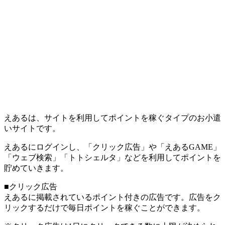
えあるは、サイトを利用してポイントを稼ぐタイプのお小遣
いサイトです。
えあるにログインし、「クリック広告」や「えあるGAME」
「ウェブ検索」「トトシェルタ」などを利用してポイントを
貯めていきます。
■クリック広告
えあるに掲載されているポイント付きの広告です。広告をク
リックするだけで毎日ポイントを稼ぐことができます。