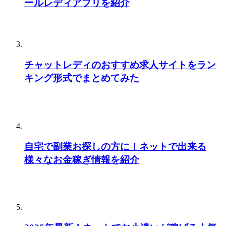
ールレディアプリを紹介
チャットレディのおすすめ求人サイトをラン
キング形式でまとめてみた
自宅で副業お探しの方に！ネットで出来る
様々なお金稼ぎ情報を紹介