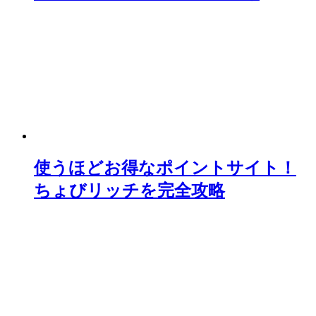
使うほどお得なポイントサイト！
ちょびリッチを完全攻略