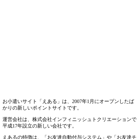
お小遣いサイト「えある」は、2007年1月にオープンしたば
かりの新しいポイントサイトです。
運営会社は、株式会社インフィニッシュトクリエーションで
平成17年設立の新しい会社です。
えあるの特徴は、「お友達自動付与システム」や「お友達チ