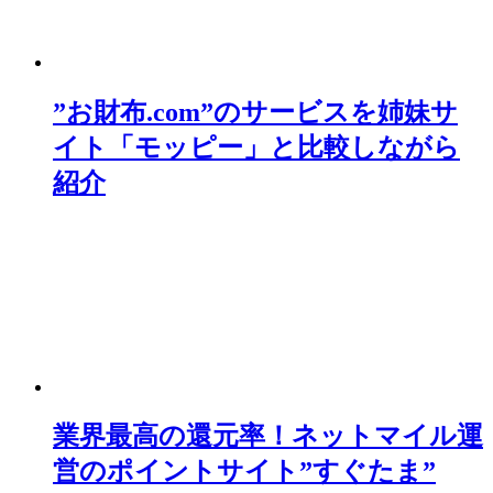
”お財布.com”のサービスを姉妹サ
イト「モッピー」と比較しながら
紹介
業界最高の還元率！ネットマイル運
営のポイントサイト”すぐたま”