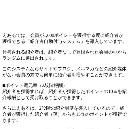
えあるでは、会員が1,000ポイントを獲得する度に紹介者が
獲得できる「紹介者自動付与システム」を導入しています。
付与される紹介者は、紹介者なしで登録された会員の中から
ランダムに選出されます。
このシステムならサイトやブログ、メルマガなどの紹介媒体
がない会員の方でも簡単に紹介者を増やすことができます。
■ポイント還元率（2段階報酬）
紹介者を獲得すれば、紹介者が獲得したポイントの10％を紹
介報酬として受け取ることができます。
さらにえあるは、2段階の紹介制度を導入しているので、紹
介者が獲得した紹介者（孫）からも15％のポイントが獲得で
きます。