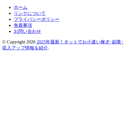
ホーム
リンクについて
プライバシーポリシー
免責事項
お問い合わせ
© Copyright 2026
2025年最新！ネットでお小遣い稼ぎ･副業･
収入アップ情報を紹介
.