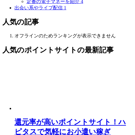
定番の電子マネーを紹介
4
出会い系やライブ配信
1
人気の記事
オフラインのためランキングが表示できません
人気のポイントサイト
の最新記事
還元率が高いポイントサイト！ハ
ピタスで気軽にお小遣い稼ぎ