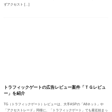
ずアクセスト […]
トラフィックゲートの広告レビュー案件「ＴＧレビュ
ー」を紹介
TG（トラフィックゲート）レビューは、大手ASPの「A8ネット」や
「アクセストレード」同様に、「トラフィックゲート」でも最近始まっ