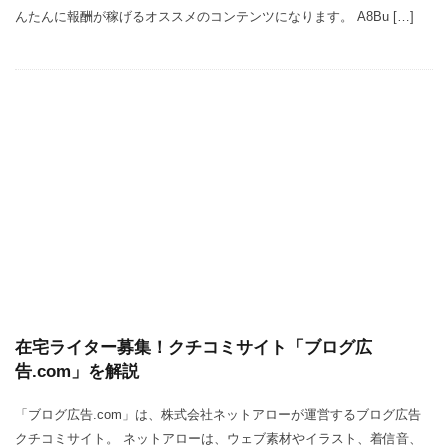
んたんに報酬が稼げるオススメのコンテンツになります。 A8Bu […]
在宅ライター募集！クチコミサイト「ブログ広
告.com」を解説
「ブログ広告.com」は、株式会社ネットアローが運営するブログ広告
クチコミサイト。 ネットアローは、ウェブ素材やイラスト、着信音、