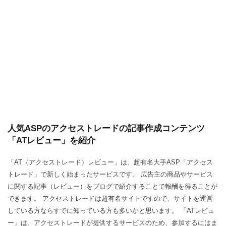
人気ASPのアクセストレードの記事作成コンテンツ
「ATレビュー」を紹介
「AT（アクセストレード）レビュー」は、超有名大手ASP「アクセス
トレード」で新しく始まったサービスです。 広告主の商品やサービス
に関する記事（レビュー）をブログで紹介することで報酬を得ることが
できます。 アクセストレードは超有名サイトですので、サイトを運営
している方ならすでに知っている方も多いかと思います。 「ATレビュ
ー」は、アクセストレードが提供するサービスのため、参加するにはま