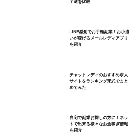
７選を比較
LINE感覚でお手軽副業！お小遣
いが稼げるメールレディアプリ
を紹介
チャットレディのおすすめ求人
サイトをランキング形式でまと
めてみた
自宅で副業お探しの方に！ネッ
トで出来る様々なお金稼ぎ情報
を紹介