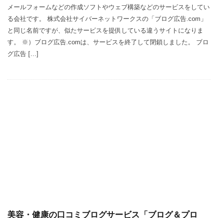
メールフォームなどの作成ソフトやウェブ構築などのサービスをしてい
る会社です。 株式会社サイバーネットワークスの「ブログ広告.com」
と同じ名前ですが、似たサービスを提供している違うサイトになりま
す。 ※）ブログ広告.comは、サービスを終了して閉鎖しました。 ブロ
グ広告 […]
美容・健康の口コミブログサービス「ブログ＆プロ