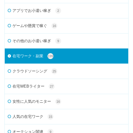
アプリでお小遣い稼ぎ
2
ゲームや懸賞で稼ぐ
16
その他のお小遣い稼ぎ
9
在宅ワーク・副業
199
クラウドソーシング
25
在宅WEBライター
27
女性に人気のモニター
16
人気の在宅ワーク
15
オークション関連
9