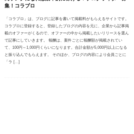
集！コラブロ
「コラブロ」は、ブログに記事を書いて掲載料がもらえるサイトです。
コラブロに登録すると、登録したブログの内容を元に、企業から記事掲
載のオファーがくるので、オファーの中から掲載したいリリースを選ん
で記事にしていきます。 報酬は、案件ごとに報酬額が掲載されてい
て、100円～1,000円くらいになります。合計金額が5,000円以上になる
と振り込んでもらえます。 そのほか、ブログの内容により会員ごとに
「ラ […]