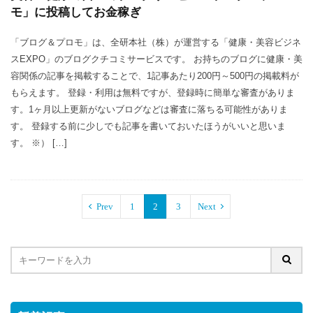
モ」に投稿してお金稼ぎ
「ブログ＆プロモ」は、全研本社（株）が運営する「健康・美容ビジネ
スEXPO」のブログクチコミサービスです。 お持ちのブログに健康・美
容関係の記事を掲載することで、1記事あたり200円～500円の掲載料が
もらえます。 登録・利用は無料ですが、登録時に簡単な審査がありま
す。1ヶ月以上更新がないブログなどは審査に落ちる可能性がありま
す。 登録する前に少しでも記事を書いておいたほうがいいと思いま
す。 ※） […]
Prev
1
2
3
Next