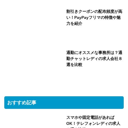
割引きクーポンの配布頻度が高
い！PayPayフリマの特徴や魅
力を紹介
通勤にオススメな事務所は？通
勤チャットレディの求人会社８
選を比較
おすすめ記事
スマホや固定電話があれば
OK！テレフォンレディの求人