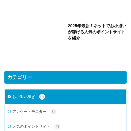
2025年最新！ネットでお小遣い
が稼げる人気のポイントサイト
を紹介
カテゴリー
お小遣い稼ぎ
111
アンケートモニター
34
人気のポイントサイト
44