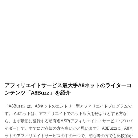
アフィリエイトサービス最大手A8ネットのライターコ
ンテンツ「A8Buzz」を紹介
「A8Buzz」は、A8ネットのエントリー型アフィリエイトプログラムで
す。 A8ネットは、アフィリエイトでネット収入を得ようとする方な
ら、まず最初に登録する超有名ASP(アフィリエイト・サービス･プロバ
イダー）で、すでにご存知の方も多いかと思います。 A8Buzzは、A8ネ
ットのアフィリエイトサービスの中の一つで、初心者の方でも比較的か