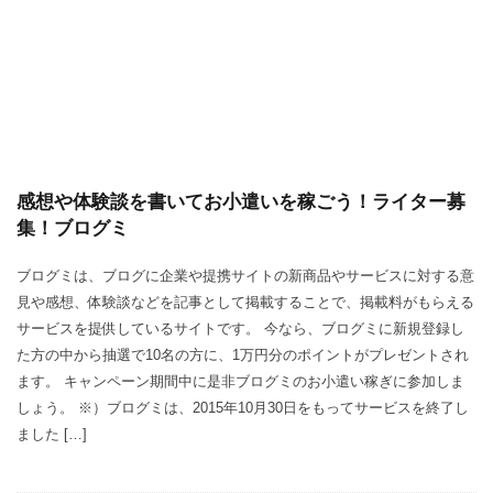
感想や体験談を書いてお小遣いを稼ごう！ライター募
集！ブログミ
ブログミは、ブログに企業や提携サイトの新商品やサービスに対する意
見や感想、体験談などを記事として掲載することで、掲載料がもらえる
サービスを提供しているサイトです。 今なら、ブログミに新規登録し
た方の中から抽選で10名の方に、1万円分のポイントがプレゼントされ
ます。 キャンペーン期間中に是非ブログミのお小遣い稼ぎに参加しま
しょう。 ※）ブログミは、2015年10月30日をもってサービスを終了し
ました […]