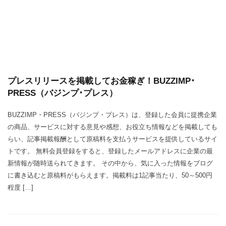
プレスリリースを掲載してお金稼ぎ！BUZZIMP･
PRESS（バジンプ･プレス）
BUZZIMP・PRESS（バジンプ・プレス）は、登録した会員に提携企業
の商品、サービスに対する意見や感想、お役立ち情報などを掲載しても
らい、記事掲載報酬として原稿料を支払うサービスを提供しているサイ
トです。 無料会員登録をすると、登録したメールアドレスに企業の最
新情報が随時送られてきます。 その中から、気に入った情報をブログ
に書き込むと原稿料がもらえます。掲載料は1記事当たり、50～500円
程度 […]