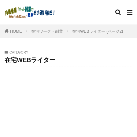
HOME
在宅ワーク・副業
在宅WEBライター (ページ2)
CATEGORY
在宅WEBライター