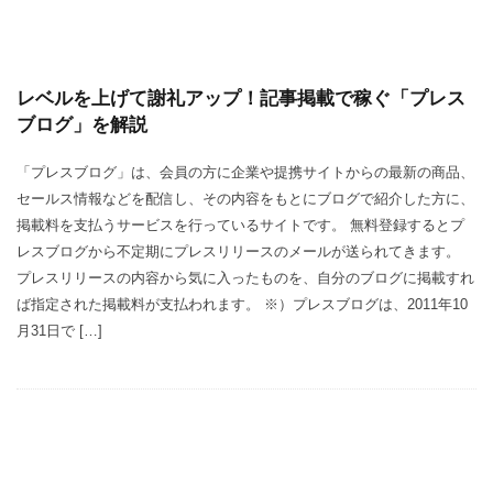
レベルを上げて謝礼アップ！記事掲載で稼ぐ「プレス
ブログ」を解説
「プレスブログ」は、会員の方に企業や提携サイトからの最新の商品、
セールス情報などを配信し、その内容をもとにブログで紹介した方に、
掲載料を支払うサービスを行っているサイトです。 無料登録するとプ
レスブログから不定期にプレスリリースのメールが送られてきます。
プレスリリースの内容から気に入ったものを、自分のブログに掲載すれ
ば指定された掲載料が支払われます。 ※）プレスブログは、2011年10
月31日で […]