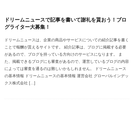
ドリームニュースで記事を書いて謝礼を貰おう！ブロ
グライター大募集！
ドリームニュースは、企業の商品やサービスについての紹介記事を書く
ことで報酬が貰えるサイトです。 紹介記事は、ブログに掲載する必要
があるので、ブログを持っている方向けのサービスになります。 ま
た、掲載できるブログにも審査があるので、運営しているブログの内容
によっては審査を通るのは難しいかもしれません。 ドリームニュース
の基本情報 ドリームニュースの基本情報 運営会社 グローバルインデッ
クス株式会社 […]