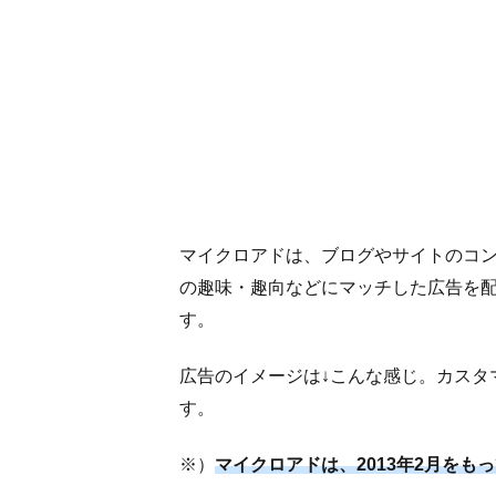
マイクロアドは、ブログやサイトのコ
の趣味・趣向などにマッチした広告を
す。
広告のイメージは↓こんな感じ。カスタ
す。
※）
マイクロアドは、2013年2月をも