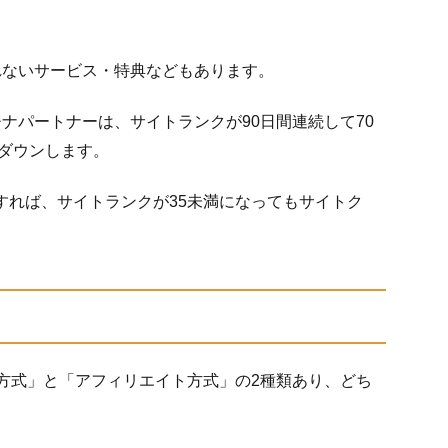
れないサービス・特典などもあります。
ナパートナーは、サイトランクが90日間連続して70
つダウンします。
すれば、サイトランクが35未満になってもサイトク
方式」と「アフィリエイト方式」の2種類あり、どち