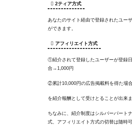
2ティア方式
あなたのサイト経由で登録されたユーザ
ができます。
アフィリエイト方式
①紹介されて登録したユーザーが登録日か
合→1,000円
②累計10,000円の広告掲載料を得た場合
を紹介報酬として受けとることが出来
ちなみに、紹介制度はシルバーパートナ
式、アフィリエイト方式の切替は随時