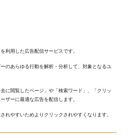
」を利用した広告配信サービスです。
ザーのあらゆる行動を解析・分析して、対象となるユ
過去に閲覧したページ」や「検索ワード」、「クリッ
ユーザーに最適な広告を配信します。
示されやすいためよりクリックされやすくなります。