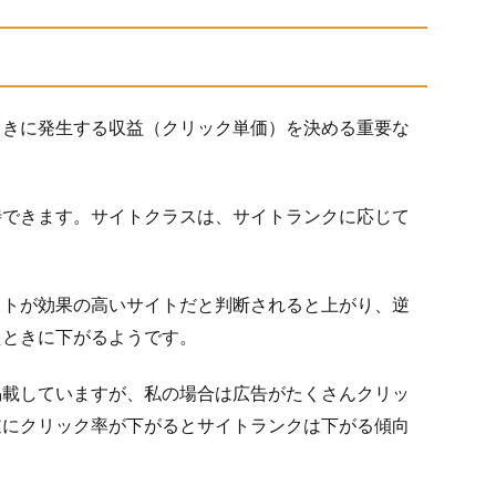
ときに発生する収益（クリック単価）を決める重要な
待できます。サイトクラスは、サイトランクに応じて
イトが効果の高いサイトだと判断されると上がり、逆
たときに下がるようです。
掲載していますが、私の場合は広告がたくさんクリッ
逆にクリック率が下がるとサイトランクは下がる傾向