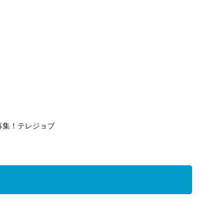
募集！テレジョブ