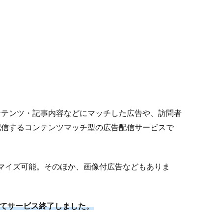
ンテンツ・記事内容などにマッチした広告や、訪問者
配信するコンテンツマッチ型の広告配信サービスで
マイズ可能。そのほか、画像付広告などもありま
ってサービス終了しました。