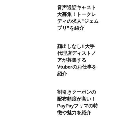
音声通話キャスト
大募集！トークレ
ディの求人”ジェム
プリ”を紹介
顔出しなし!!大手
代理店ディストノ
アが募集する
Vtuberのお仕事を
紹介
割引きクーポンの
配布頻度が高い！
PayPayフリマの特
徴や魅力を紹介