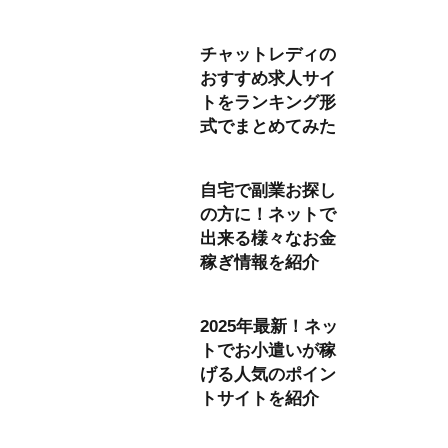
チャットレディの
おすすめ求人サイ
トをランキング形
式でまとめてみた
自宅で副業お探し
の方に！ネットで
出来る様々なお金
稼ぎ情報を紹介
2025年最新！ネッ
トでお小遣いが稼
げる人気のポイン
トサイトを紹介