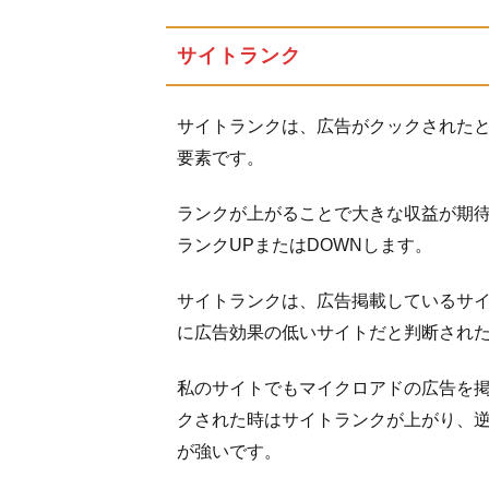
サイトランク
サイトランクは、広告がクックされた
要素です。
ランクが上がることで大きな収益が期
ランクUPまたはDOWNします。
サイトランクは、広告掲載しているサ
に広告効果の低いサイトだと判断され
私のサイトでもマイクロアドの広告を
クされた時はサイトランクが上がり、
が強いです。