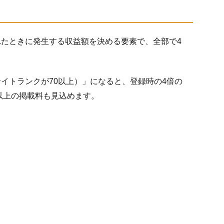
たときに発生する収益額を決める要素で、全部で4
イトランクが70以上）」になると、登録時の4倍の
円以上の掲載料も見込めます。