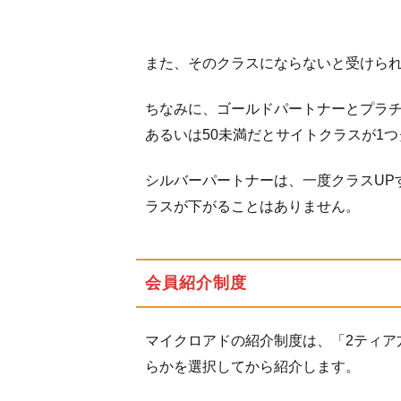
また、そのクラスにならないと受けら
ちなみに、ゴールドパートナーとプラチ
あるいは50未満だとサイトクラスが1
シルバーパートナーは、一度クラスUP
ラスが下がることはありません。
会員紹介制度
マイクロアドの紹介制度は、「2ティア
らかを選択してから紹介します。