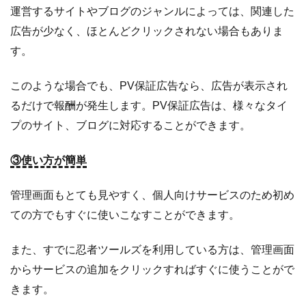
運営するサイトやブログのジャンルによっては、関連した
広告が少なく、ほとんどクリックされない場合もありま
す。
このような場合でも、PV保証広告なら、広告が表示され
るだけで報酬が発生します。PV保証広告は、様々なタイ
プのサイト、ブログに対応することができます。
③使い方が簡単
管理画面もとても見やすく、個人向けサービスのため初め
ての方でもすぐに使いこなすことができます。
また、すでに忍者ツールズを利用している方は、管理画面
からサービスの追加をクリックすればすぐに使うことがで
きます。