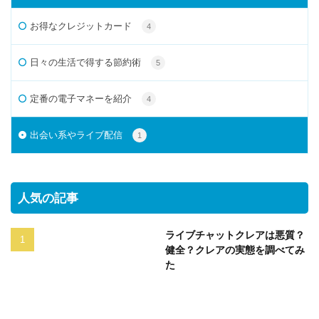
お得なクレジットカード
4
日々の生活で得する節約術
5
定番の電子マネーを紹介
4
出会い系やライブ配信
1
人気の記事
ライブチャットクレアは悪質？
健全？クレアの実態を調べてみ
た