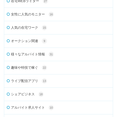
在宅WEBライター
27
女性に人気のモニター
16
人気の在宅ワーク
15
オークション関連
9
様々なアルバイト情報
31
趣味や特技で稼ぐ
22
ライブ配信アプリ
13
シェアビジネス
18
アルバイト求人サイト
10