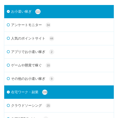
お小遣い稼ぎ
111
アンケートモニター
34
人気のポイントサイト
44
アプリでお小遣い稼ぎ
2
ゲームや懸賞で稼ぐ
16
その他のお小遣い稼ぎ
9
在宅ワーク・副業
199
クラウドソーシング
25