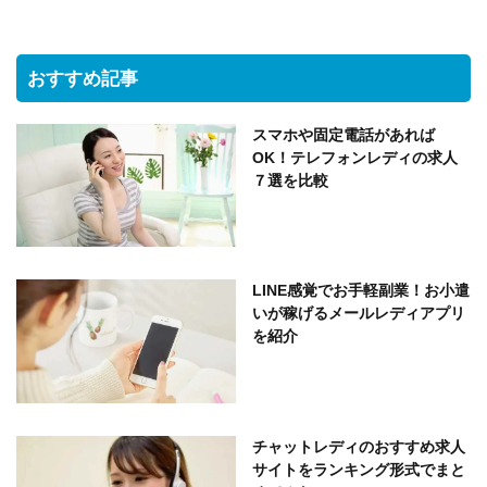
おすすめ記事
スマホや固定電話があれば
OK！テレフォンレディの求人
７選を比較
LINE感覚でお手軽副業！お小遣
いが稼げるメールレディアプリ
を紹介
チャットレディのおすすめ求人
サイトをランキング形式でまと