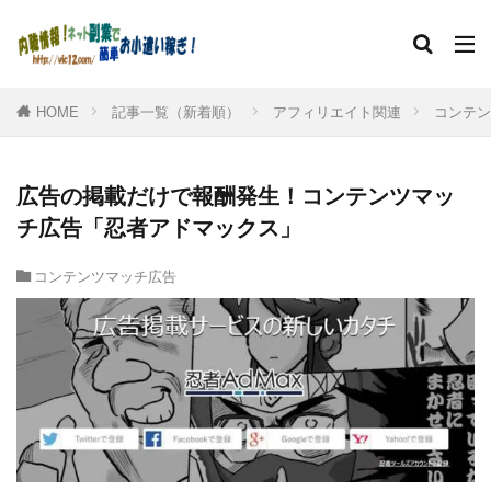
HOME
記事一覧（新着順）
アフィリエイト関連
コンテン
広告の掲載だけで報酬発生！コンテンツマッ
チ広告「忍者アドマックス」
コンテンツマッチ広告