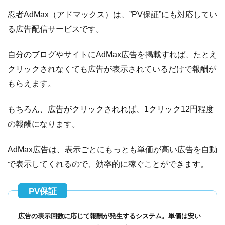
忍者AdMax（アドマックス）は、”PV保証”にも対応してい
る広告配信サービスです。
自分のブログやサイトにAdMax広告を掲載すれば、たとえ
クリックされなくても広告が表示されているだけで報酬が
もらえます。
もちろん、広告がクリックされれば、1クリック12円程度
の報酬になります。
AdMax広告は、表示ごとにもっとも単価が高い広告を自動
で表示してくれるので、効率的に稼ぐことができます。
広告の表示回数に応じて報酬が発生するシステム。単価は安い