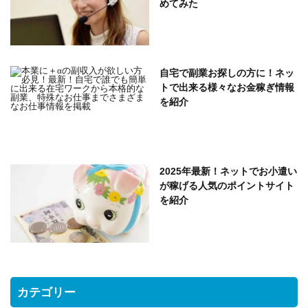
めてみた
自宅で副業お探しの方に！ネッ
トで出来る様々なお金稼ぎ情報
を紹介
2025年最新！ネットでお小遣い
が稼げる人気のポイントサイト
を紹介
カテゴリー