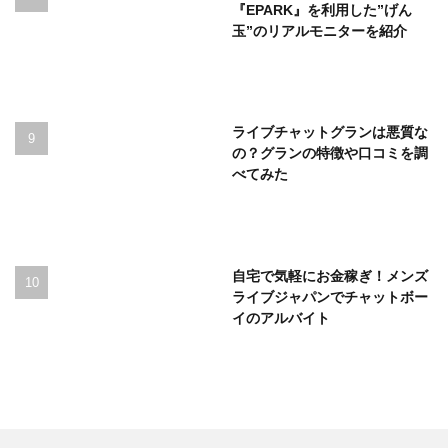
『EPARK』を利用した”げん
玉”のリアルモニターを紹介
ライブチャットグランは悪質な
の？グランの特徴や口コミを調
べてみた
自宅で気軽にお金稼ぎ！メンズ
ライブジャパンでチャットボー
イのアルバイト