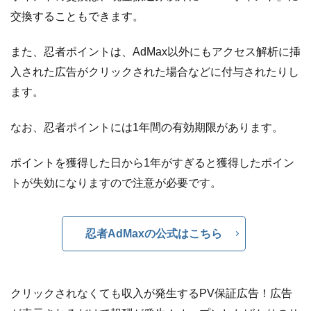
交換することもできます。
また、忍者ポイントは、AdMax以外にもアクセス解析に挿
入された広告がクリックされた場合などに付与されたりし
ます。
なお、忍者ポイントには1年間の有効期限があります。
ポイントを獲得した日から1年がすぎると獲得したポイン
トが失効になりますので注意が必要です。
忍者AdMaxの公式はこちら
クリックされなくても収入が発生するPV保証広告！広告