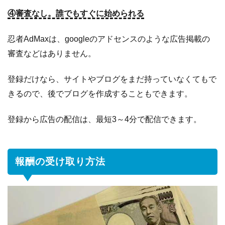
④審査なし。誰でもすぐに始められる
忍者AdMaxは、googleのアドセンスのような広告掲載の
審査などはありません。
登録だけなら、サイトやブログをまだ持っていなくてもで
きるので、後でブログを作成することもできます。
登録から広告の配信は、最短3～4分で配信できます。
報酬の受け取り方法