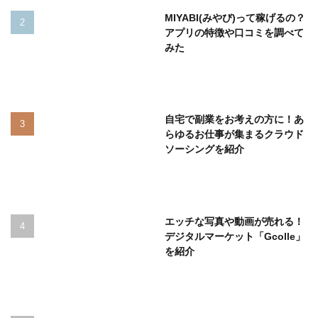
MIYABI(みやび)って稼げるの？
アプリの特徴や口コミを調べて
みた
自宅で副業をお考えの方に！あ
らゆるお仕事が集まるクラウド
ソーシングを紹介
エッチな写真や動画が売れる！
デジタルマーケット「Gcolle」
を紹介