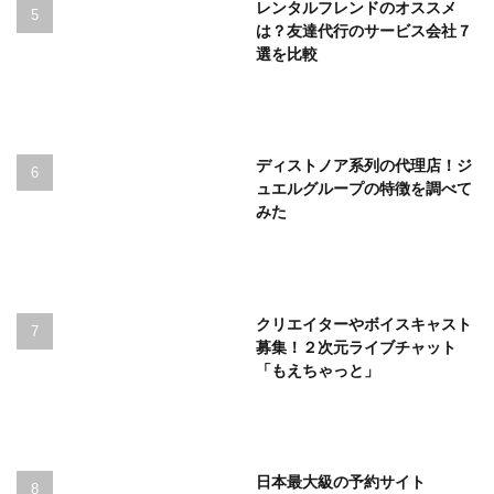
レンタルフレンドのオススメ
は？友達代行のサービス会社７
選を比較
ディストノア系列の代理店！ジ
ュエルグループの特徴を調べて
みた
クリエイターやボイスキャスト
募集！２次元ライブチャット
「もえちゃっと」
日本最大級の予約サイト