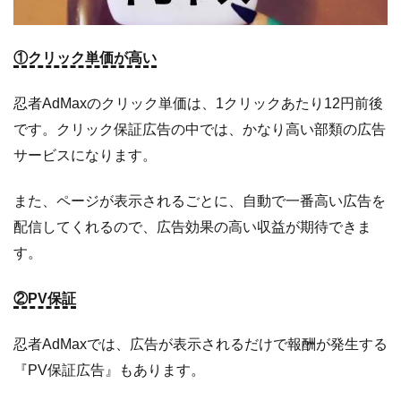
①クリック単価が高い
忍者AdMaxのクリック単価は、1クリックあたり12円前後
です。クリック保証広告の中では、かなり高い部類の広告
サービスになります。
また、ページが表示されるごとに、自動で一番高い広告を
配信してくれるので、広告効果の高い収益が期待できま
す。
②PV保証
忍者AdMaxでは、広告が表示されるだけで報酬が発生する
『PV保証広告』もあります。