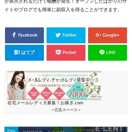
が表示されるだけで報酬が発生！オープンしたばかりのサ
イトやブログでも簡単に副収入を得ることができます。
在宅メールレディ大募集！お稼ぎ.com
＜広告スペース＞
Prev