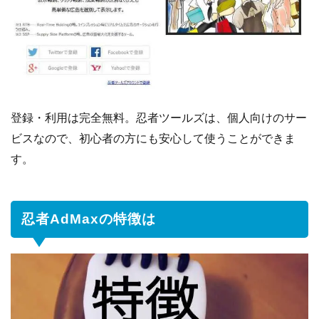
登録・利用は完全無料。忍者ツールズは、個人向けのサー
ビスなので、初心者の方にも安心して使うことができま
す。
忍者AdMaxの特徴は