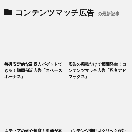
コンテンツマッチ広告
の最新記事
毎月安定的な副収入がゲットで
広告の掲載だけで報酬発生！コ
きる！期間保証広告「スペース
ンテンツマッチ広告「忍者アド
ボーナス」
マックス」
４ティアの紹介制度！単価が高
コンテンツ連動型クリック保証