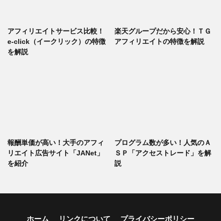
アフィリエイトサービス比較！
楽天グループだから安心！ＴＧ
e-click（イークリック）の特徴
アフィリエイトの特徴を解説
を解説
報酬単価が高い！大手のアフィ
プログラム数が多い！人気のＡ
リエイト広告サイト「JANet」
ＳＰ「アクセストレード」を解
を紹介
説
ホーム
リンクについて
プライバシーポリシー