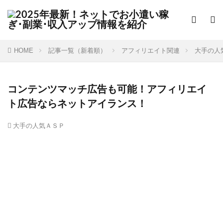
HOME
記事一覧（新着順）
アフィリエイト関連
大手の人
コンテンツマッチ広告も可能！アフィリエイ
ト広告ならネットアイランス！
大手の人気ＡＳＰ