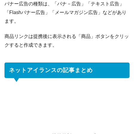
バナー広告の種類は、「バナ－広告」「テキスト広告」
「Flashバナー広告」「メールマガジン広告」などがあり
ます。
商品リンクは提携後に表示される「商品」ボタンをクリッ
クすると作成できます。
ネットアイランスの記事まとめ