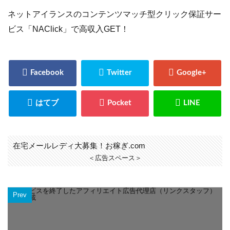
ネットアイランスのコンテンツマッチ型クリック保証サー
ビス「NAClick」で高収入GET！
在宅メールレディ大募集！お稼ぎ.com
＜広告スペース＞
Prev