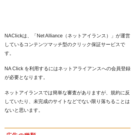
NAClickは、「Net Alliance（ネットアイランス）」が運営
しているコンテンツマッチ型のクリック保証サービスで
す。
NA Click を利用するにはネットアライアンスへの会員登録
が必要となります。
ネットアイランスでは簡単な審査がありますが、規約に反
していたり、未完成のサイトなどでない限り落ちることは
ないと思います。