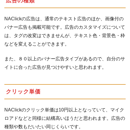
広告の種類
NAClickの広告は、通常のテキスト広告のほか、画像付の
バナー広告も掲載可能です。広告のカスタマイズについて
は、タグの改変はできませんが、テキスト色・背景色・枠
などを変えることができます。
また、８０以上のバナー広告タイプがあるので、自分のサ
イトに合った広告が見つけやすいと思われます。
クリック単価
NAClickのクリック単価は10円以上となっていて、マイク
ロアドなどと同様に結構高いほうだと思われます。広告の
種類や数もだいたい同じくらいです。