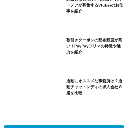
トノアが募集するVtuberのお仕
事を紹介
割引きクーポンの配布頻度が高
い！PayPayフリマの特徴や魅
力を紹介
通勤にオススメな事務所は？通
勤チャットレディの求人会社８
選を比較