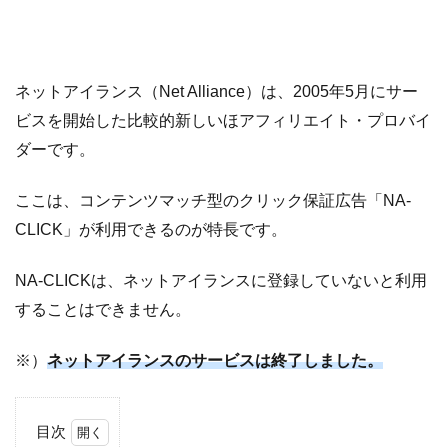
ネットアイランス（Net Alliance）は、2005年5月にサー
ビスを開始した比較的新しいほアフィリエイト・プロバイ
ダーです。
ここは、コンテンツマッチ型のクリック保証広告「NA-
CLICK」が利用できるのが特長です。
NA-CLICKは、ネットアイランスに登録していないと利用
することはできません。
※）
ネットアイランスのサービスは終了しました。
目次