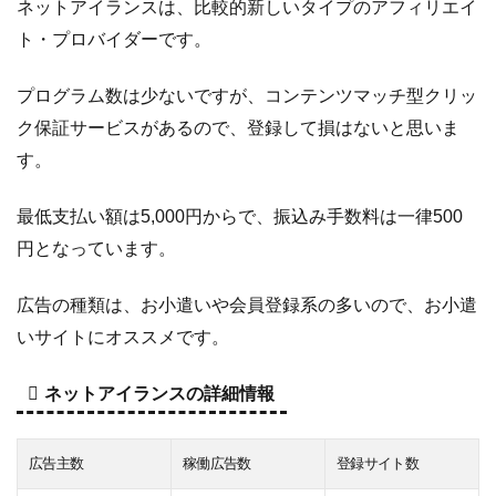
ネットアイランスは、比較的新しいタイプのアフィリエイ
ト・プロバイダーです。
プログラム数は少ないですが、コンテンツマッチ型クリッ
ク保証サービスがあるので、登録して損はないと思いま
す。
最低支払い額は5,000円からで、振込み手数料は一律500
円となっています。
広告の種類は、お小遣いや会員登録系の多いので、お小遣
いサイトにオススメです。
ネットアイランスの詳細情報
広告主数
稼働広告数
登録サイト数