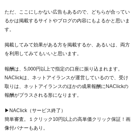
ただ、ここにしかない広告もあるので、どちらが合ってい
るかは掲載するサイトやブログの内容にもよるかと思いま
す。
掲載してみて効果がある方を掲載するか、あるいは、両方
を利用してみてもいいと思います。
報酬は、5,000円以上で指定の口座に振り込まれます。
NAClickは、ネットアイランスが運営しているので、受け
取りは、ネットアイランスのほかの成果報酬にNAClickの
報酬がプラスされる形になります。
▶NAClick（サービス終了）
簡単審査。１クリック10円以上の高単価クリック保証！画
像付バナーもあり。