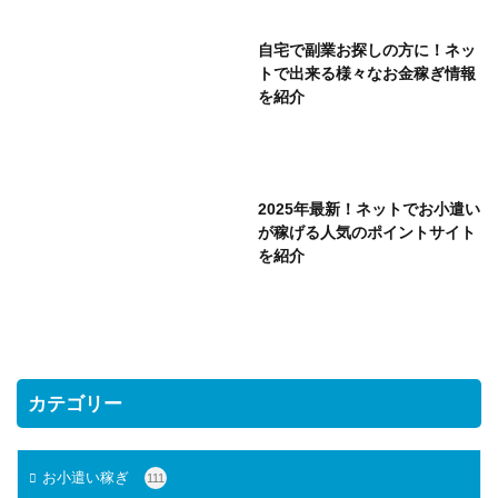
自宅で副業お探しの方に！ネッ
トで出来る様々なお金稼ぎ情報
を紹介
2025年最新！ネットでお小遣い
が稼げる人気のポイントサイト
を紹介
カテゴリー
お小遣い稼ぎ
111