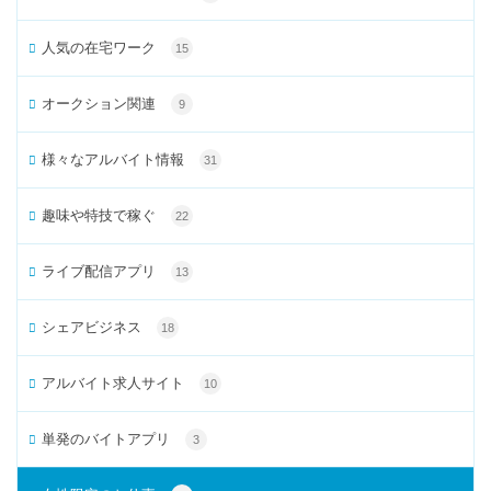
人気の在宅ワーク
15
オークション関連
9
様々なアルバイト情報
31
趣味や特技で稼ぐ
22
ライブ配信アプリ
13
シェアビジネス
18
アルバイト求人サイト
10
単発のバイトアプリ
3