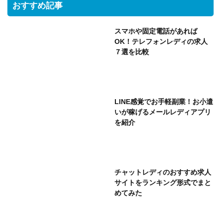
おすすめ記事
スマホや固定電話があれば
OK！テレフォンレディの求人
７選を比較
LINE感覚でお手軽副業！お小遣
いが稼げるメールレディアプリ
を紹介
チャットレディのおすすめ求人
サイトをランキング形式でまと
めてみた