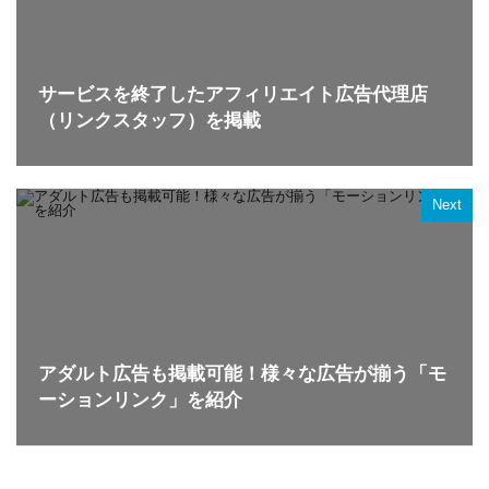
サービスを終了したアフィリエイト広告代理店
（リンクスタッフ）を掲載
Next
アダルト広告も掲載可能！様々な広告が揃う「モ
ーションリンク」を紹介