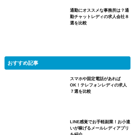
通勤にオススメな事務所は？通
勤チャットレディの求人会社８
選を比較
おすすめ記事
スマホや固定電話があれば
OK！テレフォンレディの求人
７選を比較
LINE感覚でお手軽副業！お小遣
いが稼げるメールレディアプリ
を紹介