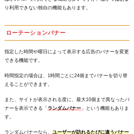
り利用できない独自の機能もあります。
ローテーションバナー
指定した時間や曜日によって表示する広告のバナーを変更
できる機能です。
時間指定の場合は、1時間ごとに24個までバナーを切り替
えることができます。
また、サイトが表示される度に、最大10個まで異なったバ
ナーを表示できる「
ランダムバナー
」という機能もありま
す。
ランダムバナーなら、
ユーザーが訪れるたびに違うバナー