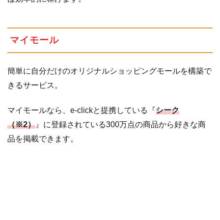
マイモール
簡単に自分だけのオリジナルショッピングモールを構築で
きるサービス。
マイモールなら、e-clickと提携している『
シーク
（※2）
』に登録されている300万点の商品から好きな商
品を掲載できます。