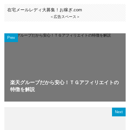
在宅メールレディ大募集！お稼ぎ.com
＜広告スペース＞
Prev
楽天グループだから安心！ＴＧアフィリエイトの
特徴を解説
Next