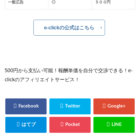
一般広告
◎
５００円
e-clickの公式はこちら
500円から支払い可能！報酬単価を自分で交渉できる！e-
clickのアフィリエイトサービス！