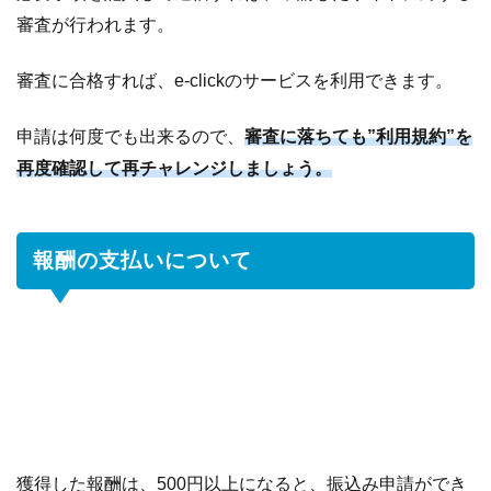
審査が行われます。
審査に合格すれば、e-clickのサービスを利用できます。
申請は何度でも出来るので、
審査に落ちても”利用規約”を
再度確認して再チャレンジしましょう。
報酬の支払いについて
獲得した報酬は、500円以上になると、振込み申請ができ