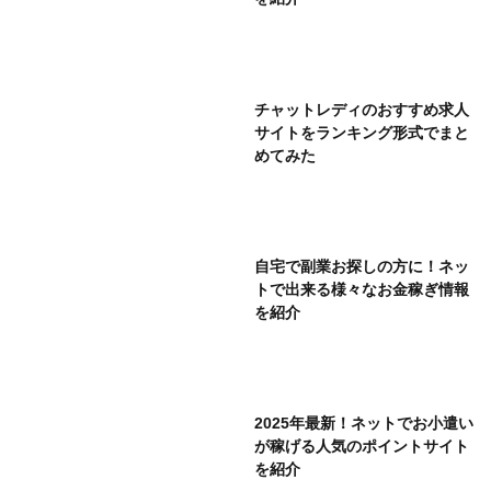
チャットレディのおすすめ求人
サイトをランキング形式でまと
めてみた
自宅で副業お探しの方に！ネッ
トで出来る様々なお金稼ぎ情報
を紹介
2025年最新！ネットでお小遣い
が稼げる人気のポイントサイト
を紹介