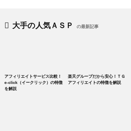
大手の人気ＡＳＰ
の最新記事
アフィリエイトサービス比較！
楽天グループだから安心！ＴＧ
e-click（イークリック）の特徴
アフィリエイトの特徴を解説
を解説