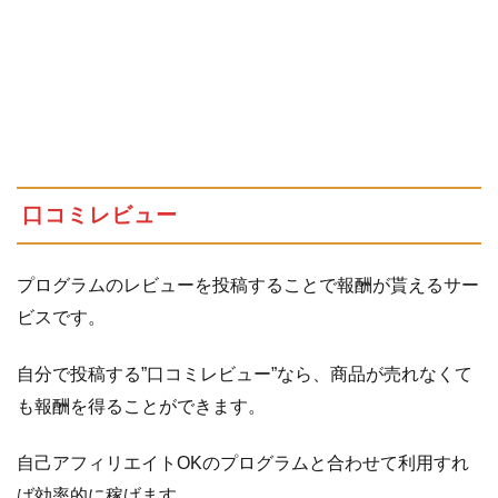
口コミレビュー
プログラムのレビューを投稿することで報酬が貰えるサー
ビスです。
自分で投稿する”口コミレビュー”なら、商品が売れなくて
も報酬を得ることができます。
自己アフィリエイトOKのプログラムと合わせて利用すれ
ば効率的に稼げます。