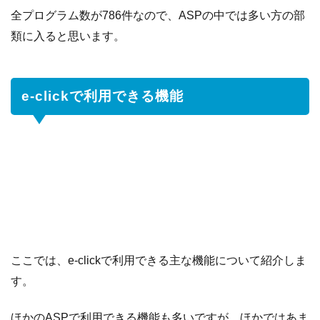
全プログラム数が786件なので、ASPの中では多い方の部
類に入ると思います。
e-clickで利用できる機能
ここでは、e-clickで利用できる主な機能について紹介しま
す。
ほかのASPで利用できる機能も多いですが、ほかではあま