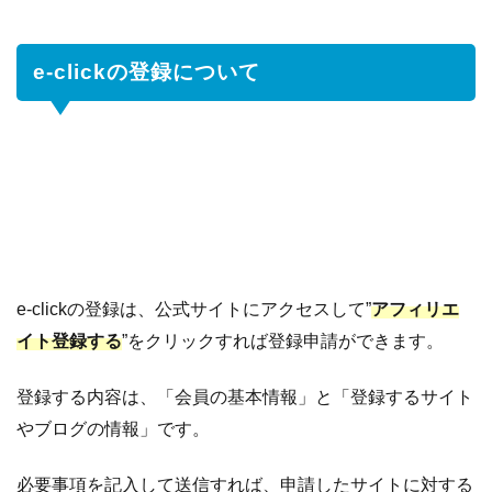
e-clickの登録について
e-clickの登録は、公式サイトにアクセスして”
アフィリエ
イト登録する
”をクリックすれば登録申請ができます。
登録する内容は、「会員の基本情報」と「登録するサイト
やブログの情報」です。
必要事項を記入して送信すれば、申請したサイトに対する