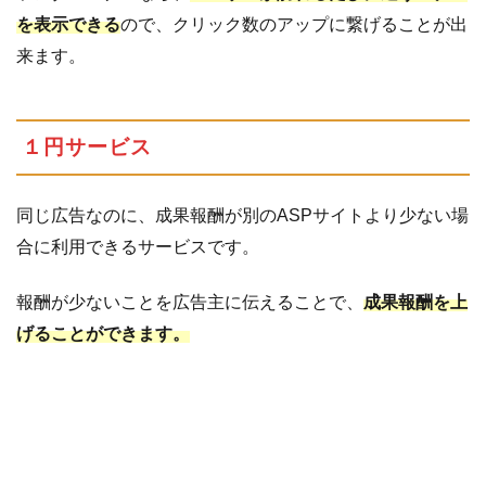
を表示できる
ので、クリック数のアップに繋げることが出
来ます。
１円サービス
同じ広告なのに、成果報酬が別のASPサイトより少ない場
合に利用できるサービスです。
報酬が少ないことを広告主に伝えることで、
成果報酬を上
げることができます。