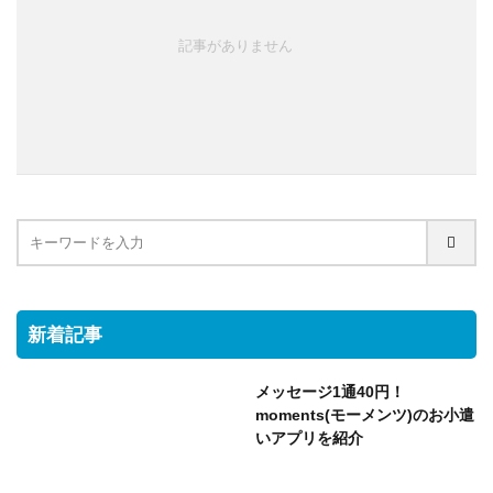
記事がありません
新着記事
メッセージ1通40円！
moments(モーメンツ)のお小遣
いアプリを紹介