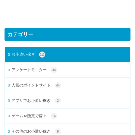
カテゴリー
お小遣い稼ぎ
111
アンケートモニター
34
人気のポイントサイト
44
アプリでお小遣い稼ぎ
2
ゲームや懸賞で稼ぐ
16
その他のお小遣い稼ぎ
9