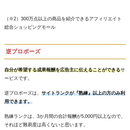
（※2）300万点以上の商品を紹介できるアフィリエイト
総合ショッピングモール
逆プロポーズ
自分が希望する成果報酬を広告主に伝えることができる
サ
ービスです。
逆プロポーズは、
サイトランクが『熟練』以上の方のみ利
用できます。
熟練ランクは、3か月間の合計報酬が5,000円以上なので、
それほど難易度は高くないと思います。