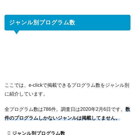
ジャンル別プログラム数
ここでは、e-clickで掲載できるプログラム数をジャンル別
に紹介しています。
全プログラム数は786件。調査日は2020年2月6日です。
数
件のプログラムしかないジャンルは掲載してません。
ジャンル別プログラム数