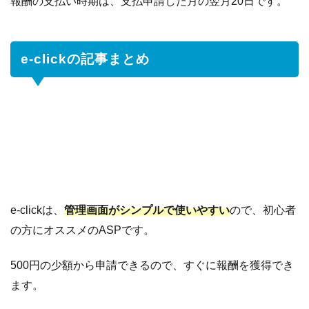
報酬の支払い時期は、支払申請した月の翌月20日です。
e-clickの記事まとめ
e-clickは、
管理画面がシンプルで使いやすい
ので、初心者
の方にオススメのASPです。
500円の少額から申請できるので、すぐに報酬を獲得でき
ます。