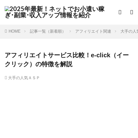
HOME
記事一覧（新着順）
アフィリエイト関連
大手の人
アフィリエイトサービス比較！e-click（イー
クリック）の特徴を解説
大手の人気ＡＳＰ