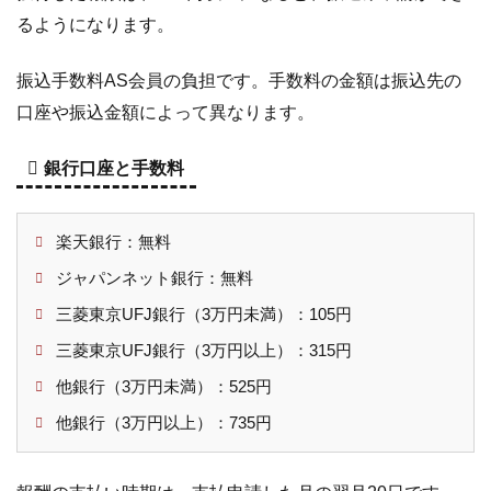
るようになります。
振込手数料AS会員の負担です。手数料の金額は振込先の
口座や振込金額によって異なります。
銀行口座と手数料
楽天銀行：無料
ジャパンネット銀行：無料
三菱東京UFJ銀行（3万円未満）：105円
三菱東京UFJ銀行（3万円以上）：315円
他銀行（3万円未満）：525円
他銀行（3万円以上）：735円