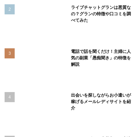
ライブチャットグランは悪質な
の？グランの特徴や口コミを調
べてみた
電話で話を聞くだけ！主婦に人
気の副業「愚痴聞き」の特徴を
解説
出会いを探しながらお小遣いが
稼げるメールレディサイトを紹
介