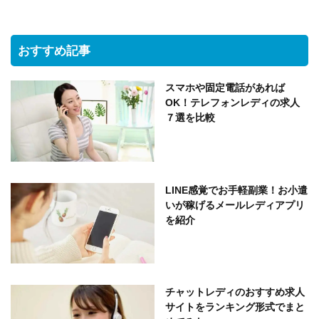
おすすめ記事
スマホや固定電話があれば
OK！テレフォンレディの求人
７選を比較
LINE感覚でお手軽副業！お小遣
いが稼げるメールレディアプリ
を紹介
チャットレディのおすすめ求人
サイトをランキング形式でまと