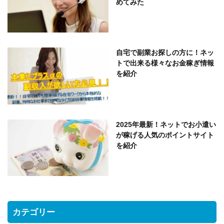
めてみた
自宅で副業お探しの方に！ネッ
トで出来る様々なお金稼ぎ情報
を紹介
2025年最新！ネットでお小遣い
が稼げる人気のポイントサイト
を紹介
カテゴリー