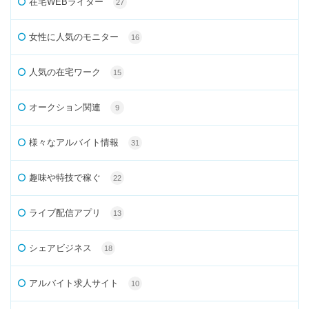
在宅WEBライター
27
女性に人気のモニター
16
人気の在宅ワーク
15
オークション関連
9
様々なアルバイト情報
31
趣味や特技で稼ぐ
22
ライブ配信アプリ
13
シェアビジネス
18
アルバイト求人サイト
10