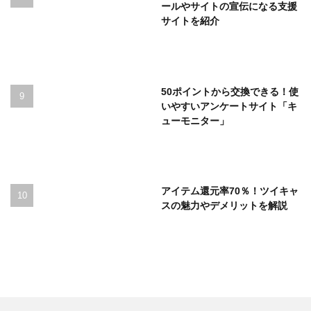
ールやサイトの宣伝になる支援
サイトを紹介
50ポイントから交換できる！使
いやすいアンケートサイト「キ
ューモニター」
アイテム還元率70％！ツイキャ
スの魅力やデメリットを解説