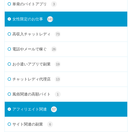
単発のバイトアプリ
3
女性限定のお仕事
143
高収入チャットレディ
73
電話やメールで稼ぐ
26
お小遣いアプリで副業
19
チャットレディ代理店
13
風俗関連の高額バイト
1
アフィリエイト関連
57
サイト関連の副業
6