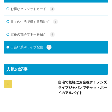
お得なクレジットカード
4
日々の生活で得する節約術
5
定番の電子マネーを紹介
4
出会い系やライブ配信
1
人気の記事
自宅で気軽にお金稼ぎ！メンズ
ライブジャパンでチャットボー
イのアルバイト