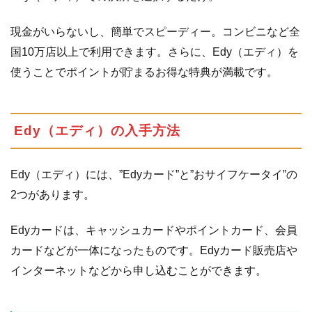
ついて
現金がいらないし、簡単でスピーディー。コンビニなど全
1.3
Edy（エ
ディ）
国10万店以上で利用できます。さらに、Edy（エディ）を
のサー
使うことでポイントが貯まるお得な特典が満載です。
ビス・
特典
Edy（エディ）の入手方法
Edy（エディ）には、”Edyカード”と”おサイフケータイ”の
2つがあります。
Edyカードは、キャッシュカードやポイントカード、会員
カードなどが一体になったものです。Edyカード販売店や
インターネットなどから申し込むことができます。