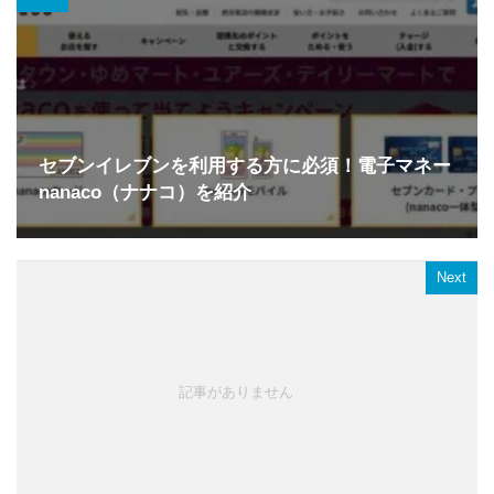
セブンイレブンを利用する方に必須！電子マネー
nanaco（ナナコ）を紹介
Next
記事がありません