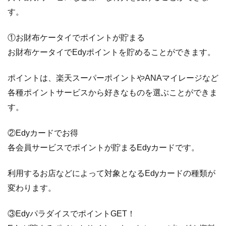
す。
①お財布ケータイでポイントが貯まる
お財布ケータイでEdyポイントを貯めることができます。
ポイントは、楽天スーパーポイントやANAマイレージなど
各種ポイントサービスから好きなものを選ぶことができま
す。
②Edyカードでお得
各会員サービスでポイントが貯まるEdyカードです。
利用するお店などによって対象となるEdyカードの種類が
変わります。
③EdyパラダイスでポイントGET！