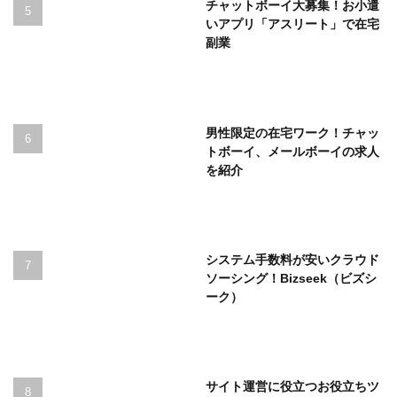
チャットボーイ大募集！お小遣
いアプリ「アスリート」で在宅
副業
男性限定の在宅ワーク！チャッ
トボーイ、メールボーイの求人
を紹介
システム手数料が安いクラウド
ソーシング！Bizseek（ビズシ
ーク）
サイト運営に役立つお役立ちツ