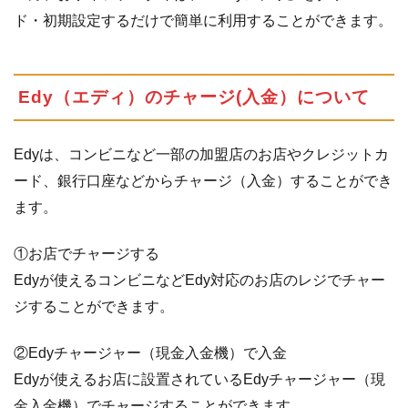
ド・初期設定するだけで簡単に利用することができます。
Edy（エディ）のチャージ(入金）について
Edyは、コンビニなど一部の加盟店のお店やクレジットカ
ード、銀行口座などからチャージ（入金）することができ
ます。
①お店でチャージする
Edyが使えるコンビニなどEdy対応のお店のレジでチャー
ジすることができます。
②Edyチャージャー（現金入金機）で入金
Edyが使えるお店に設置されているEdyチャージャー（現
金入金機）でチャージすることができます。