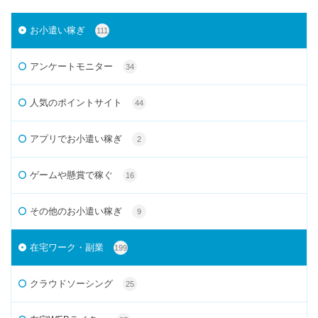
お小遣い稼ぎ
111
アンケートモニター
34
人気のポイントサイト
44
アプリでお小遣い稼ぎ
2
ゲームや懸賞で稼ぐ
16
その他のお小遣い稼ぎ
9
在宅ワーク・副業
199
クラウドソーシング
25