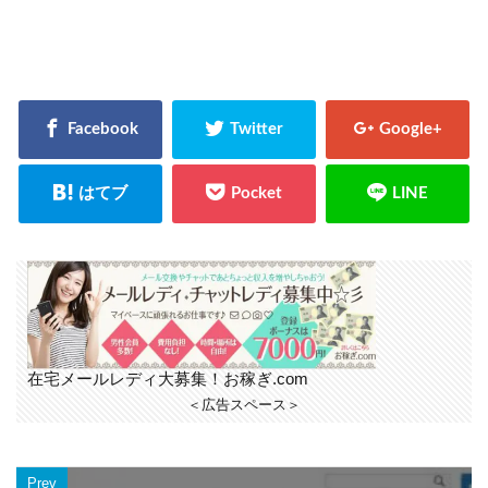
在宅メールレディ大募集！お稼ぎ.com
＜広告スペース＞
Prev