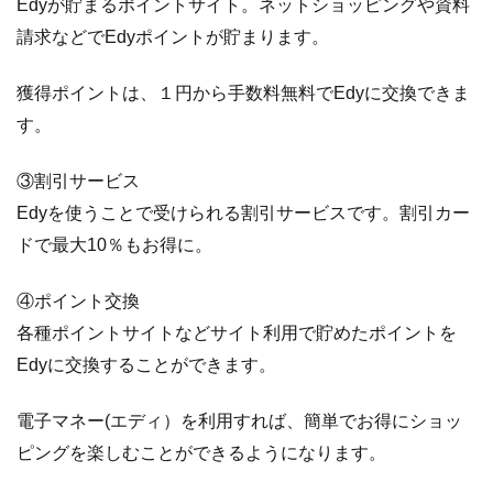
Edyが貯まるポイントサイト。ネットショッピングや資料
請求などでEdyポイントが貯まります。
獲得ポイントは、１円から手数料無料でEdyに交換できま
す。
③割引サービス
Edyを使うことで受けられる割引サービスです。割引カー
ドで最大10％もお得に。
④ポイント交換
各種ポイントサイトなどサイト利用で貯めたポイントを
Edyに交換することができます。
電子マネー(エディ）を利用すれば、簡単でお得にショッ
ピングを楽しむことができるようになります。