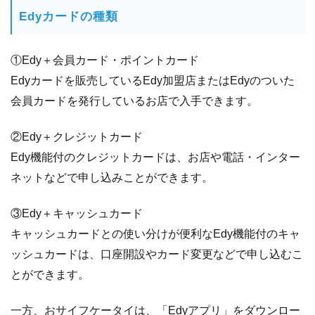
Edyカードの種類
①Edy＋会員カード・ポイントカード
Edyカードを販売しているEdy加盟店またはEdyのついた
会員カードを発行しているお店で入手できます。
②Edy＋クレジットカード
Edy機能付のクレジットカードは、お店や電話・インター
ネットなどで申し込みことができます。
③Edy＋キャッシュカード
キャッシュカードとの使い分けが便利なEdy機能付のキャ
ッシュカードは、口座開設やカード変更などで申し込むこ
とができます。
一方、おサイフケータイは、「Edyアプリ」をダウンロー