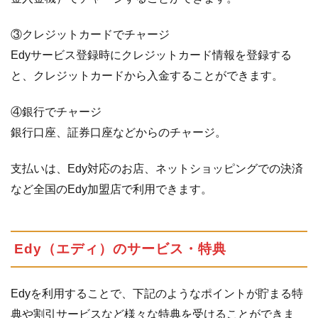
③クレジットカードでチャージ
Edyサービス登録時にクレジットカード情報を登録する
と、クレジットカードから入金することができます。
④銀行でチャージ
銀行口座、証券口座などからのチャージ。
支払いは、Edy対応のお店、ネットショッピングでの決済
など全国のEdy加盟店で利用できます。
Edy（エディ）のサービス・特典
Edyを利用することで、下記のようなポイントが貯まる特
典や割引サービスなど様々な特典を受けることができま