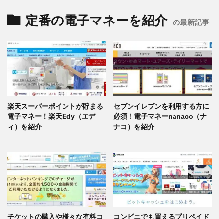
定番の電子マネーを紹介
の最新記事
楽天スーパーポイントが貯まる
セブンイレブンを利用する方に
電子マネー！楽天Edy（エデ
必須！電子マネーnanaco（ナ
ィ）を紹介
ナコ）を紹介
チケットの購入や様々な有料コ
コンビニでも買えるプリペイド