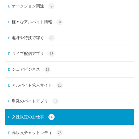
オークション関連
9
様々なアルバイト情報
31
趣味や特技で稼ぐ
22
ライブ配信アプリ
13
シェアビジネス
18
アルバイト求人サイト
10
単発のバイトアプリ
3
女性限定のお仕事
143
高収入チャットレディ
73