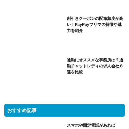
割引きクーポンの配布頻度が高
い！PayPayフリマの特徴や魅
力を紹介
通勤にオススメな事務所は？通
勤チャットレディの求人会社８
選を比較
おすすめ記事
スマホや固定電話があれば