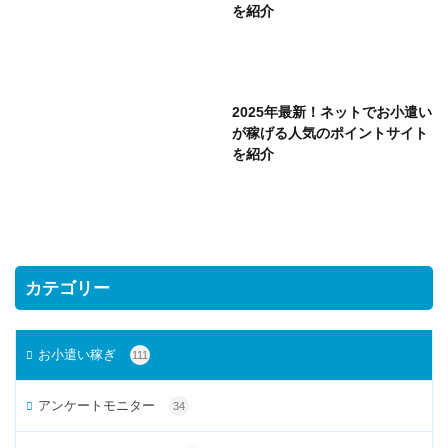
を紹介
2025年最新！ネットでお小遣い
が稼げる人気のポイントサイト
を紹介
カテゴリー
お小遣い稼ぎ
111
アンケートモニター
34