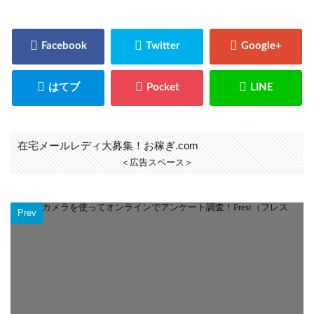
在宅メールレディ大募集！お稼ぎ.com
＜広告スペース＞
Prev