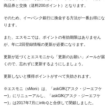
商品券と交換（送料200ポイント）となります。
そのため、イーバンク銀行に換金する方法が一番お得にな
ります。
また、エスモニでは、ポイントの有効期限はありません
が、年に2回登録情報の更新が必要になります。
更新が近づくとエスモニから「更新のお願い」メールが届
くので、忘れずに更新するようにしましょう。
更新しないと獲得ポイントがすべて失効されます。
※エスモニ（sMoni）は、「askGfK(アスク・ジーエフケ
ー)」にリニューアルし、「askGfK(アスク・ジーエフケ
ー)」は2017年7月にinfoＱと合併して閉鎖しました。