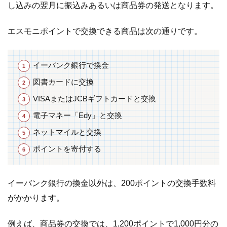
し込みの翌月に振込みあるいは商品券の発送となります。
エスモニポイントで交換できる商品は次の通りです。
イーバンク銀行で換金
図書カードに交換
VISAまたはJCBギフトカードと交換
電子マネー「Edy」と交換
ネットマイルと交換
ポイントを寄付する
イーバンク銀行の換金以外は、200ポイントの交換手数料
がかかります。
例えば、商品券の交換では、1,200ポイントで1,000円分の