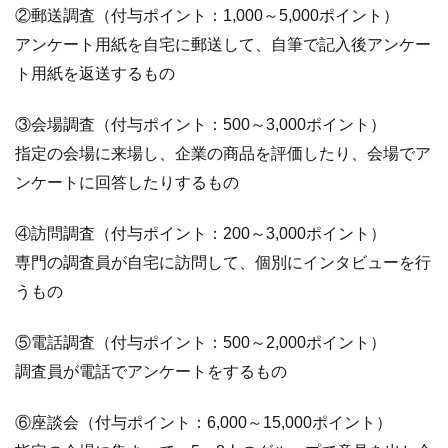
②郵送調査（付与ポイント：1,000～5,000ポイント）
アンケート用紙を自宅に郵送して、自筆で記入後アンケー
ト用紙を返送するもの
③会場調査（付与ポイント：500～3,000ポイント）
指定の会場に来場し、企業の商品を評価したり、会場でア
ンケートに回答したりするもの
④訪問調査（付与ポイント：200～3,000ポイント）
専門の調査員が自宅に訪問して、個別にインタビューを行
うもの
⑤電話調査（付与ポイント：500～2,000ポイント）
調査員が電話でアンケートをするもの
⑥座談会（付与ポイント：6,000～15,000ポイント）