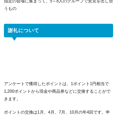
指定の会場に集まって、5～8人のグループで意見を出し合
うもの
謝礼について
アンケートで獲得したポイントは、1ポイント1円相当で
1,200ポイントから現金や商品券などに交換することがで
きます。
ポイントの交換は1月、4月、7月、10月の年4回です。申