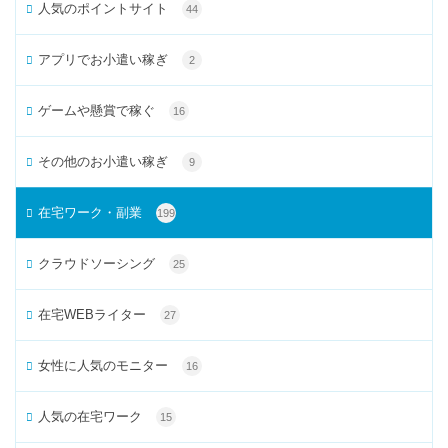
人気のポイントサイト
44
アプリでお小遣い稼ぎ
2
ゲームや懸賞で稼ぐ
16
その他のお小遣い稼ぎ
9
在宅ワーク・副業
199
クラウドソーシング
25
在宅WEBライター
27
女性に人気のモニター
16
人気の在宅ワーク
15