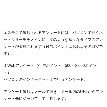
エスモニで依頼されるアンケートには、パソコンで行うネ
ットリサーチをメインに、次のような様々なタイプのアン
ケートが実施されます（付与ポイントはおおよその目安で
す）。
①Webアンケート（付与ポイント：500～2,000ポイン
ト）
パソコンのインターネット上で行うアンケート。
アンケート依頼はメールで届き、メール内のURLからアン
ケート先にジャンプして回答します。