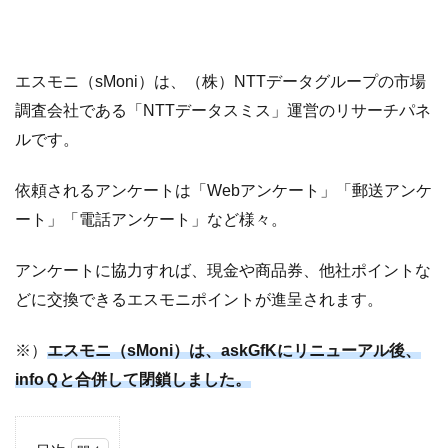
エスモニ（sMoni）は、（株）NTTデータグループの市場
調査会社である「NTTデータスミス」運営のリサーチパネ
ルです。
依頼されるアンケートは「Webアンケート」「郵送アンケ
ート」「電話アンケート」など様々。
アンケートに協力すれば、現金や商品券、他社ポイントな
どに交換できるエスモニポイントが進呈されます。
※）
エスモニ（sMoni）は、askGfKにリニューアル後、
infoＱと合併して閉鎖しました。