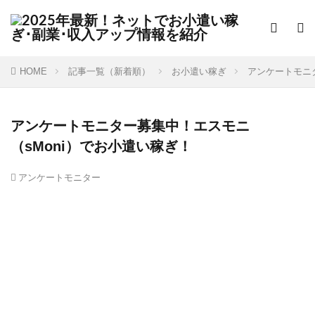
HOME
記事一覧（新着順）
お小遣い稼ぎ
アンケートモニ
アンケートモニター募集中！エスモニ
（sMoni）でお小遣い稼ぎ！
アンケートモニター