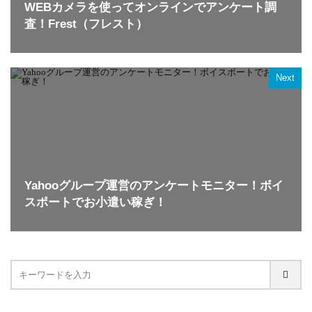
WEBカメラを使ってオンラインでアンケート調
査！Frest（フレスト）
Next
Yahooグループ運営のアンケートモニター！ボイ
スポートでお小遣い稼ぎ！