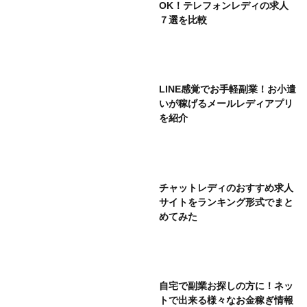
OK！テレフォンレディの求人
７選を比較
LINE感覚でお手軽副業！お小遣
いが稼げるメールレディアプリ
を紹介
チャットレディのおすすめ求人
サイトをランキング形式でまと
めてみた
自宅で副業お探しの方に！ネッ
トで出来る様々なお金稼ぎ情報