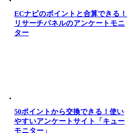
ECナビのポイントと合算できる！
リサーチパネルのアンケートモニ
ター
50ポイントから交換できる！使い
やすいアンケートサイト「キュー
モニター」