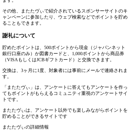
ます。
その他、またたヴぃで紹介されているスポンサーサイトのキ
ャンペーンに参加したり、ウェブ検索などでポイントを貯め
ることもできます。
謝礼について
貯めたポイントは、500ポイントから現金（ジャパンネット
銀行口座のみ）か図書カードと、1,000ポイントから商品券
（VISAもしくはJCBギフトカード）と交換できます。
交換は、3ヶ月に1度、対象者には事前にメールで連絡されま
す。
「またたヴぃ」は、アンケートに答えてもアンケートを作っ
てもポイントがもらえるコミュニティ重視のアンケートサイ
トです。
またたヴぃは、アンケート以外でも楽しみながらポイントを
貯めることができるサイトです
またたヴぃの詳細情報