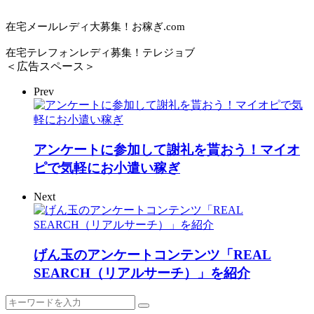
在宅メールレディ大募集！お稼ぎ.com
在宅テレフォンレディ募集！テレジョブ
＜広告スペース＞
Prev
アンケートに参加して謝礼を貰おう！マイオ
ピで気軽にお小遣い稼ぎ
Next
げん玉のアンケートコンテンツ「REAL
SEARCH（リアルサーチ）」を紹介