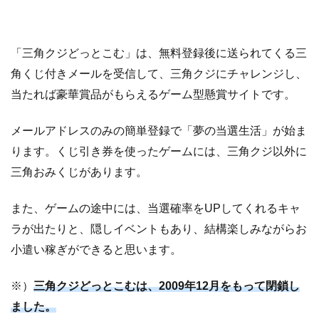
「三角クジどっとこむ」は、無料登録後に送られてくる三
角くじ付きメールを受信して、三角クジにチャレンジし、
当たれば豪華賞品がもらえるゲーム型懸賞サイトです。
メールアドレスのみの簡単登録で「夢の当選生活」が始ま
ります。くじ引き券を使ったゲームには、三角クジ以外に
三角おみくじがあります。
また、ゲームの途中には、当選確率をUPしてくれるキャ
ラが出たりと、隠しイベントもあり、結構楽しみながらお
小遣い稼ぎができると思います。
※）
三角クジどっとこむは、2009年12月をもって閉鎖し
ました。