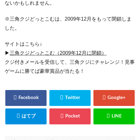
ないかもしれません。
※三角クジどっとこむは、2009年12月をもって閉鎖しま
した。
サイトはこちら↓
▶
三角クジどっとこむ（2009年12月に閉鎖）
クジ付きメールを受信して、三角クジにチャレンジ！見事
ゲームに勝てば豪華賞品が当たる！