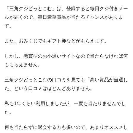
「三角クジどっとこむ」は、登録すると毎日クジ付きメー
ルが届くので、毎日豪華賞品が当たるチャンスがありま
す。
また、おみくじでもギフト券などがもらえます。
しかし、懸賞型のお小遣いサイトなので当たらなければ何
ももらえません。
三角クジどっとこむの口コミを見ても「高い賞品が当選し
た」という口コミはほとんどありません。
私も1年くらい利用しましたが、一度も当たりませんでし
た。
何も当たらずに退会する方も多いので、あまりオススメし