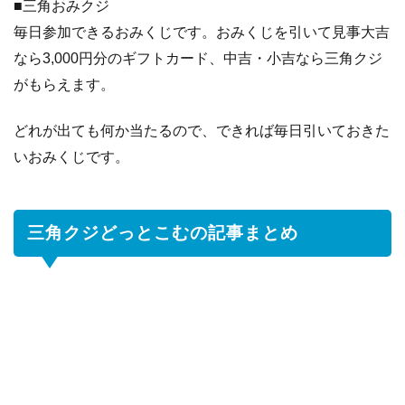
■三角おみクジ
毎日参加できるおみくじです。おみくじを引いて見事大吉
なら3,000円分のギフトカード、中吉・小吉なら三角クジ
がもらえます。
どれが出ても何か当たるので、できれば毎日引いておきた
いおみくじです。
三角クジどっとこむの記事まとめ