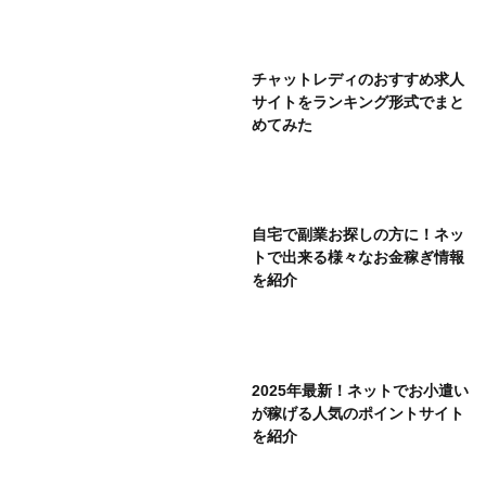
チャットレディのおすすめ求人
サイトをランキング形式でまと
めてみた
自宅で副業お探しの方に！ネッ
トで出来る様々なお金稼ぎ情報
を紹介
2025年最新！ネットでお小遣い
が稼げる人気のポイントサイト
を紹介