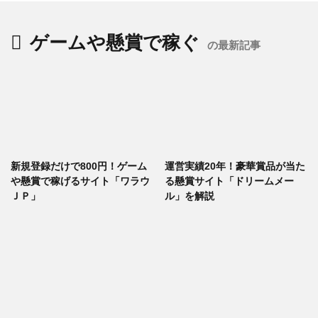
ゲームや懸賞で稼ぐ
の最新記事
新規登録だけで800円！ゲーム
運営実績20年！豪華賞品が当た
や懸賞で稼げるサイト「ワラウ
る懸賞サイト「ドリームメー
ＪＰ」
ル」を解説