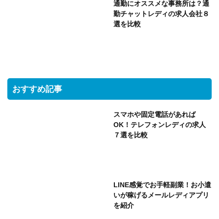
通勤にオススメな事務所は？通
勤チャットレディの求人会社８
選を比較
おすすめ記事
スマホや固定電話があれば
OK！テレフォンレディの求人
７選を比較
LINE感覚でお手軽副業！お小遣
いが稼げるメールレディアプリ
を紹介