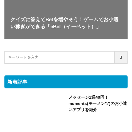
クイズに答えてBetを増やそう！ゲームでお小遣
い稼ぎができる「eBet（イーベット）」
新着記事
メッセージ1通40円！
moments(モーメンツ)のお小遣
いアプリを紹介