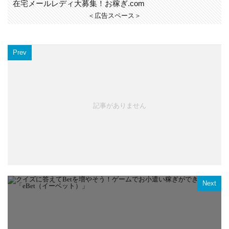
在宅メールレディ大募集！お稼ぎ.com
＜広告スペース＞
Prev
記事がありません
Next