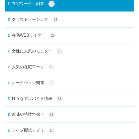
在宅ワーク・副業
199
クラウドソーシング
25
在宅WEBライター
27
女性に人気のモニター
16
人気の在宅ワーク
15
オークション関連
9
様々なアルバイト情報
31
趣味や特技で稼ぐ
22
ライブ配信アプリ
13