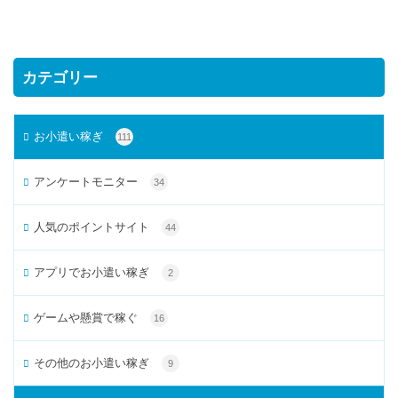
カテゴリー
お小遣い稼ぎ
111
アンケートモニター
34
人気のポイントサイト
44
アプリでお小遣い稼ぎ
2
ゲームや懸賞で稼ぐ
16
その他のお小遣い稼ぎ
9