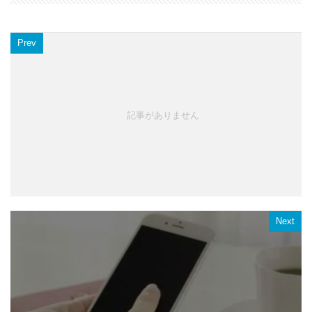
Prev
記事がありません
Next