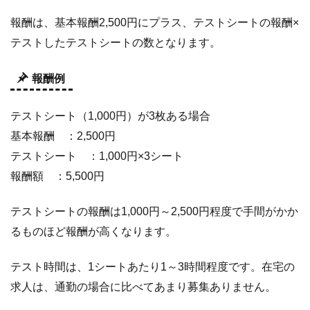
報酬は、基本報酬2,500円にプラス、テストシートの報酬×
テストしたテストシートの数となります。
報酬例
テストシート（1,000円）が3枚ある場合
基本報酬 ：2,500円
テストシート ：1,000円×3シート
報酬額 ：5,500円
テストシートの報酬は1,000円～2,500円程度で手間がかか
るものほど報酬が高くなります。
テスト時間は、1シートあたり1～3時間程度です。在宅の
求人は、通勤の場合に比べてあまり募集ありません。