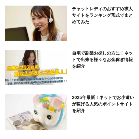
チャットレディのおすすめ求人
サイトをランキング形式でまと
めてみた
自宅で副業お探しの方に！ネッ
トで出来る様々なお金稼ぎ情報
を紹介
2025年最新！ネットでお小遣い
が稼げる人気のポイントサイト
を紹介