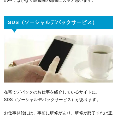
の中ではかなり高報酬の部類に入ると思います。
SDS（ソーシャルデバックサービス）
在宅でデバックのお仕事を紹介しているサイトに、
SDS（ソーシャルデバックサービス）があります。
お仕事開始には、事前に研修があり、研修が終了すれば正