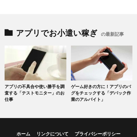
アプリでお小遣い稼ぎ
の最新記事
アプリの不具合や使い勝手を調
ゲーム好きの方に！アプリのバ
査する「テストモニター」のお
グをチェックする「デバック作
仕事
業のアルバイト」
ホーム
リンクについて
プライバシーポリシー