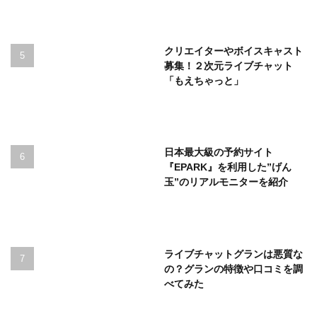
クリエイターやボイスキャスト
募集！２次元ライブチャット
「もえちゃっと」
日本最大級の予約サイト
『EPARK』を利用した”げん
玉”のリアルモニターを紹介
ライブチャットグランは悪質な
の？グランの特徴や口コミを調
べてみた