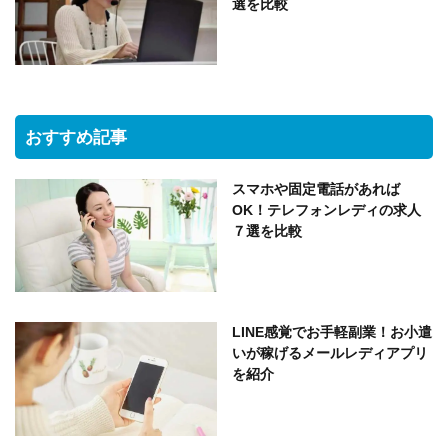
選を比較
おすすめ記事
スマホや固定電話があれば
OK！テレフォンレディの求人
７選を比較
LINE感覚でお手軽副業！お小遣
いが稼げるメールレディアプリ
を紹介