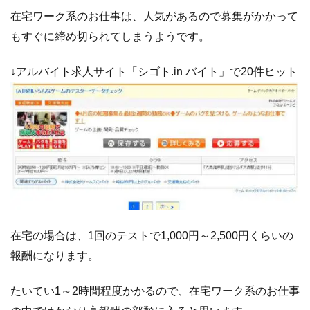
在宅ワーク系のお仕事は、人気があるので募集がかかって
もすぐに締め切られてしまうようです。
↓アルバイト求人サイト「シゴト.in バイト」で20件ヒット
在宅の場合は、1回のテストで1,000円～2,500円くらいの
報酬になります。
たいてい1～2時間程度かかるので、在宅ワーク系のお仕事