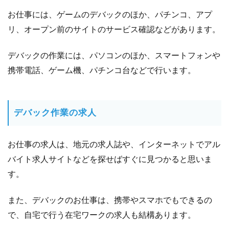
い
お仕事には、ゲームのデバックのほか、パチンコ、アプ
て
リ、オープン前のサイトのサービス確認などがあります。
デバックの作業には、パソコンのほか、スマートフォンや
携帯電話、ゲーム機、パチンコ台などで行います。
デバック作業の求人
お仕事の求人は、地元の求人誌や、インターネットでアル
バイト求人サイトなどを探せばすぐに見つかると思いま
す。
また、デバックのお仕事は、携帯やスマホでもできるの
で、自宅で行う在宅ワークの求人も結構あります。