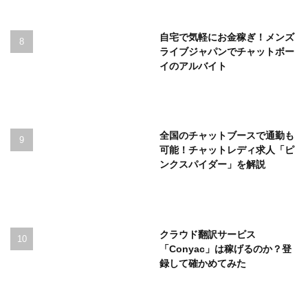
自宅で気軽にお金稼ぎ！メンズ
ライブジャパンでチャットボー
イのアルバイト
全国のチャットブースで通勤も
可能！チャットレディ求人「ピ
ンクスパイダー」を解説
クラウド翻訳サービス
「Conyac」は稼げるのか？登
録して確かめてみた