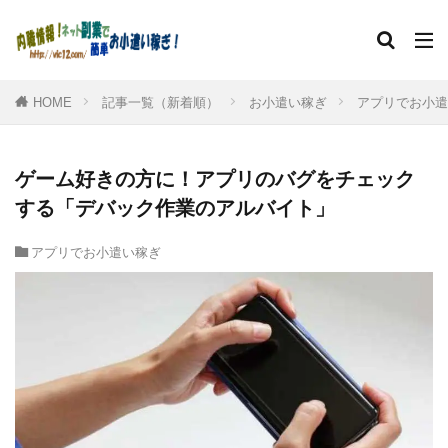
HOME
記事一覧（新着順）
お小遣い稼ぎ
アプリでお小遣
ゲーム好きの方に！アプリのバグをチェック
する「デバック作業のアルバイト」
アプリでお小遣い稼ぎ