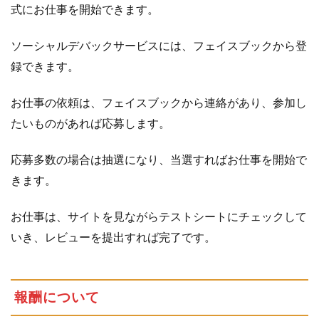
式にお仕事を開始できます。
ソーシャルデバックサービスには、フェイスブックから登
録できます。
お仕事の依頼は、フェイスブックから連絡があり、参加し
たいものがあれば応募します。
応募多数の場合は抽選になり、当選すればお仕事を開始で
きます。
お仕事は、サイトを見ながらテストシートにチェックして
いき、レビューを提出すれば完了です。
報酬について