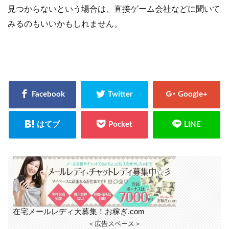
見つからないという場合は、直接ゲーム会社などに聞いて
みるのもいいかもしれません。
在宅メールレディ大募集！お稼ぎ.com
＜広告スペース＞