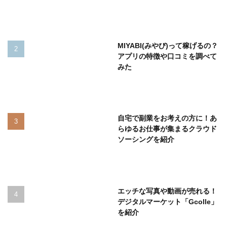
MIYABI(みやび)って稼げるの？
アプリの特徴や口コミを調べて
みた
自宅で副業をお考えの方に！あ
らゆるお仕事が集まるクラウド
ソーシングを紹介
エッチな写真や動画が売れる！
デジタルマーケット「Gcolle」
を紹介