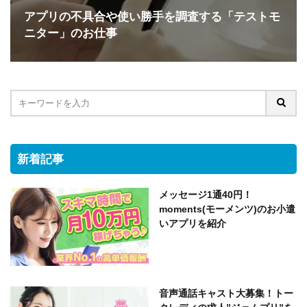
アプリの不具合や使い勝手を調査する「テストモ
ニター」のお仕事
新着記事
メッセージ1通40円！
moments(モーメンツ)のお小遣
いアプリを紹介
音声通話キャスト大募集！トー