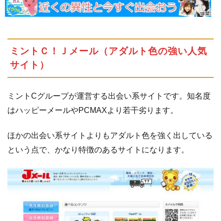
ミントＣ！Ｊメール（アダルト色の強い人気
サイト）
ミントCグループが運営する出会い系サイトです。知名度
はハッピーメールやPCMAXより若干劣ります。
ほかの出会い系サイトよりもアダルト色を強く出している
という点で、かなり特徴のあるサイトになります。