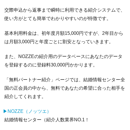
交際申込から返事まで瞬時に利用できる紹介システムで、
使い方がとても簡単でわかりやすいのが特徴です。
基本利用料金は、初年度月額15,000円ですが、2年目から
は月額3,000円と年度ごとに割安となっていきます。
また、NOZZEの紹介用のデータベースにあなたのデータ
を登録するのに登録料30,000円かかります。
「無料パートナー紹介」ページでは、結婚情報センター全
国の正会員の中から、無料であなたの希望に合った相手を
紹介してくれます。
▶NOZZE（ノッツエ）
結婚情報センター（紹介人数業界NO.1！