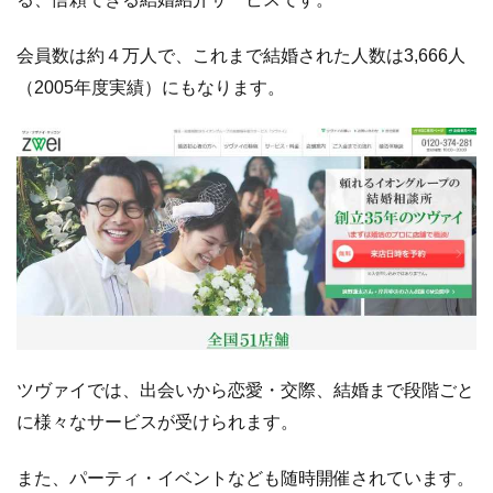
会員数は約４万人で、これまで結婚された人数は3,666人
（2005年度実績）にもなります。
ツヴァイでは、出会いから恋愛・交際、結婚まで段階ごと
に様々なサービスが受けられます。
また、パーティ・イベントなども随時開催されています。