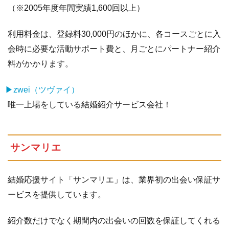
（※2005年度年間実績1,600回以上）
利用料金は、登録料30,000円のほかに、各コースごとに入
会時に必要な活動サポート費と、月ごとにパートナー紹介
料がかかります。
▶zwei（ツヴァイ）
唯一上場をしている結婚紹介サービス会社！
サンマリエ
結婚応援サイト「サンマリエ」は、業界初の出会い保証サ
ービスを提供しています。
紹介数だけでなく期間内の出会いの回数を保証してくれる