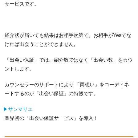
サービスです。
紹介状が届いても結果はお相手次第で、お相手がYesでな
ければ出会うことができません。
「出会い保証」では、紹介数ではなく「出会い数」をカウ
ントします。
カウンセラーのサポートにより 「両想い」をコーディネ
ートするのが「出会い保証」の特徴です。
▶サンマリエ
業界初の「出会い保証サービス」を導入！