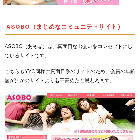
ASOBO（まじめなコミュニティサイト）
ASOBO（あそぼ）は、真面目な出会いをコンセプトにし
ているサイトです。
こちらもYYC同様に真面目系のサイトのため、会員の年齢
層がほかのサイトより若干高めだと思われます。