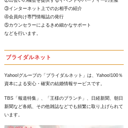
②出会いの機会を提供するイベントやパーティーの主催
③インターネット上でのお相手の紹介
④会員向け専門情報誌の発行
⑤カウンセラーによるきめ細かなサポート
などを行います。
ブライダルネット
Yahoo!グループの「ブライダルネット」は、Yahoo!100％
資本による安心・確実の結婚情報サービスです。
TBS「報道特集」、「王様のブランチ」、日経新聞、朝日
新聞など各紙、その他雑誌などでも頻繁に取り上げられて
います。