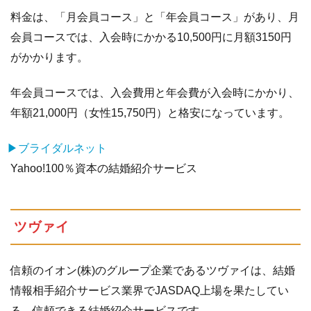
料金は、「月会員コース」と「年会員コース」があり、月
会員コースでは、入会時にかかる10,500円に月額3150円
がかかります。
年会員コースでは、入会費用と年会費が入会時にかかり、
年額21,000円（女性15,750円）と格安になっています。
▶ブライダルネット
Yahoo!100％資本の結婚紹介サービス
ツヴァイ
信頼のイオン(株)のグループ企業であるツヴァイは、結婚
情報相手紹介サービス業界でJASDAQ上場を果たしてい
る、信頼できる結婚紹介サービスです。