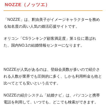
NOZZE（ノッツエ）
「NOZZE」は、釈由美子がイメージキャラクターを務め
る知名度の高い人気の婚活応援サイトです。
オリコン「CSランキング顧客満足度」第１位に選ばれ
た、国内NO.1の結婚情報センターになります。
NOZZEが人気があるのは、登録会員数が多いので紹介さ
れる人数が業界でも圧倒的に多く、しかも利用料金も他と
比べてとても安いという点です。
NOZZEの紹介システム「結婚ナビ」は、パソコンと携帯
電話を利用して、いつでも、どこでも検索ができます。