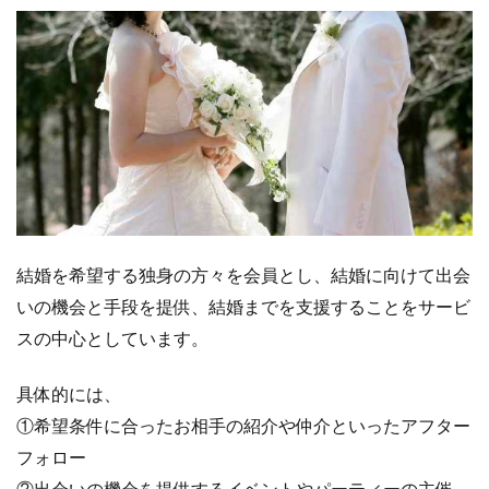
結婚を希望する独身の方々を会員とし、結婚に向けて出会
いの機会と手段を提供、結婚までを支援することをサービ
スの中心としています。
具体的には、
①希望条件に合ったお相手の紹介や仲介といったアフター
フォロー