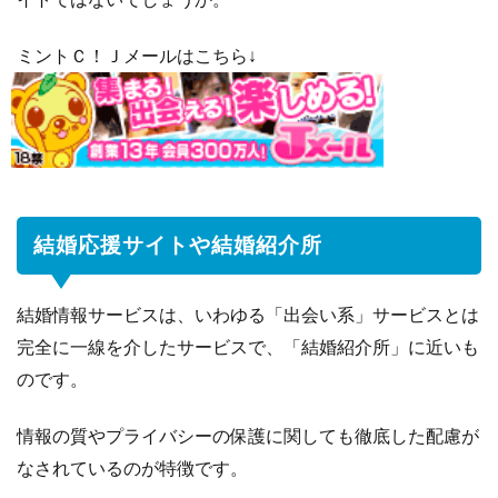
ミントＣ！Ｊメールはこちら↓
結婚応援サイトや結婚紹介所
結婚情報サービスは、いわゆる「出会い系」サービスとは
完全に一線を介したサービスで、「結婚紹介所」に近いも
のです。
情報の質やプライバシーの保護に関しても徹底した配慮が
なされているのが特徴です。