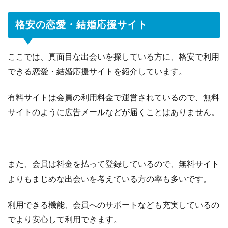
格安の恋愛・結婚応援サイト
ここでは、真面目な出会いを探している方に、格安で利用
できる恋愛・結婚応援サイトを紹介しています。
有料サイトは会員の利用料金で運営されているので、無料
サイトのように広告メールなどが届くことはありません。
また、会員は料金を払って登録しているので、無料サイト
よりもまじめな出会いを考えている方の率も多いです。
利用できる機能、会員へのサポートなども充実しているの
でより安心して利用できます。