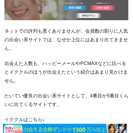
ネットでの評判も悪くありませんが、会員数の割りに人気
の出会い系サイトでは、なぜか上位にはあまり出てきませ
ん。
出会えた人数も、ハッピーメールやPCMAXなどに比べる
とイククルのほうが出会えたという紹介はあまり見かけま
せん。
たいてい優良の出会い系サイトとして、4番目か5番目くら
いに出てくるサイトです。
イククルはこちら↓