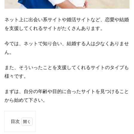
ネット上に出会い系サイトや婚活サイトなど、恋愛や結婚
を支援してくれるサイトがたくさんあります。
今では、ネットで知り合い、結婚する人は少なくありませ
ん。
また、そういったことを支援してくれるサイトのタイプも
様々です。
まずは、自分の年齢や目的に合ったサイトを見つけること
から始めて下さい。
目次
1
ポ