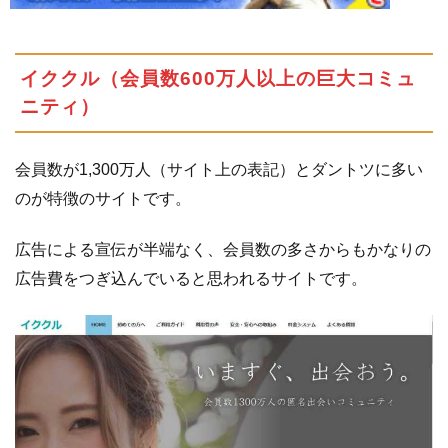
イククル（会員数600万人以上の巨大コミュ
ニティ）
会員数が1,300万人（サイト上の表記）とダントツに多い
のが特徴のサイトです。
広告による宣伝が半端なく、会員数の多さからもかなりの
広告費をつぎ込んでいると思われるサイトです。