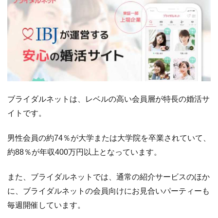
ブライダルネットは、レベルの高い会員層が特長の婚活サ
イトです。
男性会員の約74％が大学または大学院を卒業されていて、
約88％が年収400万円以上となっています。
また、ブライダルネットでは、通常の紹介サービスのほか
に、ブライダルネットの会員向けにお見合いパーティーも
毎週開催しています。