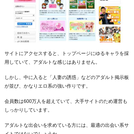
サイトにアクセスすると、トップページにゆるキャラを採
用していて、アダルトな感じはありません。
しかし、中に入ると「人妻の誘惑」などのアダルト掲示板
が並び、かなりエロ系の強い作りです。
会員数は600万人を超えていて、大手サイトのため運営も
しっかりしています。
アダルトな出会いを求めている方には、最適の出会い系サ
イトではないでしょうか。