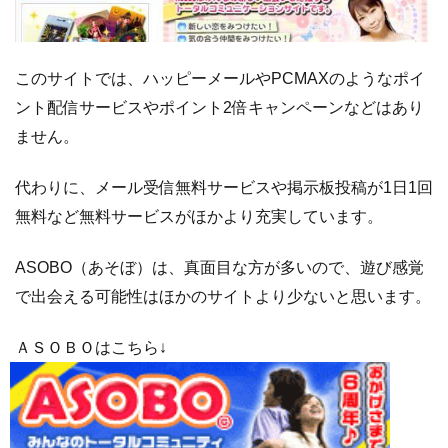
このサイトでは、ハッピーメールやPCMAXのようなポイ
ント配信サービスやポイント2倍キャンペーンなどはあり
ません。
代わりに、メール受信無料サービスや掲示板投稿が1日1回
無料など無料サービスがほかより充実しています。
ASOBO（あそぼ）は、真面目な方が多いので、遊び感覚
で出会える可能性はほかのサイトより少ないと思います。
ＡＳＯＢＯはこちら↓