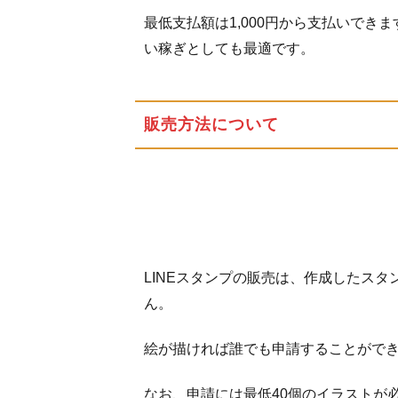
最低支払額は1,000円から支払いで
い稼ぎとしても最適です。
販売方法について
LINEスタンプの販売は、作成したスタ
ん。
絵が描ければ誰でも申請することがで
なお、申請には最低40個のイラストが