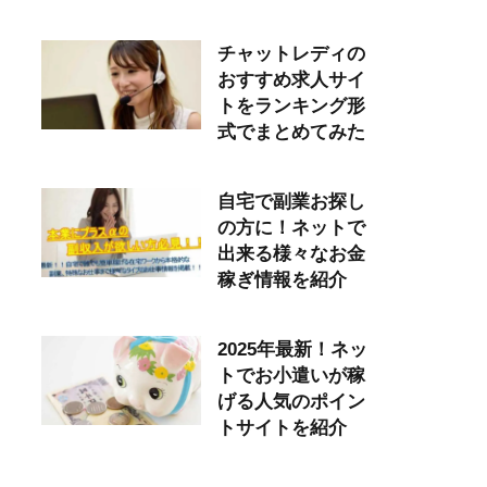
チャットレディの
おすすめ求人サイ
トをランキング形
式でまとめてみた
自宅で副業お探し
の方に！ネットで
出来る様々なお金
稼ぎ情報を紹介
2025年最新！ネッ
トでお小遣いが稼
げる人気のポイン
トサイトを紹介