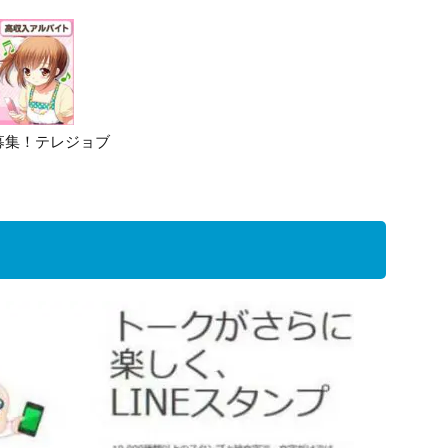
募集！テレジョブ