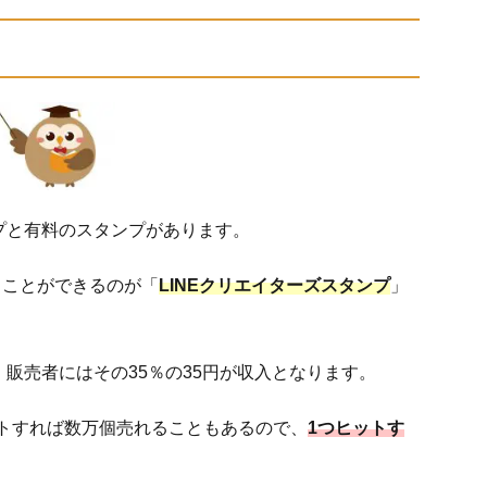
ンプと有料のスタンプがあります。
ることができるのが「
LINEクリエイターズスタンプ
」
、販売者にはその35％の35円が収入となります。
トすれば数万個売れることもあるので、
1つヒットす