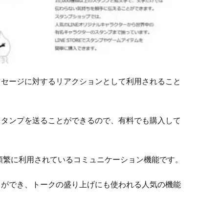
ッセージに対するリアクションとして利用されること
スタンプを送ることができるので、有料でも購入して
が頻繁に利用されているコミュニケーション機能です。
とができ、トークの盛り上げにも使われる人気の機能