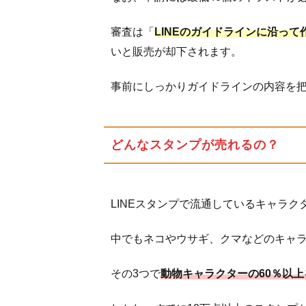
審査は「
LINEのガイドラインに沿っ
いと販売が却下されます。
事前にしっかりガイドラインの内容を
どんなスタンプが売れるの？
LINEスタンプで流通しているキャラ
中でもネコやウサギ、クマなどのキャ
その3つで
動物キャラクターの60％以