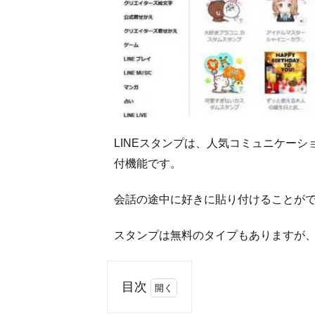
LINEスタンプは、人気コミュニケーシ
付機能です。
会話の途中に好きに貼り付けることが
スタンプは無料のタイプもありますが
目次
1