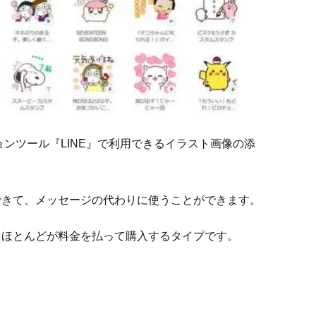
ョンツール『LINE』で利用できるイラスト画像の添
できて、メッセージの代わりに使うことができます。
、ほとんどが料金を払って購入するタイプです。