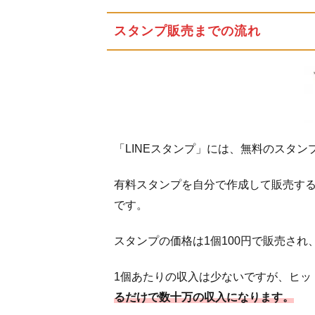
スタンプ販売までの流れ
「LINEスタンプ」には、無料のスタ
有料スタンプを自分で作成して販売す
です。
スタンプの価格は1個100円で販売され
1個あたりの収入は少ないですが、ヒッ
るだけで数十万の収入になります。