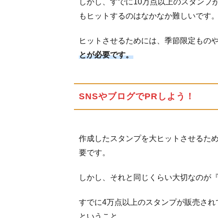
しかし、すでに10万点以上のスタンプ
もヒットするのはなかなか難しいです
ヒットさせるためには、季節限定もの
とが必要です。
SNSやブログでPRしよう！
作成したスタンプを大ヒットさせるた
要です。
しかし、それと同じくらい大切なのが
すでに4万点以上のスタンプが販売され
ということ。