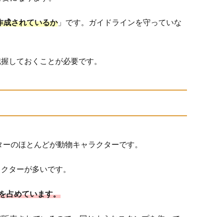
て作成されているか
」です。ガイドラインを守っていな
把握しておくことが必要です。
クターのほとんどが動物キャラクターです。
ラクターが多いです。
上を占めています。