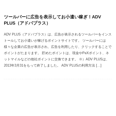
ツールバーに広告を表示してお小遣い稼ぎ！ADV
PLUS（アドバプラス）
ADV PLUS（アドバプラス）は、広告が表示されるツールバーをインス
トールしてお小遣いが稼げるポイントサイトです。 ツールバーには
様々な企業の広告が表示され、広告を利用したり、クリックすることで
ポイントがたまります。 貯めたポイントは、現金やPeXポイント、ネ
ットマイルなどの他社ポイントに交換できます。 ※）ADV PLUSは、
2013年3月31をもって終了しました。 ADV PLUSの利用方法 […]