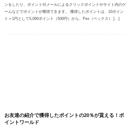
ンをしたり、ポイント付メールによるクリックポイントやサイト内のゲ
ームなどでポイントが獲得できます。 獲得したポイントは、10ポイン
ト＝1円として5,000ポイント（500円）から、Pex（ペックス） […]
お友達の紹介で獲得したポイントの20％が貰える！ポ
イントワールド