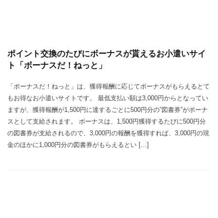
ポイント交換のたびにボーナスが貰えるお小遣いサイ
ト「ボーナスだ！ねっと」
「ボーナスだ！ねっと」は、獲得報酬に応じてボーナスがもらえるとて
もお得なお小遣いサイトです。 最低支払い額は3,000円からとなってい
ますが、獲得報酬が1,500円に達するごとに500円分の”図書券”がボーナ
スとして支給されます。 ボーナスは、1,500円獲得するたびに500円分
の図書券が支給されるので、3,000円の報酬を獲得すれば、3,000円の現
金のほかに1,000円分の図書券がもらえるとい […]