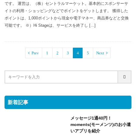
です。 運営は、（株）セントラルマーケット。基本的にスポンサーサ
イトの利用・ショッピングなどでポイントをゲットします。 獲得した
ポイントは、1,000ポイントから現金や電子マネー、商品券などと交換
可能です。 ※）Hi Stageは、サービスを終了し […]
Prev
1
2
3
4
5
Next
新着記事
メッセージ1通40円！
moments(モーメンツ)のお小遣
いアプリを紹介