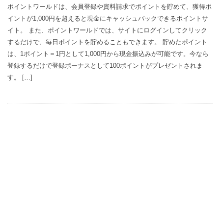
ポイントワールドは、会員登録や資料請求でポイントを貯めて、獲得ポ
イントが1,000円を超えると現金にキャッシュバックできるポイントサ
イト。 また、ポイントワールドでは、サイトにログインしてクリック
するだけで、毎日ポイントを貯めることもできます。 貯めたポイント
は、1ポイント＝1円として1,000円から現金振込みが可能です。今なら
登録するだけで登録ボーナスとして100ポイントがプレゼントされま
す。 […]