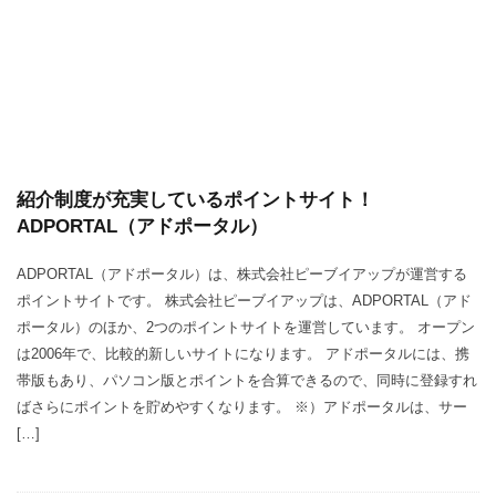
紹介制度が充実しているポイントサイト！
ADPORTAL（アドポータル）
ADPORTAL（アドポータル）は、株式会社ピーブイアップが運営する
ポイントサイトです。 株式会社ピーブイアップは、ADPORTAL（アド
ポータル）のほか、2つのポイントサイトを運営しています。 オープン
は2006年で、比較的新しいサイトになります。 アドポータルには、携
帯版もあり、パソコン版とポイントを合算できるので、同時に登録すれ
ばさらにポイントを貯めやすくなります。 ※）アドポータルは、サー
[…]