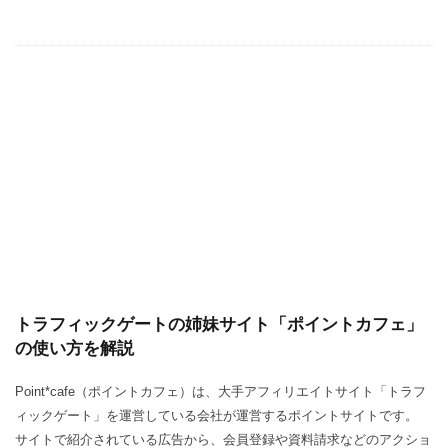
トラフィックゲートの姉妹サイト「ポイントカフェ」
の使い方を解説
Point*cafe（ポイントカフェ）は、大手アフィリエイトサイト「トラフ
ィックゲート」を運営している会社が運営するポイントサイトです。
サイトで紹介されている広告から、会員登録や資料請求などのアクショ