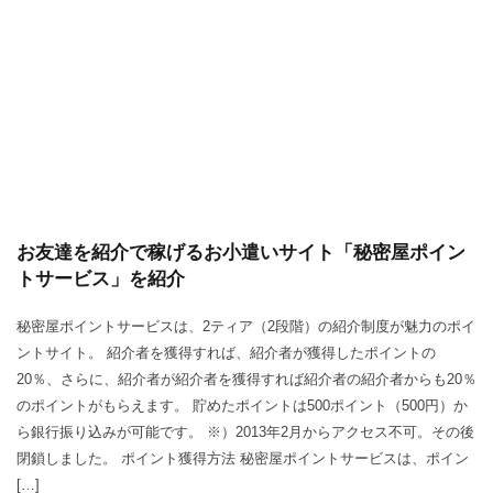
お友達を紹介で稼げるお小遣いサイト「秘密屋ポイン
トサービス」を紹介
秘密屋ポイントサービスは、2ティア（2段階）の紹介制度が魅力のポイ
ントサイト。 紹介者を獲得すれば、紹介者が獲得したポイントの
20％、さらに、紹介者が紹介者を獲得すれば紹介者の紹介者からも20％
のポイントがもらえます。 貯めたポイントは500ポイント（500円）か
ら銀行振り込みが可能です。 ※）2013年2月からアクセス不可。その後
閉鎖しました。 ポイント獲得方法 秘密屋ポイントサービスは、ポイン
[…]