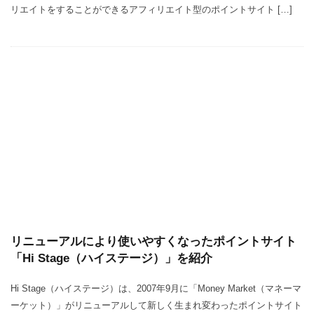
リエイトをすることができるアフィリエイト型のポイントサイト […]
リニューアルにより使いやすくなったポイントサイト
「Hi Stage（ハイステージ）」を紹介
Hi Stage（ハイステージ）は、2007年9月に「Money Market（マネーマ
ーケット）」がリニューアルして新しく生まれ変わったポイントサイト