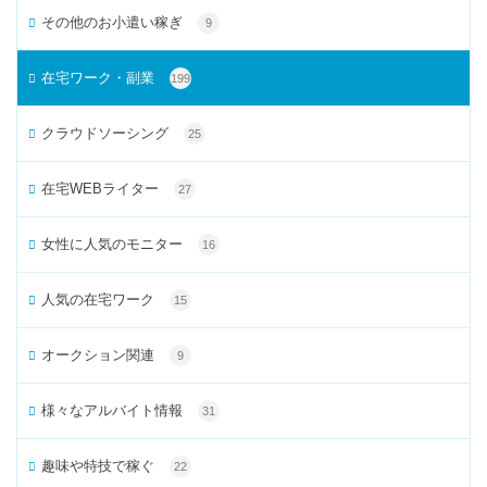
その他のお小遣い稼ぎ
9
在宅ワーク・副業
199
クラウドソーシング
25
在宅WEBライター
27
女性に人気のモニター
16
人気の在宅ワーク
15
オークション関連
9
様々なアルバイト情報
31
趣味や特技で稼ぐ
22