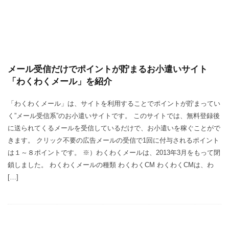
メール受信だけでポイントが貯まるお小遣いサイト
「わくわくメール」を紹介
「わくわくメール」は、サイトを利用することでポイントが貯まってい
く”メール受信系”のお小遣いサイトです。 このサイトでは、無料登録後
に送られてくるメールを受信しているだけで、お小遣いを稼ぐことがで
きます。 クリック不要の広告メールの受信で1回に付与されるポイント
は１～８ポイントです。 ※）わくわくメールは、2013年3月をもって閉
鎖しました。 わくわくメールの種類 わくわくCM わくわくCMは、わ
[…]