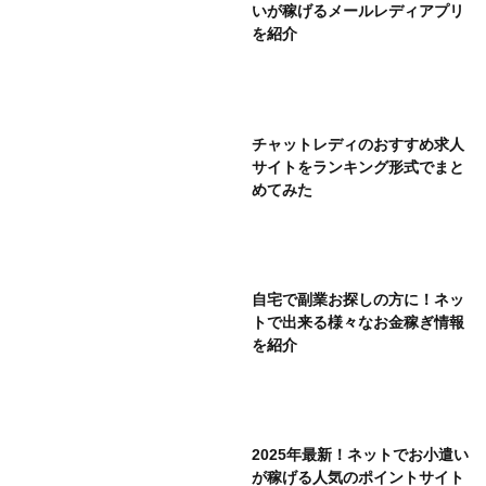
いが稼げるメールレディアプリ
を紹介
チャットレディのおすすめ求人
サイトをランキング形式でまと
めてみた
自宅で副業お探しの方に！ネッ
トで出来る様々なお金稼ぎ情報
を紹介
2025年最新！ネットでお小遣い
が稼げる人気のポイントサイト