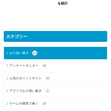
を紹介
カテゴリー
お小遣い稼ぎ
111
アンケートモニター
34
人気のポイントサイト
44
アプリでお小遣い稼ぎ
2
ゲームや懸賞で稼ぐ
16