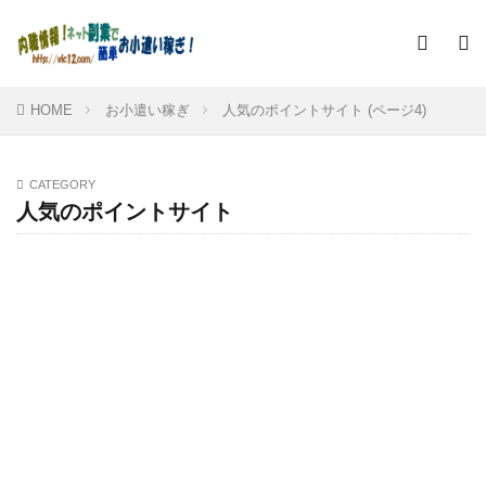
HOME
お小遣い稼ぎ
人気のポイントサイト (ページ4)
CATEGORY
人気のポイントサイト