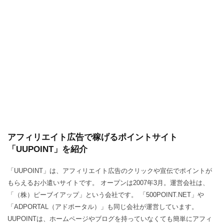
アフィリエイト広告で稼げるポイントサイト
「UUPOINT」を紹介
「UUPOINT」は、アフィリエイト広告のクリックや宣伝でポイントが
もらえるお小遣いサイトです。 オープンは2007年3月。運営会社は、
「（株）ピーブイアップ」という会社です。 「500POINT.NET」や
「ADPORTAL（アドポータル）」も同じ会社が運営しています。
UUPOINTは、ホームページやブログを持っていなくても簡単にアフィ