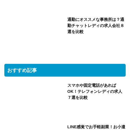
通勤にオススメな事務所は？通
勤チャットレディの求人会社８
選を比較
おすすめ記事
スマホや固定電話があれば
OK！テレフォンレディの求人
７選を比較
LINE感覚でお手軽副業！お小遣