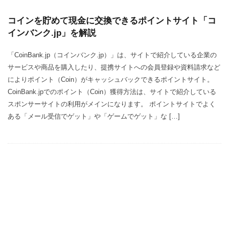
コインを貯めて現金に交換できるポイントサイト「コ
インバンク.jp」を解説
「CoinBank.jp（コインバンク.jp）」は、サイトで紹介している企業の
サービスや商品を購入したり、提携サイトへの会員登録や資料請求など
によりポイント（Coin）がキャッシュバックできるポイントサイト。
CoinBank.jpでのポイント（Coin）獲得方法は、サイトで紹介している
スポンサーサイトの利用がメインになります。 ポイントサイトでよく
ある「メール受信でゲット」や「ゲームでゲット」な […]