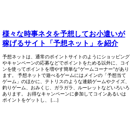
様々な時事ネタを予想してお小遣いが
稼げるサイト「予想ネット」を紹介
予想ネットは、通常のポイントサイトのようにショッピング
やキャンペーンの応募などでポイントをためる以外に、コイ
ンを使ってポイントを増やす簡単な”ゲームコーナー”があり
ます。 予想ネットで遊べるゲームにはメインの「予想当て
ゲーム」のほかに、テトリスのような連鎖ゲームやクイズ、
釣りゲーム、おみくじ、ガラガラ、ルーレットなどいろいろ
あります。 お得なキャンペーンに参加してコインあるいは
ポイントをゲットし、 […]