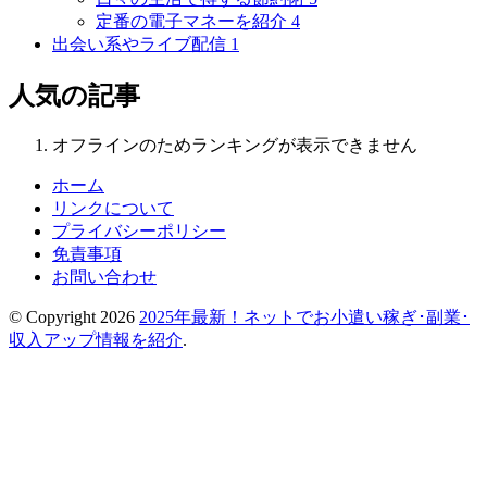
定番の電子マネーを紹介
4
出会い系やライブ配信
1
人気の記事
オフラインのためランキングが表示できません
ホーム
リンクについて
プライバシーポリシー
免責事項
お問い合わせ
© Copyright 2026
2025年最新！ネットでお小遣い稼ぎ･副業･
収入アップ情報を紹介
.