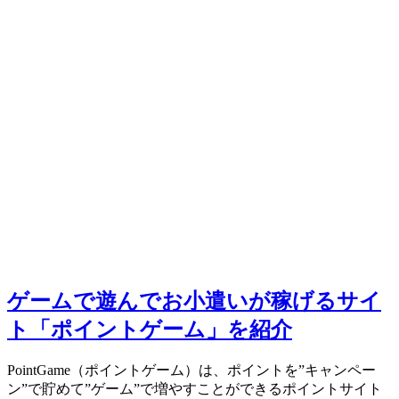
ゲームで遊んでお小遣いが稼げるサイ
ト「ポイントゲーム」を紹介
PointGame（ポイントゲーム）は、ポイントを”キャンペー
ン”で貯めて”ゲーム”で増やすことができるポイントサイト