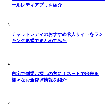
ールレディアプリを紹介
チャットレディのおすすめ求人サイトをラン
キング形式でまとめてみた
自宅で副業お探しの方に！ネットで出来る
様々なお金稼ぎ情報を紹介