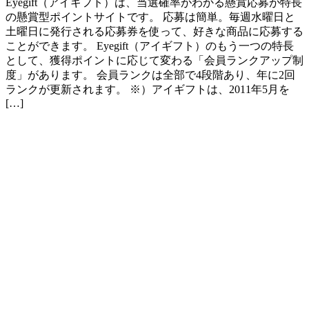
Eyegift（アイギフト）は、当選確率がわかる懸賞応募が特長
の懸賞型ポイントサイトです。 応募は簡単。毎週水曜日と
土曜日に発行される応募券を使って、好きな商品に応募する
ことができます。 Eyegift（アイギフト）のもう一つの特長
として、獲得ポイントに応じて変わる「会員ランクアップ制
度」があります。 会員ランクは全部で4段階あり、年に2回
ランクが更新されます。 ※）アイギフトは、2011年5月を
[…]