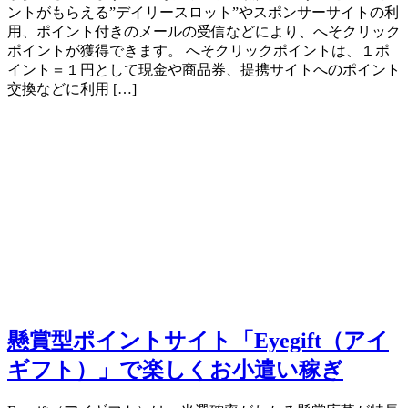
ントがもらえる”デイリースロット”やスポンサーサイトの利
用、ポイント付きのメールの受信などにより、へそクリック
ポイントが獲得できます。 へそクリックポイントは、１ポ
イント＝１円として現金や商品券、提携サイトへのポイント
交換などに利用 […]
懸賞型ポイントサイト「Eyegift（アイ
ギフト）」で楽しくお小遣い稼ぎ