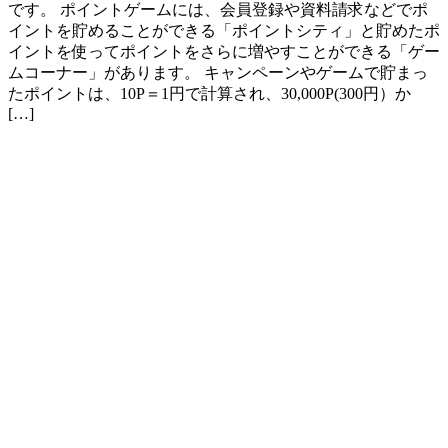
です。 ポイントゲームには、会員登録や資料請求などでポ
イントを貯めることができる「ポイントシティ」と貯めたポ
イントを使ってポイントをさらに増やすことができる「ゲー
ムコーナー」があります。 キャンペーンやゲームで貯まっ
たポイントは、10P＝1円で計算され、30,000P(300円）か
[…]