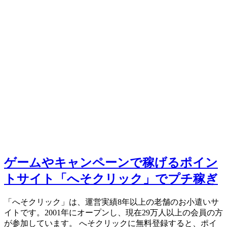
ゲームやキャンペーンで稼げるポイン
トサイト「へそクリック」でプチ稼ぎ
「へそクリック」は、運営実績8年以上の老舗のお小遣いサ
イトです。2001年にオープンし、現在29万人以上の会員の方
が参加しています。 へそクリックに無料登録すると、ポイ