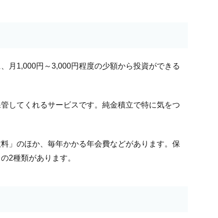
1,000円～3,000円程度の少額から投資ができる
保管してくれるサービスです。純金積立で特に気をつ
数料」のほか、毎年かかる年会費などがあります。保
の2種類があります。