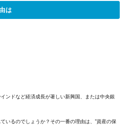
由は
やインドなど経済成長が著しい新興国、または中央銀
ているのでしょうか？その一番の理由は、”資産の保