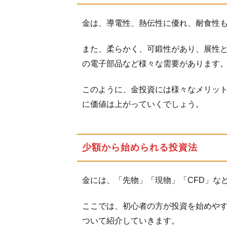
金は、導電性、熱伝性に優れ、耐食性
また、柔らかく、可鍛性があり、展性
の電子部品など様々な需要があります
このように、金投資には様々なメリッ
に価値は上がっていくでしょう。
少額から始められる投資法
金には、「先物」「現物」「CFD」な
ここでは、初心者の方が投資を始めやす
ついて紹介していきます。