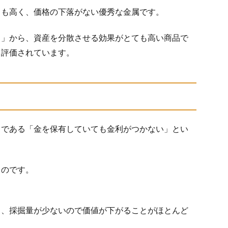
ても高く、価格の下落がない優秀な金属です。
さ」から、資産を分散させる効果がとても高い商品で
ら評価されています。
トである「金を保有していても金利がつかない」とい
るのです。
し、採掘量が少ないので価値が下がることがほとんど