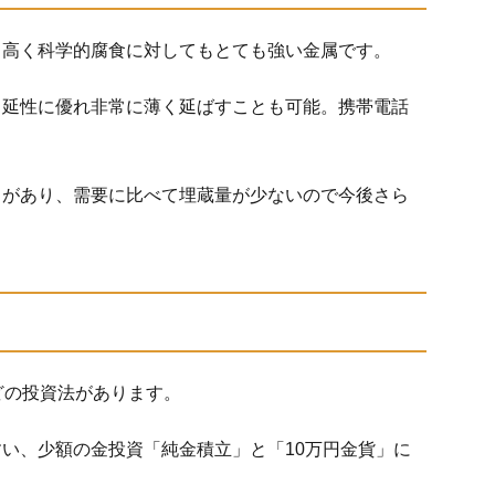
も高く科学的腐食に対してもとても強い金属です。
と延性に優れ非常に薄く延ばすことも可能。携帯電話
。
トがあり、需要に比べて埋蔵量が少ないので今後さら
どの投資法があります。
い、少額の金投資「純金積立」と「10万円金貨」に