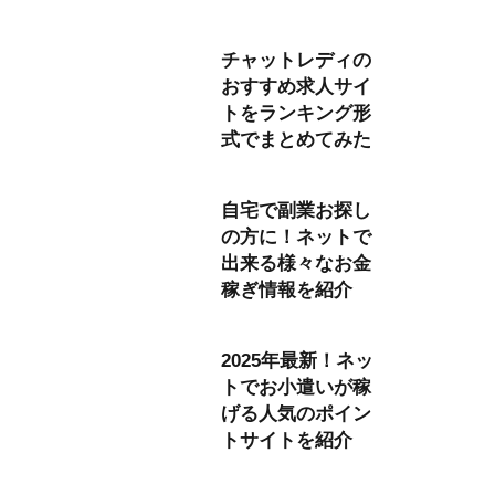
チャットレディの
おすすめ求人サイ
トをランキング形
式でまとめてみた
自宅で副業お探し
の方に！ネットで
出来る様々なお金
稼ぎ情報を紹介
2025年最新！ネッ
トでお小遣いが稼
げる人気のポイン
トサイトを紹介