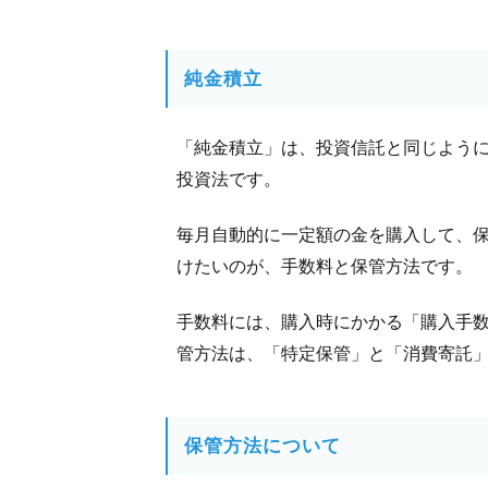
純金積立
「純金積立」は、投資信託と同じように、月
投資法です。
毎月自動的に一定額の金を購入して、
けたいのが、手数料と保管方法です。
手数料には、購入時にかかる「購入手
管方法は、「特定保管」と「消費寄託」
保管方法について