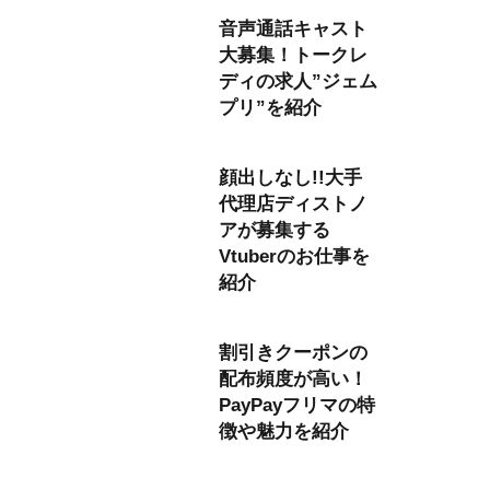
音声通話キャスト
大募集！トークレ
ディの求人”ジェム
プリ”を紹介
顔出しなし!!大手
代理店ディストノ
アが募集する
Vtuberのお仕事を
紹介
割引きクーポンの
配布頻度が高い！
PayPayフリマの特
徴や魅力を紹介