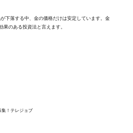
品が下落する中、金の価格だけは安定しています。金
も効果のある投資法と言えます。
募集！テレジョブ