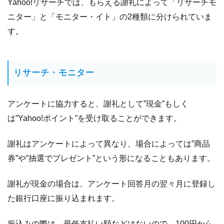
Yahoo!リサーチでは、もらえる謝礼によって「リサーチモ
ニター」と「モニター・イト」の2種類に分けられていま
す。
リサーチ・モニター
アンケートに協力すると、謝礼として”現金”もしく
は”Yahoo!ポイント”を受け取ることができます。
謝礼はアンケートによって異なり、場合によっては”商品
券”や”抽選でプレゼント”という形になることもあります。
謝礼が現金の場合は、アンケート回答月の翌々月に登録し
た銀行口座に振り込まれます。
振込みの際は、最低支払い額などはないので、100円から