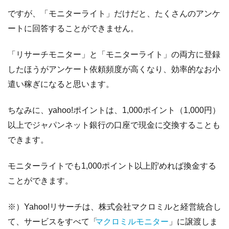
ですが、「モニターライト」だけだと、たくさんのアンケ
ートに回答することができません。
「リサーチモニター」と「モニターライト」の両方に登録
したほうがアンケート依頼頻度が高くなり、効率的なお小
遣い稼ぎになると思います。
ちなみに、yahoo!ポイントは、1,000ポイント（1,000円）
以上でジャパンネット銀行の口座で現金に交換することも
できます。
モニターライトでも1,000ポイント以上貯めれば換金する
ことができます。
※）Yahoo!リサーチは、株式会社マクロミルと経営統合し
て、サービスをすべて「
マクロミルモニター
」に譲渡しま