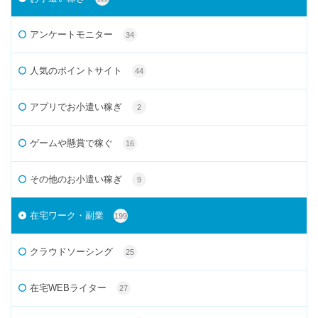
アンケートモニター
34
人気のポイントサイト
44
アプリでお小遣い稼ぎ
2
ゲームや懸賞で稼ぐ
16
その他のお小遣い稼ぎ
9
在宅ワーク・副業
199
クラウドソーシング
25
在宅WEBライター
27