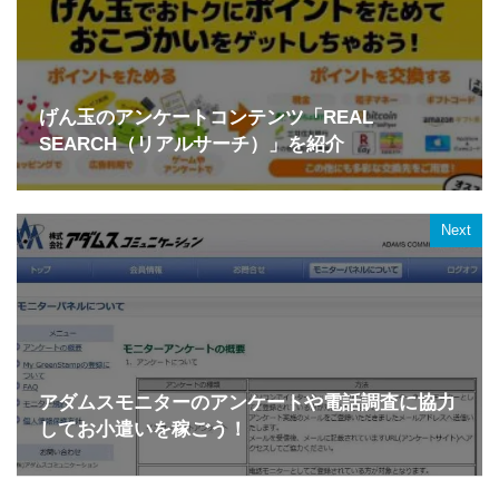
げん玉のアンケートコンテンツ「REAL
SEARCH（リアルサーチ）」を紹介
Next
アダムスモニターのアンケートや電話調査に協力
してお小遣いを稼ごう！