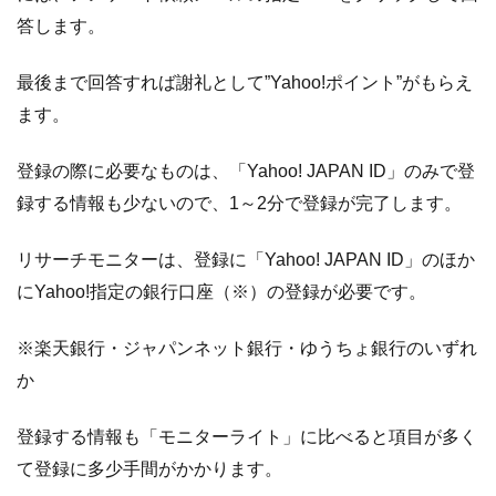
答します。
最後まで回答すれば謝礼として”Yahoo!ポイント”がもらえ
ます。
登録の際に必要なものは、「Yahoo! JAPAN ID」のみで登
録する情報も少ないので、1～2分で登録が完了します。
リサーチモニターは、登録に「Yahoo! JAPAN ID」のほか
にYahoo!指定の銀行口座（※）の登録が必要です。
※楽天銀行・ジャパンネット銀行・ゆうちょ銀行のいずれ
か
登録する情報も「モニターライト」に比べると項目が多く
て登録に多少手間がかかります。