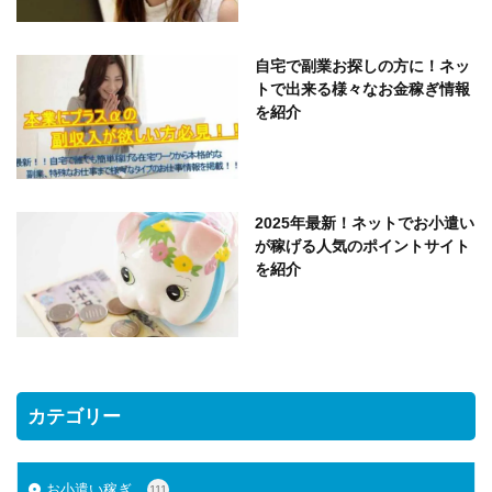
自宅で副業お探しの方に！ネッ
トで出来る様々なお金稼ぎ情報
を紹介
2025年最新！ネットでお小遣い
が稼げる人気のポイントサイト
を紹介
カテゴリー
お小遣い稼ぎ
111