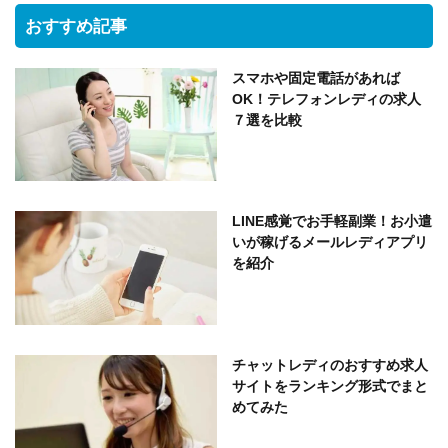
おすすめ記事
スマホや固定電話があれば
OK！テレフォンレディの求人
７選を比較
LINE感覚でお手軽副業！お小遣
いが稼げるメールレディアプリ
を紹介
チャットレディのおすすめ求人
サイトをランキング形式でまと
めてみた