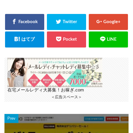
在宅メールレディ大募集！お稼ぎ.com
＜広告スペース＞
Prev