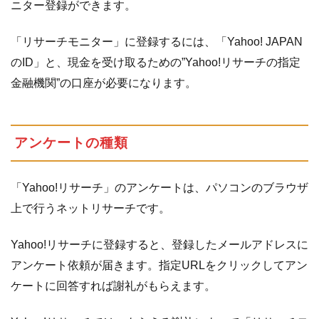
ニター登録ができます。
「リサーチモニター」に登録するには、「Yahoo! JAPAN
のID」と、現金を受け取るための”Yahoo!リサーチの指定
金融機関”の口座が必要になります。
アンケートの種類
「Yahoo!リサーチ」のアンケートは、パソコンのブラウザ
上で行うネットリサーチです。
Yahoo!リサーチに登録すると、登録したメールアドレスに
アンケート依頼が届きます。指定URLをクリックしてアン
ケートに回答すれば謝礼がもらえます。