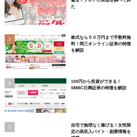
健全？クレアの実態を調べてみ
た
株式なら５０万円まで手数料無
料！岡三オンライン証券の特徴
を解説
100円から投資ができる！
SMBC日興証券の特徴を解説
自宅で無理なく稼げる！女性限
定の高収入バイト・副業情報を