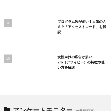
プログラム数が多い！人気のＡ
ＳＰ「アクセストレード」を解
説
女性向けの広告が多い！
afb（アフィビー）の特徴や使
い方を解説
アンケートモニター