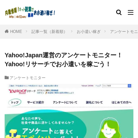
HOME
記事一覧（新着順）
お小遣い稼ぎ
アンケートモニ
Yahoo!Japan運営のアンケートモニター！
Yahoo!リサーチでお小遣いを稼ごう！
アンケートモニター