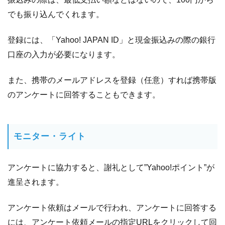
でも振り込んでくれます。
登録には、「Yahoo! JAPAN ID」と現金振込みの際の銀行
口座の入力が必要になります。
また、携帯のメールアドレスを登録（任意）すれば携帯版
のアンケートに回答することもできます。
モニター・ライト
アンケートに協力すると、謝礼として”Yahoo!ポイント”が
進呈されます。
アンケート依頼はメールで行われ、アンケートに回答する
には、アンケート依頼メールの指定URLをクリックして回