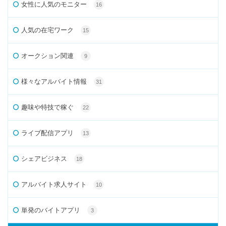
女性に人気のモニター
16
人気の在宅ワーク
15
オークション関連
9
様々なアルバイト情報
31
趣味や特技で稼ぐ
22
ライブ配信アプリ
13
シェアビジネス
18
アルバイト求人サイト
10
単発のバイトアプリ
3