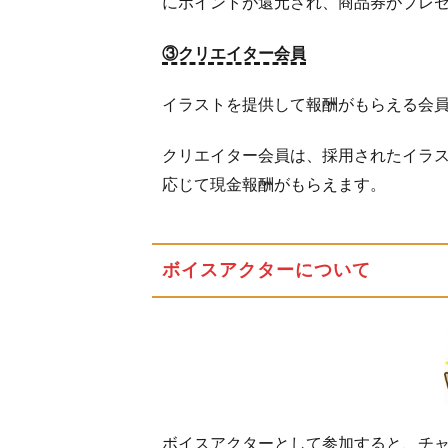
にポイントが還元され、商品券がプレ
③クリエイター会員
イラストを提供して報酬がもらえる会
クリエイター会員は、採用されたイラ
応じて現金報酬がもらえます。
ボイスアクターについて
ボイスアクターとして参加すると、チャ