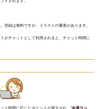
ゼントされます。
員。登録は無料ですが、イラストの審査があります。
ストがチャットとして利用されると、チャット時間に
ット時間に応じたポイントが還元され、”
会員ラン