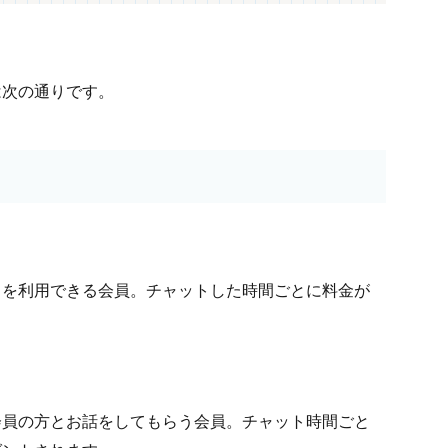
は次の通りです。
スを利用できる会員。チャットした時間ごとに料金が
会員の方とお話をしてもらう会員。チャット時間ごと