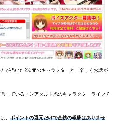
方が描いた2次元のキャラクターと、楽しくお話が
以上運営しているノンアダルト系のキャラクターライブチ
トは、
ポイントの還元だけで金銭の報酬はありませ