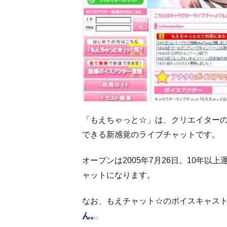
「もえちゃっと☆」は、クリエイターの
できる新感覚のライブチャットです。
オープンは2005年7月26日。10年
ャットになります。
なお、もえチャット☆のボイスキャス
ん。