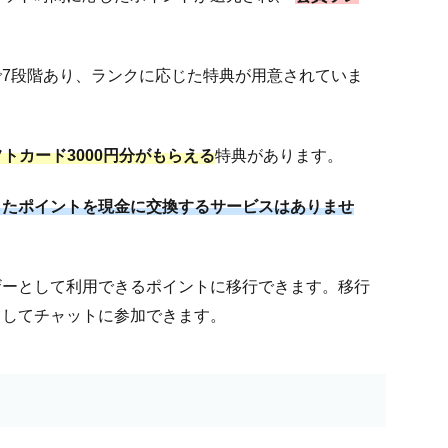
7段階あり、ランクに応じた特典が用意されていま
フトカード3000円分がもらえる
特典があります。
したポイントを現金に交換するサービスはありませ
ザーとして利用できるポイントに移行できます。移行
としてチャットに参加できます。