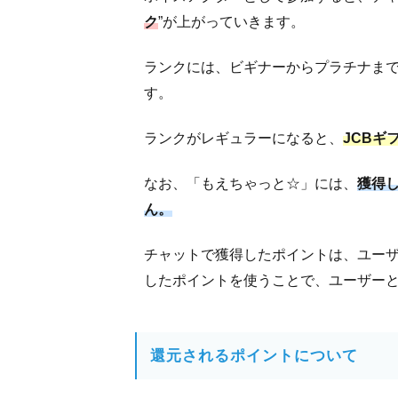
ク
”が上がっていきます。
ランクには、ビギナーからプラチナまで
す。
ランクがレギュラーになると、
JCBギ
なお、「もえちゃっと☆」には、
獲得
ん。
チャットで獲得したポイントは、ユー
したポイントを使うことで、ユーザー
還元されるポイントについて