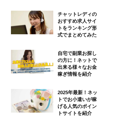
チャットレディの
おすすめ求人サイ
トをランキング形
式でまとめてみた
自宅で副業お探し
の方に！ネットで
出来る様々なお金
稼ぎ情報を紹介
2025年最新！ネッ
トでお小遣いが稼
げる人気のポイン
トサイトを紹介