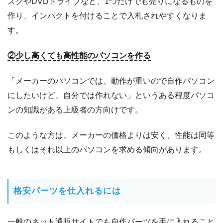
スクやDVDドライブなど、1つだけでも売りになるものを
作り、インパクトを付けることで入札されやすくなりま
す。
②少し高くても高性能のパソコンを作る
「メーカーのパソコンでは、動作が重いので自作パソコン
にしたいけど、自分では作れない」というある程度パソコ
ンの知識がある上級者の方向けです。
このような方は、メーカーの価格よりは安く、性能は同等
もしくはそれ以上のパソコンを求める傾向があります。
格安パーツを仕入れるには
一般のネット通販サイトでも自作パーツを手に入れること