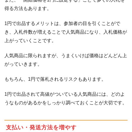
得る方法もあります。
1円で出品するメリットは、参加者の目を引くことがで
き、入札件数が増えることで人気商品になり、入札価格が
上がっていくことです。
人気商品に限られますが、うまくいけば価格はどんどん上
がっていきます。
もちろん、1円で落札されるリスクもあります。
1円で出品されて高値がついている人気商品には、どのよ
うなものがあるかをしっかり調べておくことが大切です。
支払い・発送方法を増やす