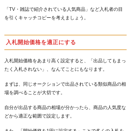
「TV・雑誌で紹介されている人気商品」など入札者の目
を引くキャッチコピーを考えましょう。
入札開始価格を適正にする
入札開始価格をあまり高く設定すると、「出品してもまっ
たく入札されない」、なんてことにもなります。
まずは、同じオークションで出品されている類似商品の相
場を調べることが大切です。
自分が出品する商品の相場が分かったら、商品の人気度な
どから適正な範囲で設定します。
また、「開始価格を1円に設定する」ことで多くの入札を