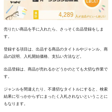
売りたい商品を手に入れたら、さっそく出品登録をしま
す。
登録する項目は、出品する商品のタイトルやジャンル、商
品の説明、入札開始価格、支払い方法など。
出品登録は、商品が売れるかどうかのとても大切な作業で
す。
ジャンルを間違えたり、不適切なタイトルにすると、検索
結果に引っかからずにまったく入札されないということに
もなります。