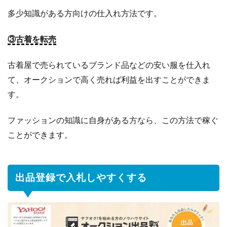
多少知識がある方向けの仕入れ方法です。
③古着を転売
古着屋で売られているブランド品などの安い服を仕入れ
て、オークションで高く売れば利益を出すことができま
す。
ファッションの知識に自身がある方なら、この方法で稼ぐ
ことができます。
出品登録で入札しやすくする