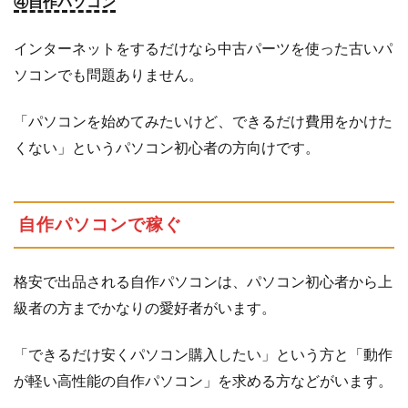
④自作パソコン
有
利
インターネットをするだけなら中古パーツを使った古いパ
ソコンでも問題ありません。
「パソコンを始めてみたいけど、できるだけ費用をかけた
くない」というパソコン初心者の方向けです。
自作パソコンで稼ぐ
格安で出品される自作パソコンは、パソコン初心者から上
級者の方までかなりの愛好者がいます。
「できるだけ安くパソコン購入したい」という方と「動作
が軽い高性能の自作パソコン」を求める方などがいます。