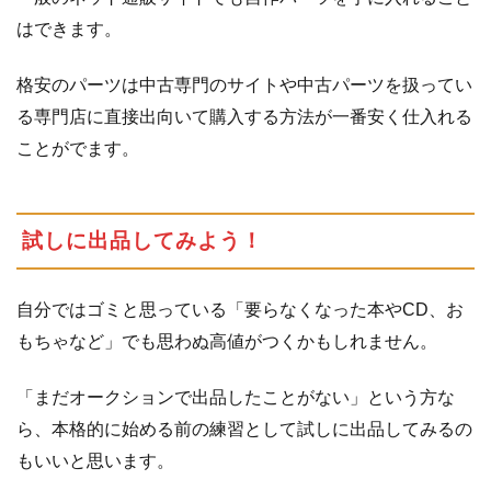
はできます。
格安のパーツは中古専門のサイトや中古パーツを扱ってい
る専門店に直接出向いて購入する方法が一番安く仕入れる
ことがでます。
試しに出品してみよう！
自分ではゴミと思っている「要らなくなった本やCD、お
もちゃなど」でも思わぬ高値がつくかもしれません。
「まだオークションで出品したことがない」という方な
ら、本格的に始める前の練習として試しに出品してみるの
もいいと思います。