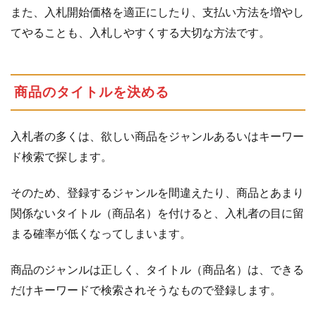
また、入札開始価格を適正にしたり、支払い方法を増やし
てやることも、入札しやすくする大切な方法です。
商品のタイトルを決める
入札者の多くは、欲しい商品をジャンルあるいはキーワー
ド検索で探します。
そのため、登録するジャンルを間違えたり、商品とあまり
関係ないタイトル（商品名）を付けると、入札者の目に留
まる確率が低くなってしまいます。
商品のジャンルは正しく、タイトル（商品名）は、できる
だけキーワードで検索されそうなもので登録します。