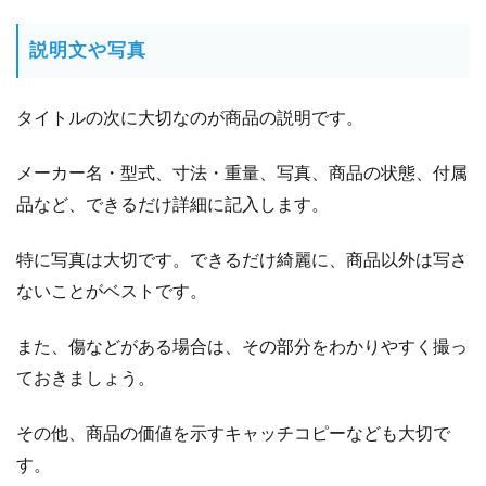
説明文や写真
タイトルの次に大切なのが商品の説明です。
メーカー名・型式、寸法・重量、写真、商品の状態、付属
品など、できるだけ詳細に記入します。
特に写真は大切です。できるだけ綺麗に、商品以外は写さ
ないことがベストです。
また、傷などがある場合は、その部分をわかりやすく撮っ
ておきましょう。
その他、商品の価値を示すキャッチコピーなども大切で
す。