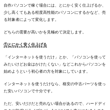
自作パソコンで稼ぐ場合には、とにかく安く仕上げるか、
少し高くてもある程度高性能のパソコンにするかなど、売
る対象者によって変化します。
どちらの需要が高いかを見極めて決定します。
①とにかく安く仕上げる
「インターネットを使うだけ」とか、「パソコンを使って
みたいけどお金はかけたくない」などこれからパソコンを
始めようという初心者の方を対象にしています。
インターネットを使うだけなら、格安の中古パーツを使っ
た安いパソコンで十分です。
ただ、安いだけだと売れない場合があるので、ハードディ