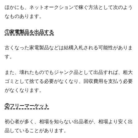
ほかにも、ネットオークションで稼ぐ方法として次のよう
なものあります。
①家電製品を出品する
古くなった家電製品などは結構入札される可能性がありま
す。
また、壊れたものでもジャンク品として出品すれば、粗大
ゴミとして捨てる必要がなくなり、回収費用を支払う必要
がなくなります。
②フリーマーケット
初心者が多く、相場を知らない出品者が、相場より安く出
品していることがあります。