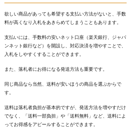
欲しい商品があっても希望する支払い方法がないと、手数
料が高くなり入札をあきらめてしまうこともあります。
支払いには、手数料の安いネット口座（楽天銀行、ジャパ
ンネット銀行など）を開設し、対応決済を増やすことで、
入札をしやすくすることができます。
また、落札者にお得になる発送方法も重要です。
同じ商品なら当然、送料が安いほうの商品を選ぶからで
す。
送料は落札者負担が基本的ですが、発送方法を増やすだけ
でなく、「送料一部負担」や「送料無料」など、送料によ
ってお得感をアピールすることができます。